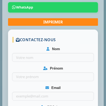
WhatsApp
CONTACTEZ-NOUS
Nom
Prénom
Email