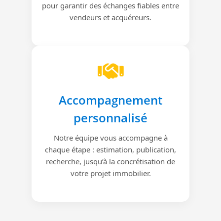
pour garantir des échanges fiables entre
vendeurs et acquéreurs.
Accompagnement
personnalisé
Notre équipe vous accompagne à
chaque étape : estimation, publication,
recherche, jusqu’à la concrétisation de
votre projet immobilier.