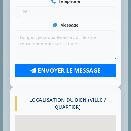
Téléphone
Message
ENVOYER LE MESSAGE
LOCALISATION DU BIEN (VILLE /
QUARTIER)