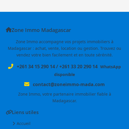
Zone Immo Madagascar
Zone Immo accompagne vos projets immobiliers à
Madagascar : achat, vente, location ou gestion. Trouvez ou
vendez votre bien facilement et en toute sérénité.
+261 34 15 290 14
/
+261 33 20 290 14
WhatsApp
disponible
contact@zoneimmo-mada.com
Zone Immo, votre partenaire immobilier fiable à
Madagascar.
Liens utiles
Accueil