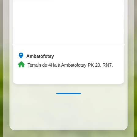
Ambatofotsy
Terrain de 4Ha à Ambatofotsy PK 20, RN7.