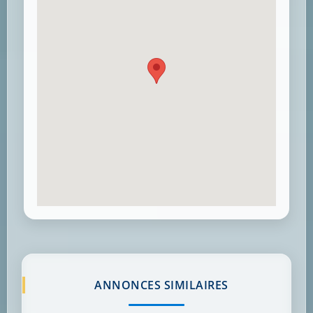
ANNONCES SIMILAIRES