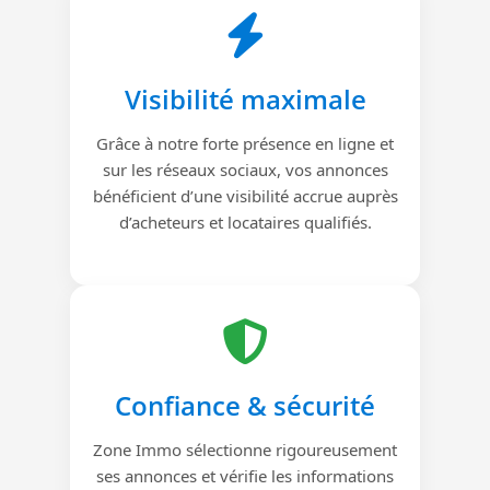
Visibilité maximale
Grâce à notre forte présence en ligne et
sur les réseaux sociaux, vos annonces
bénéficient d’une visibilité accrue auprès
d’acheteurs et locataires qualifiés.
Confiance & sécurité
Zone Immo sélectionne rigoureusement
ses annonces et vérifie les informations