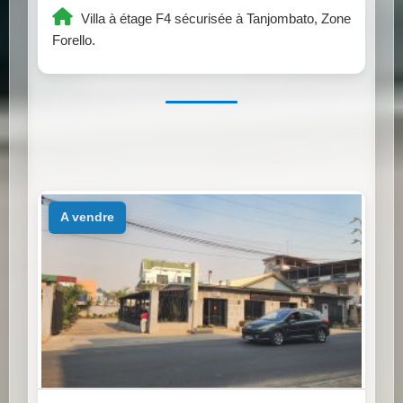
Villa à étage F4 sécurisée à Tanjombato, Zone
Forello.
a vendre