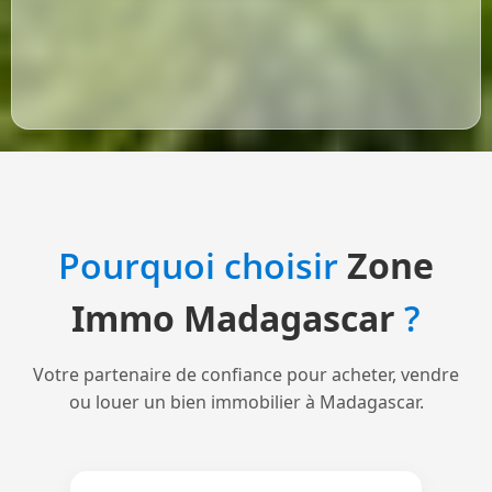
Pourquoi choisir
Zone
Immo Madagascar
?
Votre partenaire de confiance pour acheter, vendre
ou louer un bien immobilier à Madagascar.