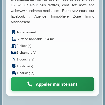
16 579 67 Pour plus d’offres, consultez notre site
webwww.zoneimmo-mada.com Retrouvez-nous sur
facebook : Agence Immobilière Zone Immo
Madagascar
Appartement
Surface habitable : 94 m²
2 pièce(s)
1 chambre(s)
1 douche(s)
1 toilette(s)
1 parking(s)
Appeler maintenant