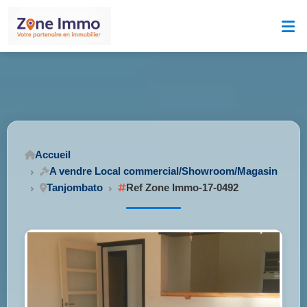
Accueil
A vendre Local commercial/Showroom/Magasin
Tanjombato
Ref Zone Immo-17-0492