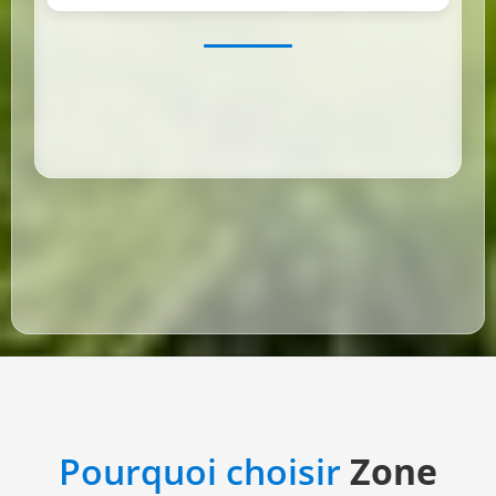
Pourquoi choisir
Zone