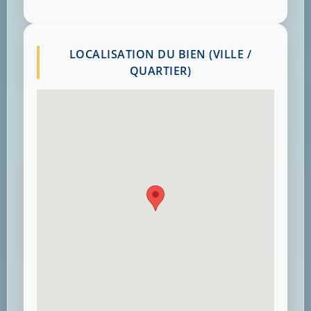
LOCALISATION DU BIEN (VILLE /
QUARTIER)