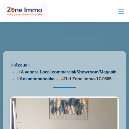
Accueil
A vendre Local commercial/Showroom/Magasin
Ankadimbahoaka
Ref Zone Immo-17-0505