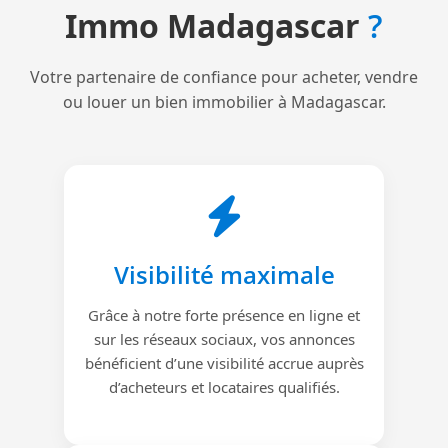
Immo Madagascar
?
Votre partenaire de confiance pour acheter, vendre
ou louer un bien immobilier à Madagascar.
Visibilité maximale
Grâce à notre forte présence en ligne et
sur les réseaux sociaux, vos annonces
bénéficient d’une visibilité accrue auprès
d’acheteurs et locataires qualifiés.