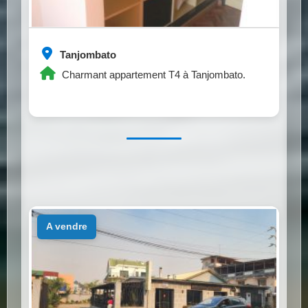
Tanjombato
Charmant appartement T4 à Tanjombato.
a vendre