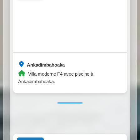
Ankadimbahoaka
Villa moderne F4 avec piscine à
Ankadimbahoaka.