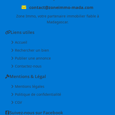
contact@zoneimmo-mada.com
Zone Immo, votre partenaire immobilier fiable à
Madagascar.
Liens utiles
Accueil
Rechercher un bien
Publier une annonce
Contactez-nous
Mentions & Légal
Mentions légales
Politique de confidentialité
CGV
Suivez-nous sur Facebook