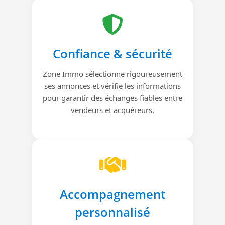
Confiance & sécurité
Zone Immo sélectionne rigoureusement
ses annonces et vérifie les informations
pour garantir des échanges fiables entre
vendeurs et acquéreurs.
Accompagnement
personnalisé