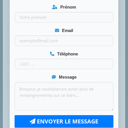
Prénom
Email
Téléphone
Message
ENVOYER LE MESSAGE