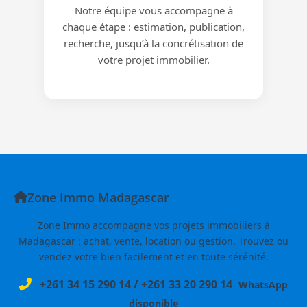
Notre équipe vous accompagne à
chaque étape : estimation, publication,
recherche, jusqu’à la concrétisation de
votre projet immobilier.
Zone Immo Madagascar
Zone Immo accompagne vos projets immobiliers à
Madagascar : achat, vente, location ou gestion. Trouvez ou
vendez votre bien facilement et en toute sérénité.
+261 34 15 290 14
/
+261 33 20 290 14
WhatsApp
disponible