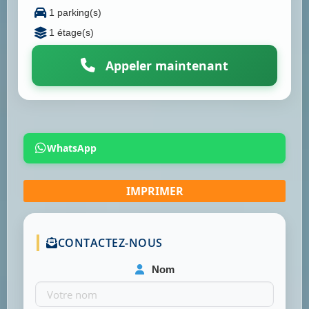
1 parking(s)
1 étage(s)
Appeler maintenant
WhatsApp
CONTACTEZ-NOUS
Nom