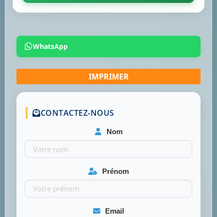
WhatsApp
CONTACTEZ-NOUS
Nom
Prénom
Email