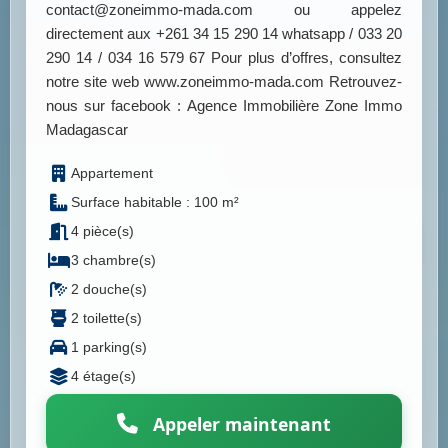
contact@zoneimmo-mada.com ou appelez
directement aux +261 34 15 290 14 whatsapp / 033 20
290 14 / 034 16 579 67 Pour plus d’offres, consultez
notre site web www.zoneimmo-mada.com Retrouvez-
nous sur facebook : Agence Immobilière Zone Immo
Madagascar
Appartement
Surface habitable : 100 m²
4 pièce(s)
3 chambre(s)
2 douche(s)
2 toilette(s)
1 parking(s)
4 étage(s)
Appeler maintenant