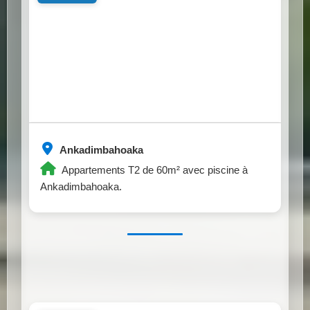
Ankadimbahoaka
Appartements T2 de 60m² avec piscine à
Ankadimbahoaka.