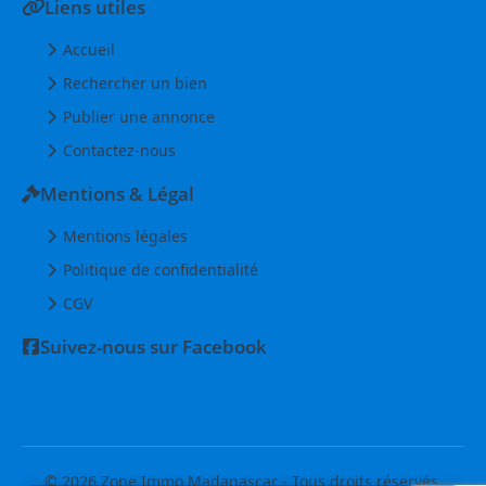
Liens utiles
Accueil
Rechercher un bien
Publier une annonce
Contactez-nous
Mentions & Légal
Mentions légales
Politique de confidentialité
CGV
Suivez-nous sur Facebook
© 2026 Zone Immo Madagascar - Tous droits réservés.