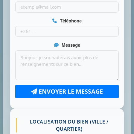
Téléphone
Message
ENVOYER LE MESSAGE
LOCALISATION DU BIEN (VILLE /
QUARTIER)