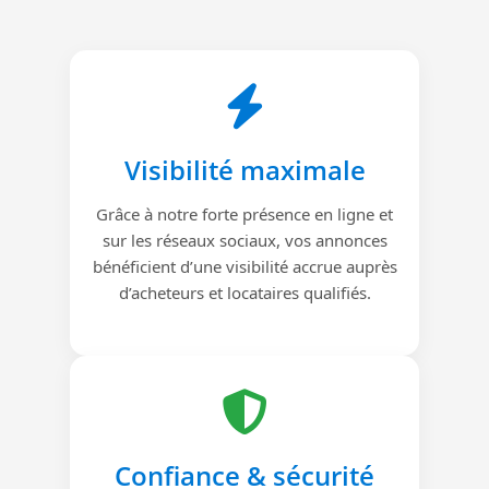
Visibilité maximale
Grâce à notre forte présence en ligne et
sur les réseaux sociaux, vos annonces
bénéficient d’une visibilité accrue auprès
d’acheteurs et locataires qualifiés.
Confiance & sécurité