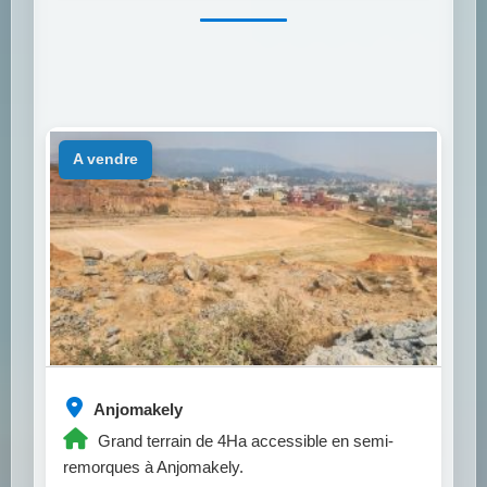
a vendre
Anjomakely
Grand terrain de 4Ha accessible en semi-
remorques à Anjomakely.