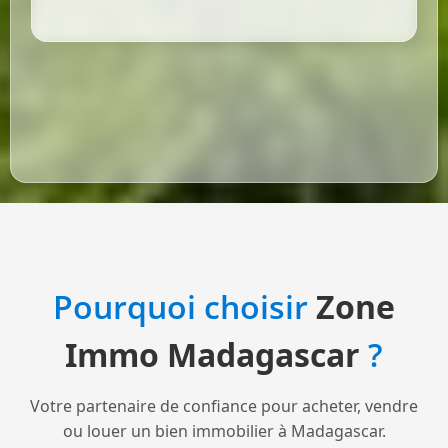
Pourquoi choisir
Zone
Immo Madagascar
?
Votre partenaire de confiance pour acheter, vendre
ou louer un bien immobilier à Madagascar.