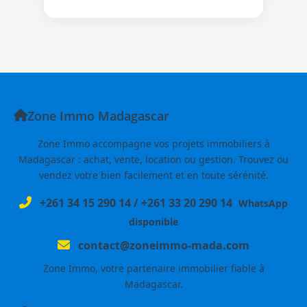
Zone Immo Madagascar
Zone Immo accompagne vos projets immobiliers à
Madagascar : achat, vente, location ou gestion. Trouvez ou
vendez votre bien facilement et en toute sérénité.
+261 34 15 290 14
/
+261 33 20 290 14
WhatsApp
disponible
contact@zoneimmo-mada.com
Zone Immo, votre partenaire immobilier fiable à
Madagascar.