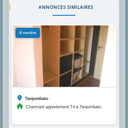
ANNONCES SIMILAIRES
a vendre
Tanjombato
Charmant appartement T4 à Tanjombato.