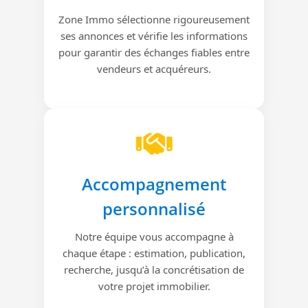
Zone Immo sélectionne rigoureusement
ses annonces et vérifie les informations
pour garantir des échanges fiables entre
vendeurs et acquéreurs.
Accompagnement
personnalisé
Notre équipe vous accompagne à
chaque étape : estimation, publication,
recherche, jusqu’à la concrétisation de
votre projet immobilier.