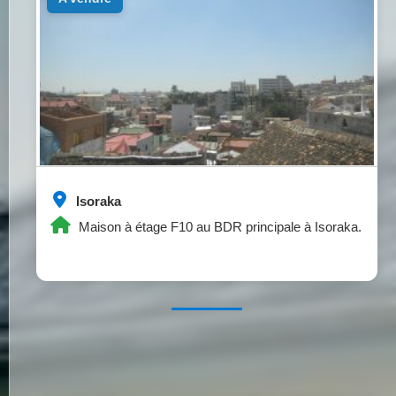
Isoraka
Maison à étage F10 au BDR principale à Isoraka.