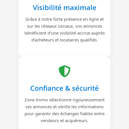
Visibilité maximale
Grâce à notre forte présence en ligne et
sur les réseaux sociaux, vos annonces
bénéficient d’une visibilité accrue auprès
d’acheteurs et locataires qualifiés.
Confiance & sécurité
Zone Immo sélectionne rigoureusement
ses annonces et vérifie les informations
pour garantir des échanges fiables entre
vendeurs et acquéreurs.