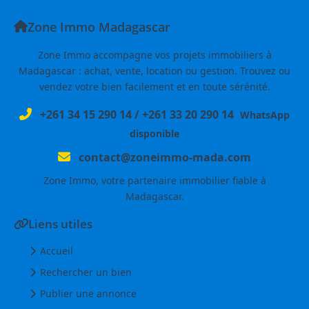
Zone Immo Madagascar
Zone Immo accompagne vos projets immobiliers à
Madagascar : achat, vente, location ou gestion. Trouvez ou
vendez votre bien facilement et en toute sérénité.
+261 34 15 290 14
/
+261 33 20 290 14
WhatsApp
disponible
contact@zoneimmo-mada.com
Zone Immo, votre partenaire immobilier fiable à
Madagascar.
Liens utiles
Accueil
Rechercher un bien
Publier une annonce