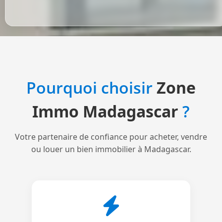
Pourquoi choisir
Zone
Immo Madagascar
?
Votre partenaire de confiance pour acheter, vendre
ou louer un bien immobilier à Madagascar.