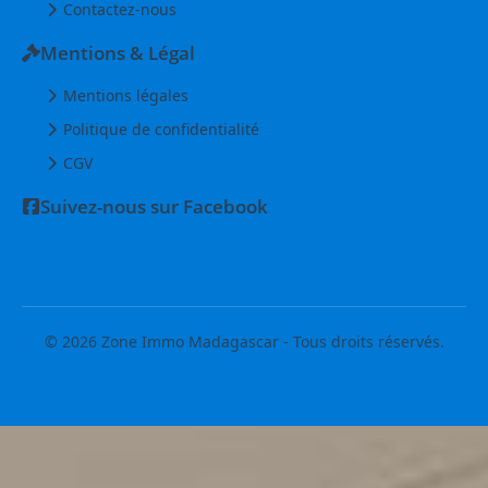
Contactez-nous
Mentions & Légal
Mentions légales
Politique de confidentialité
CGV
Suivez-nous sur Facebook
© 2026 Zone Immo Madagascar - Tous droits réservés.