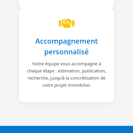
Accompagnement
personnalisé
Notre équipe vous accompagne à
chaque étape : estimation, publication,
recherche, jusqu’à la concrétisation de
votre projet immobilier.