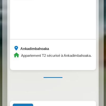
Ankadimbahoaka
Appartement T2 sécurisé à Ankadimbahoaka.