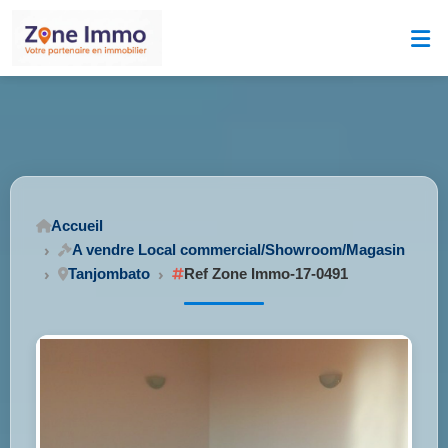
Accueil
A vendre Local commercial/Showroom/Magasin
Tanjombato
Ref Zone Immo-17-0491