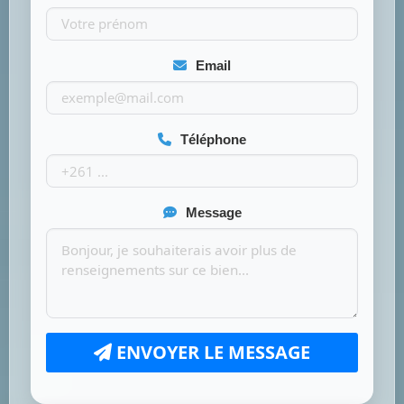
Email
Téléphone
Message
ENVOYER LE MESSAGE