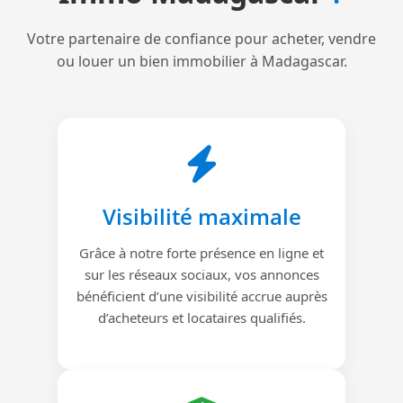
Votre partenaire de confiance pour acheter, vendre
ou louer un bien immobilier à Madagascar.
Visibilité maximale
Grâce à notre forte présence en ligne et
sur les réseaux sociaux, vos annonces
bénéficient d’une visibilité accrue auprès
d’acheteurs et locataires qualifiés.