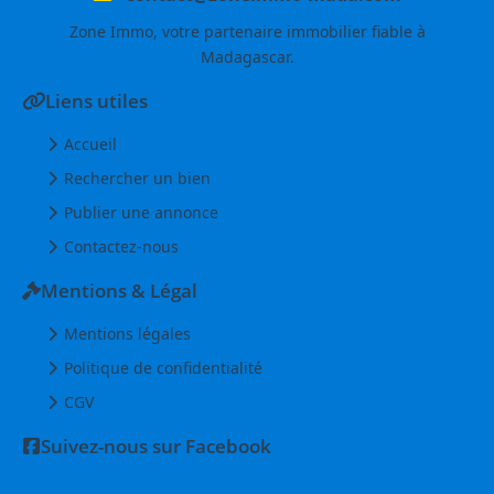
Zone Immo, votre partenaire immobilier fiable à
Madagascar.
Liens utiles
Accueil
Rechercher un bien
Publier une annonce
Contactez-nous
Mentions & Légal
Mentions légales
Politique de confidentialité
CGV
Suivez-nous sur Facebook