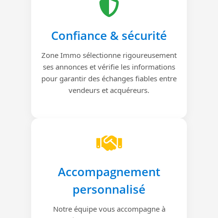
Confiance & sécurité
Zone Immo sélectionne rigoureusement
ses annonces et vérifie les informations
pour garantir des échanges fiables entre
vendeurs et acquéreurs.
Accompagnement
personnalisé
Notre équipe vous accompagne à