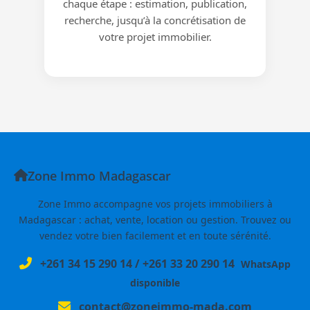
chaque étape : estimation, publication,
recherche, jusqu’à la concrétisation de
votre projet immobilier.
Zone Immo Madagascar
Zone Immo accompagne vos projets immobiliers à
Madagascar : achat, vente, location ou gestion. Trouvez ou
vendez votre bien facilement et en toute sérénité.
+261 34 15 290 14
/
+261 33 20 290 14
WhatsApp
disponible
contact@zoneimmo-mada.com