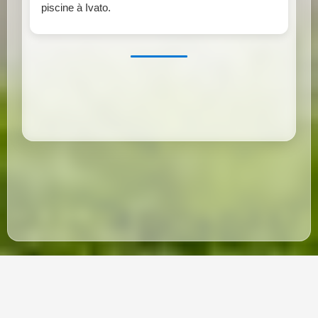
piscine à Ivato.