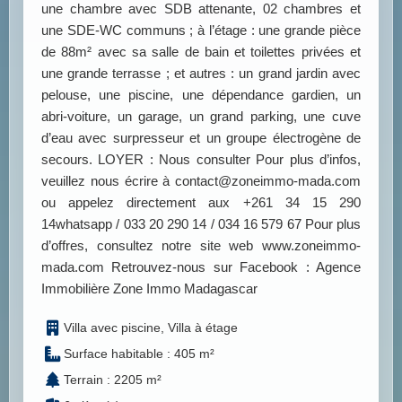
une chambre avec SDB attenante, 02 chambres et
une SDE-WC communs ; à l’étage : une grande pièce
de 88m² avec sa salle de bain et toilettes privées et
une grande terrasse ; et autres : un grand jardin avec
pelouse, une piscine, une dépendance gardien, un
abri-voiture, un garage, un grand parking, une cuve
d’eau avec surpresseur et un groupe électrogène de
secours. LOYER : Nous consulter Pour plus d’infos,
veuillez nous écrire à contact@zoneimmo-mada.com
ou appelez directement aux +261 34 15 290
14whatsapp / 033 20 290 14 / 034 16 579 67 Pour plus
d’offres, consultez notre site web www.zoneimmo-
mada.com Retrouvez-nous sur Facebook : Agence
Immobilière Zone Immo Madagascar
Villa avec piscine, Villa à étage
Surface habitable : 405 m²
Terrain : 2205 m²