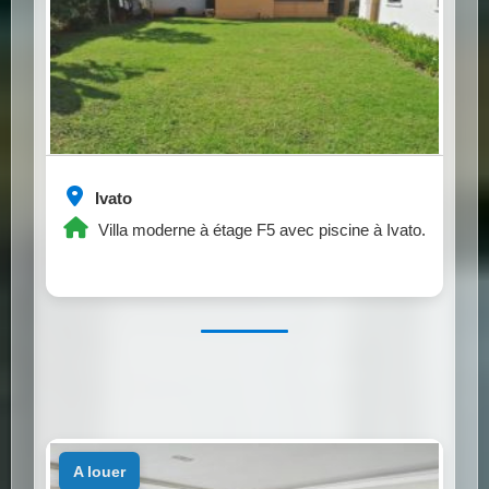
Ivato
Villa moderne à étage F5 avec piscine à Ivato.
a louer