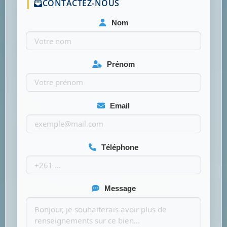
CONTACTEZ-NOUS
Nom
Prénom
Email
Téléphone
Message