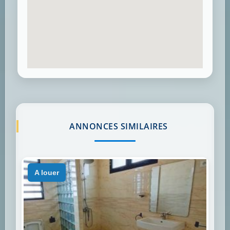
ANNONCES SIMILAIRES
a louer