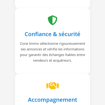
Confiance & sécurité
Zone Immo sélectionne rigoureusement
ses annonces et vérifie les informations
pour garantir des échanges fiables entre
vendeurs et acquéreurs.
Accompagnement