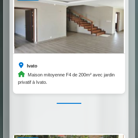
Ivato
Maison mitoyenne F4 de 200m² avec jardin
privatif à Ivato.