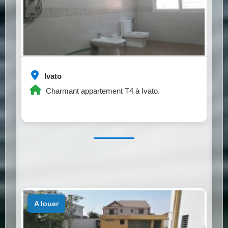
Ivato
Charmant appartement T4 à Ivato.
a louer