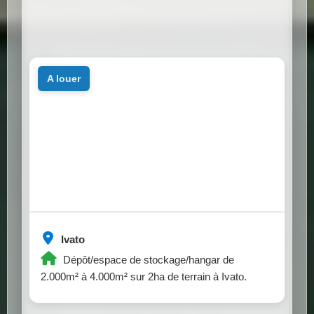
a louer
Ivato
Dépôt/espace de stockage/hangar de
2.000m² à 4.000m² sur 2ha de terrain à Ivato.