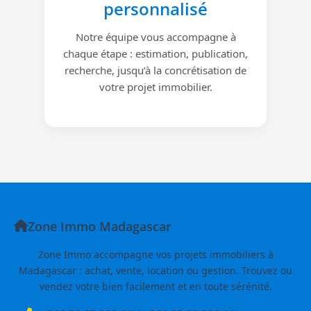
personnalisé
Notre équipe vous accompagne à
chaque étape : estimation, publication,
recherche, jusqu’à la concrétisation de
votre projet immobilier.
Zone Immo Madagascar
Zone Immo accompagne vos projets immobiliers à
Madagascar : achat, vente, location ou gestion. Trouvez ou
vendez votre bien facilement et en toute sérénité.