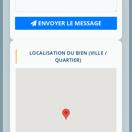
ENVOYER LE MESSAGE
LOCALISATION DU BIEN (VILLE /
QUARTIER)