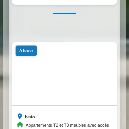
a louer
Ivato
Appartements T2 et T3 meublés avec accès