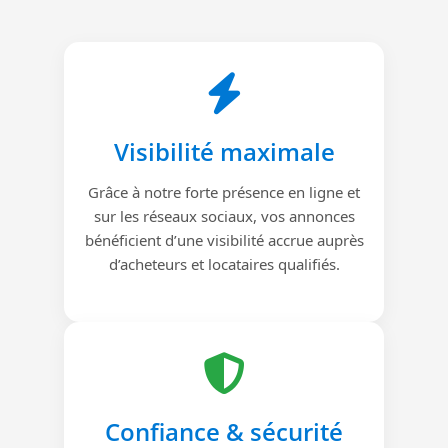
Visibilité maximale
Grâce à notre forte présence en ligne et
sur les réseaux sociaux, vos annonces
bénéficient d’une visibilité accrue auprès
d’acheteurs et locataires qualifiés.
Confiance & sécurité