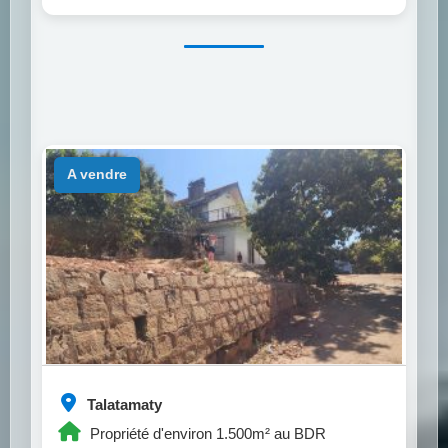
a vendre
Talatamaty
Propriété d'environ 1.500m² au BDR