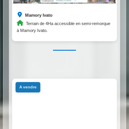
Mamory Ivato
Terrain de 4Ha accessible en semi-remorque
à Mamory Ivato.
a vendre