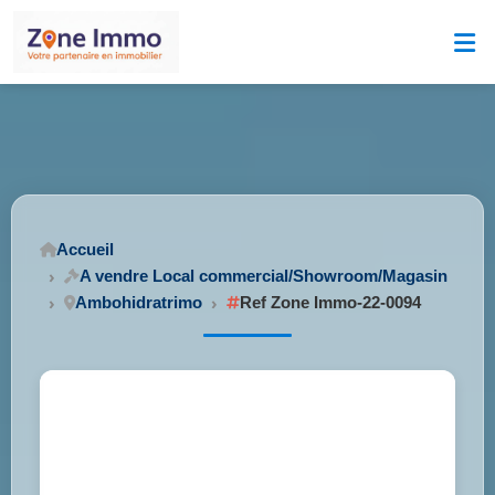
Accueil
A vendre Local commercial/Showroom/Magasin
Ambohidratrimo
Ref Zone Immo-22-0094