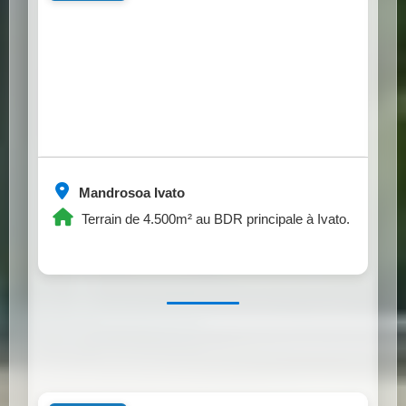
Mandrosoa Ivato
Terrain de 4.500m² au BDR principale à Ivato.