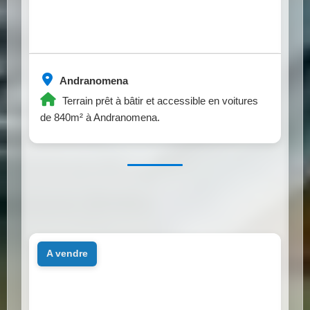
Andranomena
Terrain prêt à bâtir et accessible en voitures
de 840m² à Andranomena.
a vendre