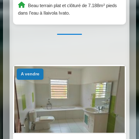
Beau terrain plat et clôturé de 7.188m² pieds
dans l’eau à Ilaivola Ivato.
a vendre