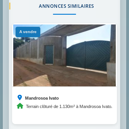
ANNONCES SIMILAIRES
a vendre
Mandrosoa Ivato
Terrain clôturé de 1.130m² à Mandrosoa Ivato.