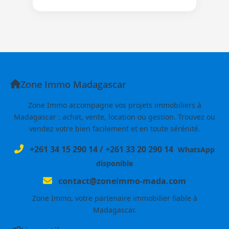
Zone Immo Madagascar
Zone Immo accompagne vos projets immobiliers à
Madagascar : achat, vente, location ou gestion. Trouvez ou
vendez votre bien facilement et en toute sérénité.
+261 34 15 290 14
/
+261 33 20 290 14
WhatsApp
disponible
contact@zoneimmo-mada.com
Zone Immo, votre partenaire immobilier fiable à
Madagascar.