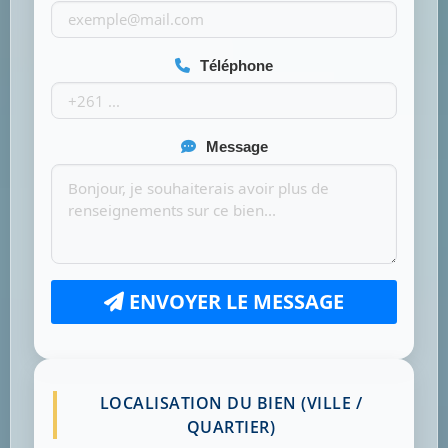
Téléphone
Message
ENVOYER LE MESSAGE
LOCALISATION DU BIEN (VILLE /
QUARTIER)