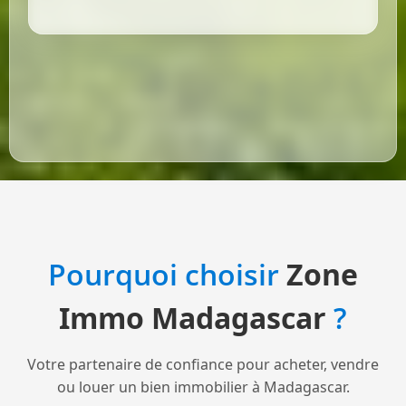
Pourquoi choisir
Zone
Immo Madagascar
?
Votre partenaire de confiance pour acheter, vendre
ou louer un bien immobilier à Madagascar.