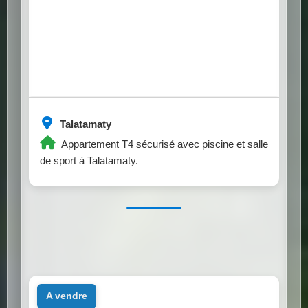
Talatamaty
Appartement T4 sécurisé avec piscine et salle
de sport à Talatamaty.
a vendre