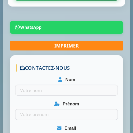
WhatsApp
CONTACTEZ-NOUS
Nom
Prénom
Email