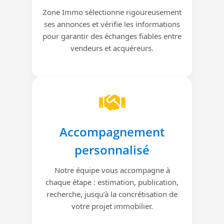
Zone Immo sélectionne rigoureusement
ses annonces et vérifie les informations
pour garantir des échanges fiables entre
vendeurs et acquéreurs.
Accompagnement
personnalisé
Notre équipe vous accompagne à
chaque étape : estimation, publication,
recherche, jusqu’à la concrétisation de
votre projet immobilier.