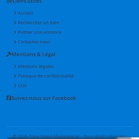
Liens utiles
Accueil
Rechercher un bien
Publier une annonce
Contactez-nous
Mentions & Légal
Mentions légales
Politique de confidentialité
CGV
Suivez-nous sur Facebook
© 2026 Zone Immo Madagascar - Tous droits réservés.