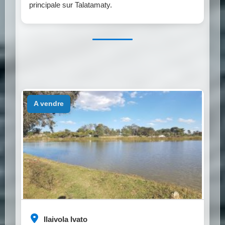
principale sur Talatamaty.
a vendre
Ilaivola Ivato