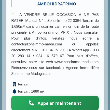
AMBOHIDRATRIMO
A VENDRE BELLE OCCASION A NE PAS
RATER Mandat N° : Zone Immo-22-0094 Terrain de
1.680m² dans un quartier calme non loin de la route
principale à Ambohidratrimo. PRIX : Nous consulter
Pour plus d’infos, veuillez nous écrire à
contact@zoneimmo-mada.com ou appelez
directement aux +261 34 15 290 14 WhatsApp / 033
20 290 14 / 034 16 579 67 Pour plus d’offres,
consultez notre site web www.zoneimmo-mada.com
Retrouvez-nous sur facebook : Agence Immobilière
Zone Immo Madagascar
Terrain
Terrain : 1680 m²
Appeler maintenant