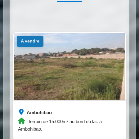
a vendre
Ambohibao
Terrain de 15.000m² au bord du lac à
Ambohibao.