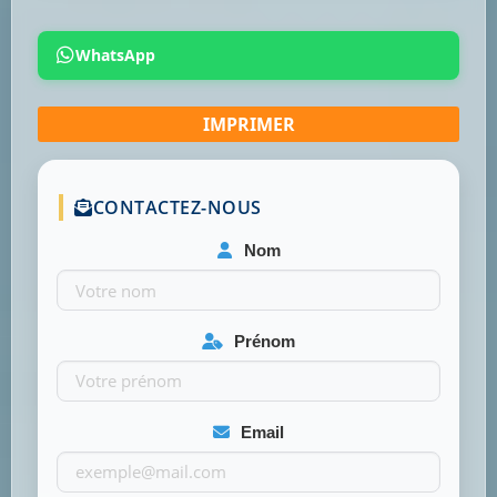
WhatsApp
CONTACTEZ-NOUS
Nom
Prénom
Email