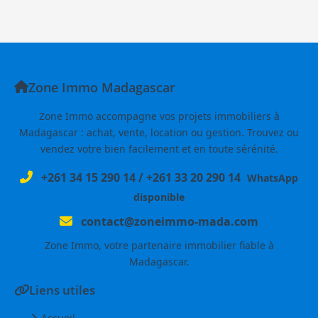
Zone Immo Madagascar
Zone Immo accompagne vos projets immobiliers à
Madagascar : achat, vente, location ou gestion. Trouvez ou
vendez votre bien facilement et en toute sérénité.
+261 34 15 290 14
/
+261 33 20 290 14
WhatsApp
disponible
contact@zoneimmo-mada.com
Zone Immo, votre partenaire immobilier fiable à
Madagascar.
Liens utiles
Accueil