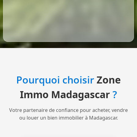
Pourquoi choisir
Zone
Immo Madagascar
?
Votre partenaire de confiance pour acheter, vendre
ou louer un bien immobilier à Madagascar.