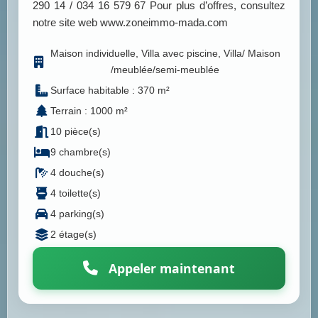
290 14 / 034 16 579 67 Pour plus d’offres, consultez
notre site web www.zoneimmo-mada.com
Maison individuelle, Villa avec piscine, Villa/ Maison
/meublée/semi-meublée
Surface habitable : 370 m²
Terrain : 1000 m²
10 pièce(s)
9 chambre(s)
4 douche(s)
4 toilette(s)
4 parking(s)
2 étage(s)
Appeler maintenant