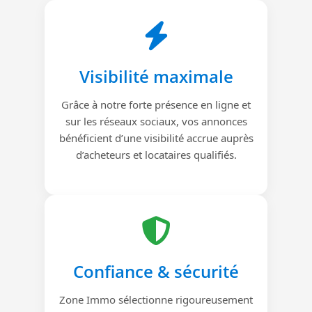
Visibilité maximale
Grâce à notre forte présence en ligne et
sur les réseaux sociaux, vos annonces
bénéficient d’une visibilité accrue auprès
d’acheteurs et locataires qualifiés.
Confiance & sécurité
Zone Immo sélectionne rigoureusement