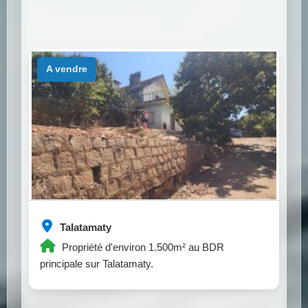
a vendre
Talatamaty
Propriété d'environ 1.500m² au BDR
principale sur Talatamaty.