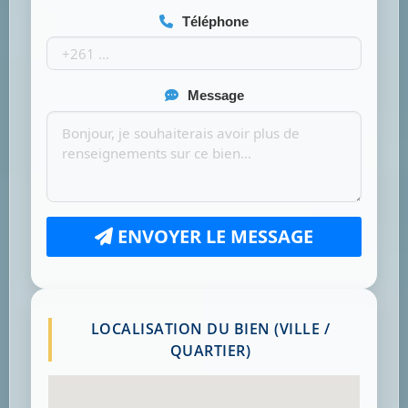
Téléphone
Message
ENVOYER LE MESSAGE
LOCALISATION DU BIEN (VILLE /
QUARTIER)