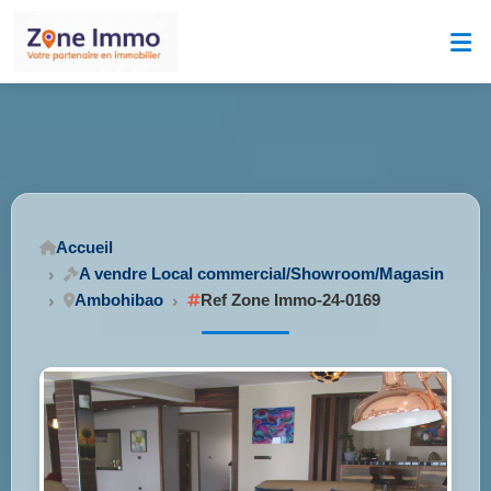
Accueil
A vendre Local commercial/Showroom/Magasin
Ambohibao
Ref Zone Immo-24-0169