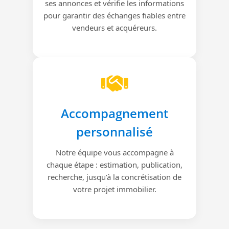
ses annonces et vérifie les informations
pour garantir des échanges fiables entre
vendeurs et acquéreurs.
Accompagnement
personnalisé
Notre équipe vous accompagne à
chaque étape : estimation, publication,
recherche, jusqu’à la concrétisation de
votre projet immobilier.