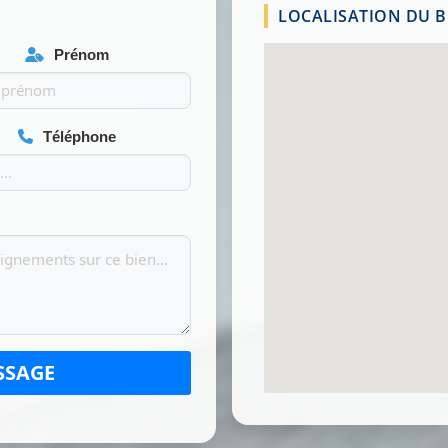
LOCALISATION DU BI
Prénom
Téléphone
SSAGE