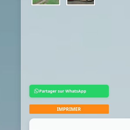
Partager sur WhatsApp