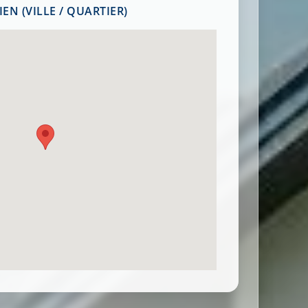
EN (VILLE / QUARTIER)