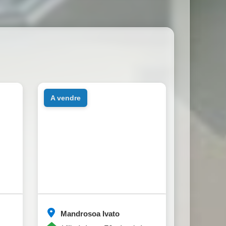
a vendre
Mandrosoa Ivato