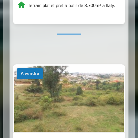
Terrain plat et prêt à bâtir de 3.700m² à Ilafy.
a vendre