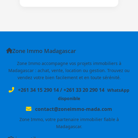
Zone Immo Madagascar
Zone Immo accompagne vos projets immobiliers à
Madagascar : achat, vente, location ou gestion. Trouvez ou
vendez votre bien facilement et en toute sérénité.
+261 34 15 290 14
/
+261 33 20 290 14
WhatsApp
disponible
contact@zoneimmo-mada.com
Zone Immo, votre partenaire immobilier fiable à
Madagascar.