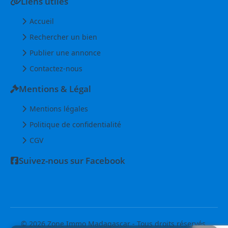
Liens utiles
Accueil
Rechercher un bien
Publier une annonce
Contactez-nous
Mentions & Légal
Mentions légales
Politique de confidentialité
CGV
Suivez-nous sur Facebook
© 2026 Zone Immo Madagascar - Tous droits réservés.