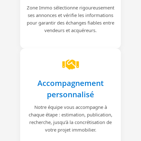
Zone Immo sélectionne rigoureusement
ses annonces et vérifie les informations
pour garantir des échanges fiables entre
vendeurs et acquéreurs.
Accompagnement
personnalisé
Notre équipe vous accompagne à
chaque étape : estimation, publication,
recherche, jusqu’à la concrétisation de
votre projet immobilier.