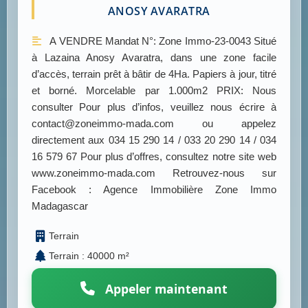
ANOSY AVARATRA
A VENDRE Mandat N°: Zone Immo-23-0043 Situé
à Lazaina Anosy Avaratra, dans une zone facile
d’accès, terrain prêt à bâtir de 4Ha. Papiers à jour, titré
et borné. Morcelable par 1.000m2 PRIX: Nous
consulter Pour plus d’infos, veuillez nous écrire à
contact@zoneimmo-mada.com ou appelez
directement aux 034 15 290 14 / 033 20 290 14 / 034
16 579 67 Pour plus d’offres, consultez notre site web
www.zoneimmo-mada.com Retrouvez-nous sur
Facebook : Agence Immobilière Zone Immo
Madagascar
Terrain
Terrain : 40000 m²
Appeler maintenant