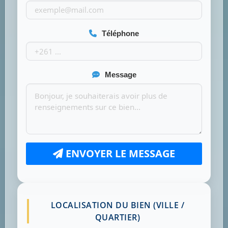
Téléphone
Message
ENVOYER LE MESSAGE
LOCALISATION DU BIEN (VILLE /
QUARTIER)