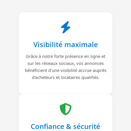
Visibilité maximale
Grâce à notre forte présence en ligne et
sur les réseaux sociaux, vos annonces
bénéficient d’une visibilité accrue auprès
d’acheteurs et locataires qualifiés.
Confiance & sécurité