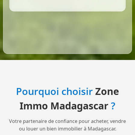
Pourquoi choisir
Zone
Immo Madagascar
?
Votre partenaire de confiance pour acheter, vendre
ou louer un bien immobilier à Madagascar.