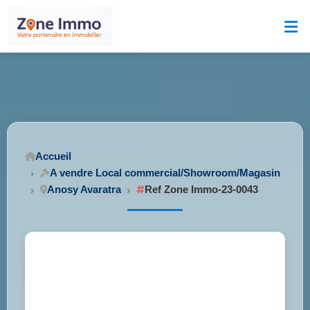
Accueil
A vendre Local commercial/Showroom/Magasin
Anosy Avaratra
Ref Zone Immo-23-0043