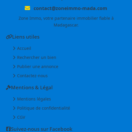
contact@zoneimmo-mada.com
Zone Immo, votre partenaire immobilier fiable à
Madagascar.
Liens utiles
Accueil
Rechercher un bien
Publier une annonce
Contactez-nous
Mentions & Légal
Mentions légales
Politique de confidentialité
CGV
Suivez-nous sur Facebook