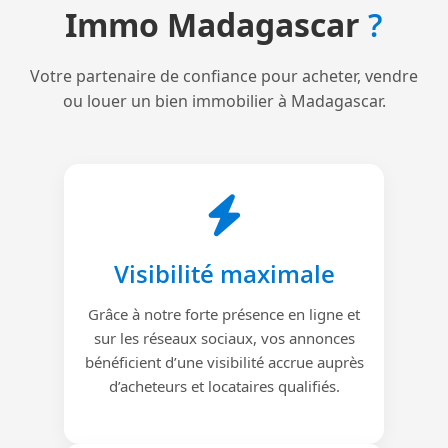
Immo Madagascar
?
Votre partenaire de confiance pour acheter, vendre
ou louer un bien immobilier à Madagascar.
Visibilité maximale
Grâce à notre forte présence en ligne et
sur les réseaux sociaux, vos annonces
bénéficient d’une visibilité accrue auprès
d’acheteurs et locataires qualifiés.