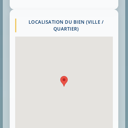
LOCALISATION DU BIEN (VILLE /
QUARTIER)