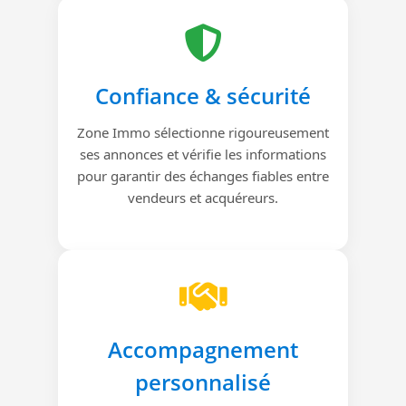
Confiance & sécurité
Zone Immo sélectionne rigoureusement
ses annonces et vérifie les informations
pour garantir des échanges fiables entre
vendeurs et acquéreurs.
Accompagnement
personnalisé