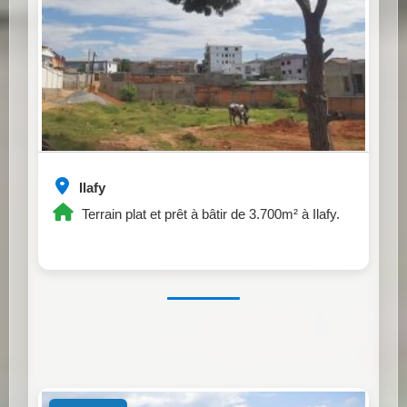
Ilafy
Terrain plat et prêt à bâtir de 3.700m² à Ilafy.