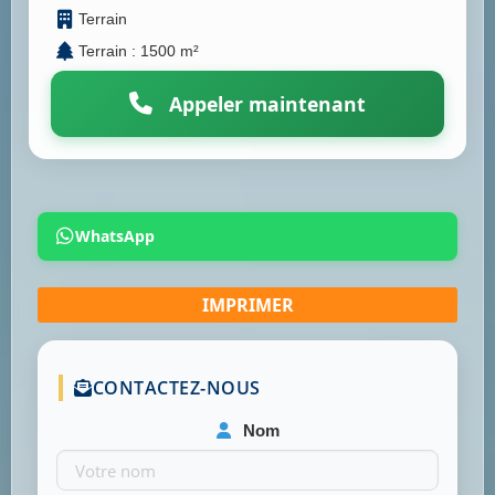
Terrain
Terrain : 1500 m²
Appeler maintenant
WhatsApp
CONTACTEZ-NOUS
Nom