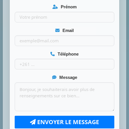
Prénom
Email
Téléphone
Message
ENVOYER LE MESSAGE