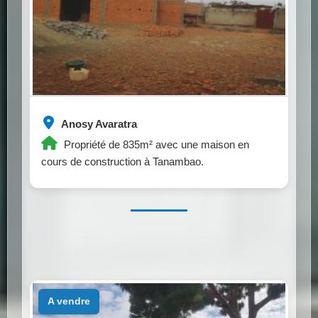
Anosy Avaratra
Propriété de 835m² avec une maison en
cours de construction à Tanambao.
a vendre