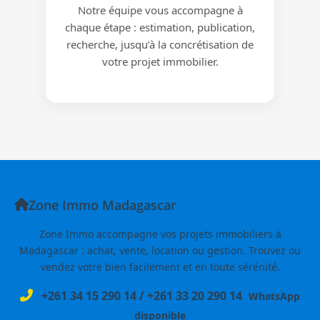
Notre équipe vous accompagne à
chaque étape : estimation, publication,
recherche, jusqu’à la concrétisation de
votre projet immobilier.
Zone Immo Madagascar
Zone Immo accompagne vos projets immobiliers à
Madagascar : achat, vente, location ou gestion. Trouvez ou
vendez votre bien facilement et en toute sérénité.
+261 34 15 290 14
/
+261 33 20 290 14
WhatsApp
disponible