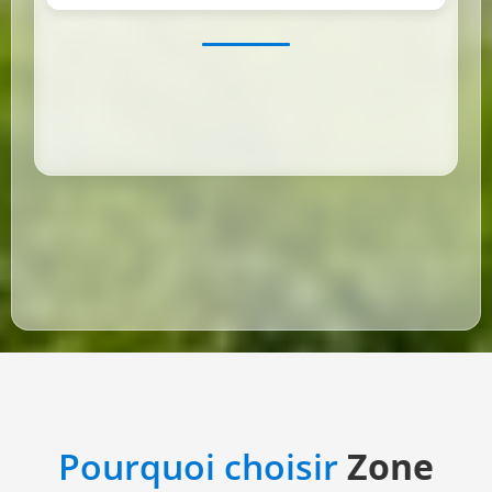
Pourquoi choisir
Zone