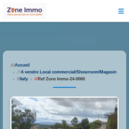
Accueil
A vendre Local commercial/Showroom/Magasin
Ilafy
Ref Zone Immo-24-0060