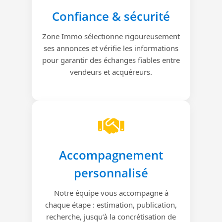
Confiance & sécurité
Zone Immo sélectionne rigoureusement
ses annonces et vérifie les informations
pour garantir des échanges fiables entre
vendeurs et acquéreurs.
Accompagnement
personnalisé
Notre équipe vous accompagne à
chaque étape : estimation, publication,
recherche, jusqu’à la concrétisation de