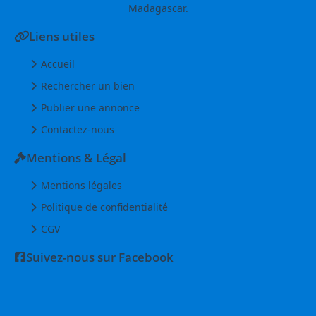
Madagascar.
Liens utiles
Accueil
Rechercher un bien
Publier une annonce
Contactez-nous
Mentions & Légal
Mentions légales
Politique de confidentialité
CGV
Suivez-nous sur Facebook