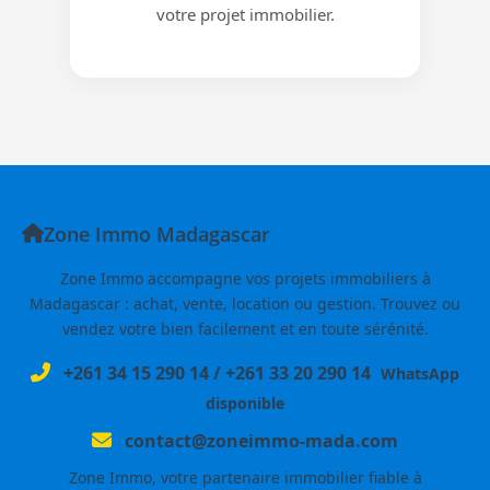
votre projet immobilier.
Zone Immo Madagascar
Zone Immo accompagne vos projets immobiliers à
Madagascar : achat, vente, location ou gestion. Trouvez ou
vendez votre bien facilement et en toute sérénité.
+261 34 15 290 14
/
+261 33 20 290 14
WhatsApp
disponible
contact@zoneimmo-mada.com
Zone Immo, votre partenaire immobilier fiable à