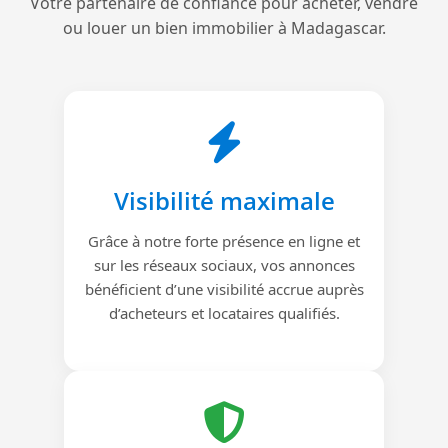
Votre partenaire de confiance pour acheter, vendre
ou louer un bien immobilier à Madagascar.
Visibilité maximale
Grâce à notre forte présence en ligne et
sur les réseaux sociaux, vos annonces
bénéficient d’une visibilité accrue auprès
d’acheteurs et locataires qualifiés.