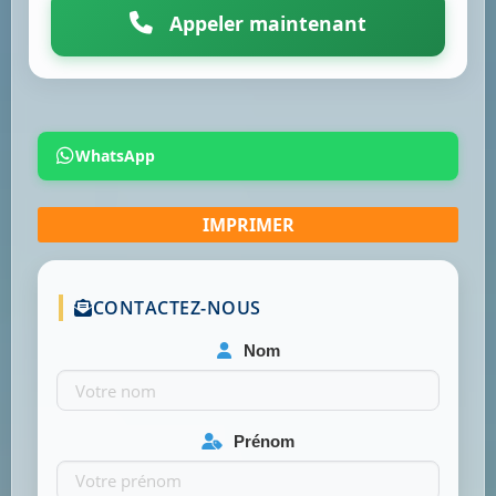
Appeler maintenant
WhatsApp
CONTACTEZ-NOUS
Nom
Prénom