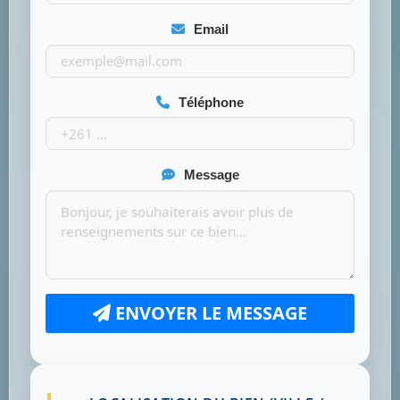
Email
Téléphone
Message
ENVOYER LE MESSAGE