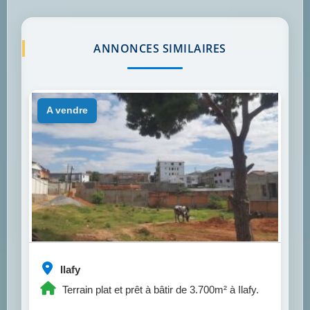
ANNONCES SIMILAIRES
a vendre
Ilafy
Terrain plat et prêt à bâtir de 3.700m² à Ilafy.