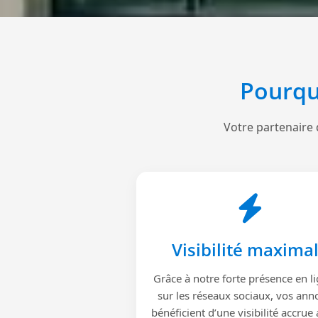
Pourqu
Votre partenaire 
Visibilité maxima
Grâce à notre forte présence en li
sur les réseaux sociaux, vos ann
bénéficient d’une visibilité accrue