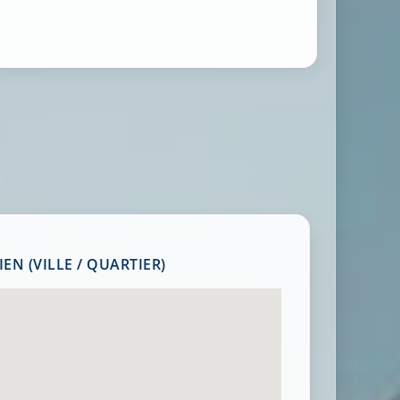
EN (VILLE / QUARTIER)