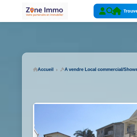
Trouve
Accueil
A vendre Local commercial/Sho