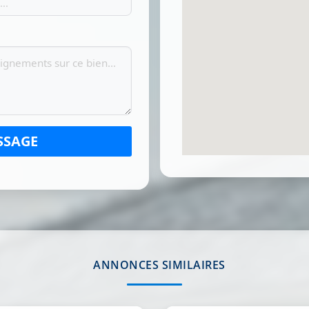
SSAGE
ANNONCES SIMILAIRES