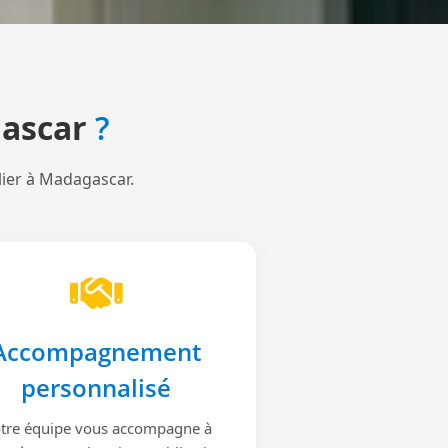
ascar
?
lier à Madagascar.
Accompagnement
personnalisé
tre équipe vous accompagne à