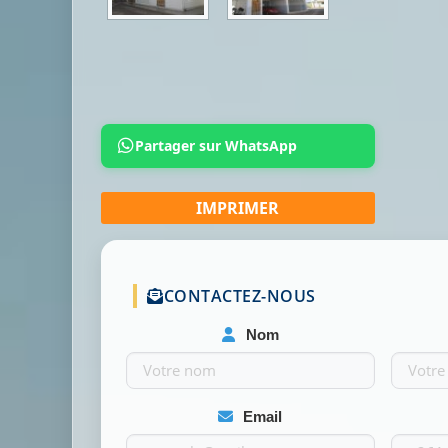
Partager sur WhatsApp
CONTACTEZ-NOUS
Nom
Email