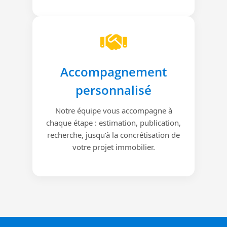
Accompagnement
personnalisé
Notre équipe vous accompagne à
chaque étape : estimation, publication,
recherche, jusqu’à la concrétisation de
votre projet immobilier.