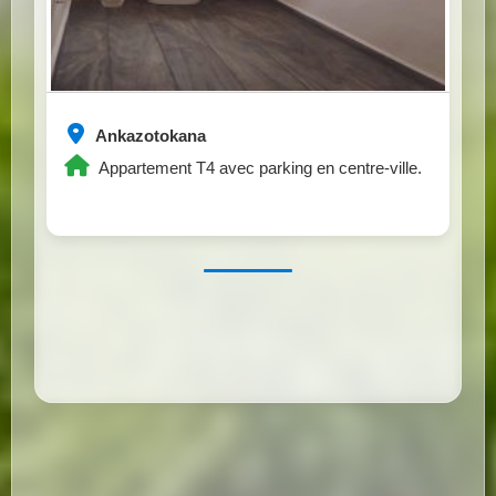
Ankazotokana
Appartement T4 avec parking en centre-ville.