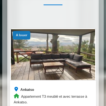
a louer
Ankatso
Appartement T3 meublé et avec terrasse à
Ankatso.