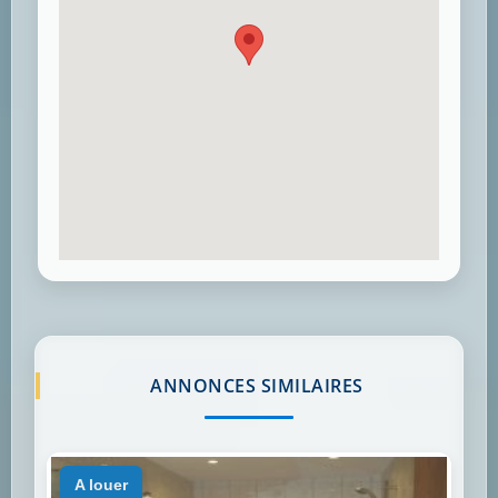
ANNONCES SIMILAIRES
a louer