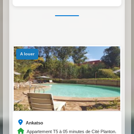
a louer
Ankatso
Appartement T5 à 05 minutes de Cité Planton.