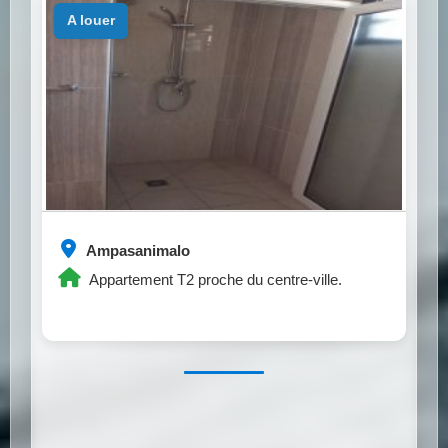
a louer
Ampasanimalo
Appartement T2 proche du centre-ville.