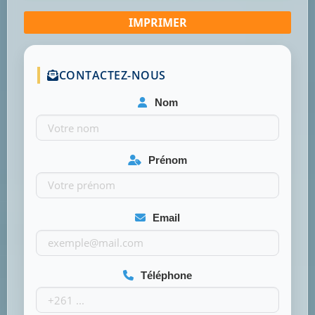
CONTACTEZ-NOUS
Nom
Prénom
Email
Téléphone