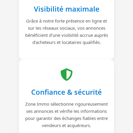
Visibilité maximale
Grâce à notre forte présence en ligne et
sur les réseaux sociaux, vos annonces
bénéficient d’une visibilité accrue auprès
d’acheteurs et locataires qualifiés.
Confiance & sécurité
Zone Immo sélectionne rigoureusement
ses annonces et vérifie les informations
pour garantir des échanges fiables entre
vendeurs et acquéreurs.