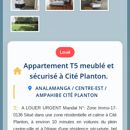
loué
Appartement T5 meublé et
sécurisé à Cité Planton.
ANALAMANGA / CENTRE-EST /
AMPAHIBE CITÉ PLANTON
A LOUER URGENT Mandat N°: Zone Immo-17-
0136 Situé dans une zone résidentielle et calme à Cité
Planton, à environ 10 minutes en voitures du plein
centre-ville et à l’étage d’une résidence sécurisée, bel