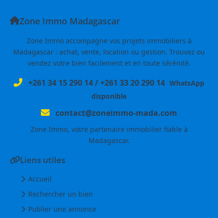
Zone Immo Madagascar
Zone Immo accompagne vos projets immobiliers à
Madagascar : achat, vente, location ou gestion. Trouvez ou
vendez votre bien facilement et en toute sérénité.
+261 34 15 290 14
/
+261 33 20 290 14
WhatsApp
disponible
contact@zoneimmo-mada.com
Zone Immo, votre partenaire immobilier fiable à
Madagascar.
Liens utiles
Accueil
Rechercher un bien
Publier une annonce