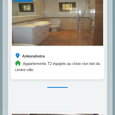
Ankorahotra
Appartements T2 équipés au choix non loin du
centre-ville.