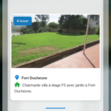
a louer
Fort Duchesne
Charmante villa à étage F5 avec jardin à Fort-
Duchesne.