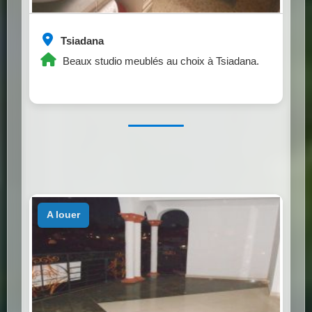
Tsiadana
Beaux studio meublés au choix à Tsiadana.
a louer