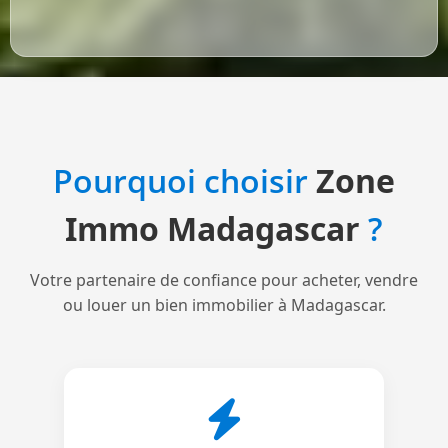
Pourquoi choisir
Zone
Immo Madagascar
?
Votre partenaire de confiance pour acheter, vendre
ou louer un bien immobilier à Madagascar.