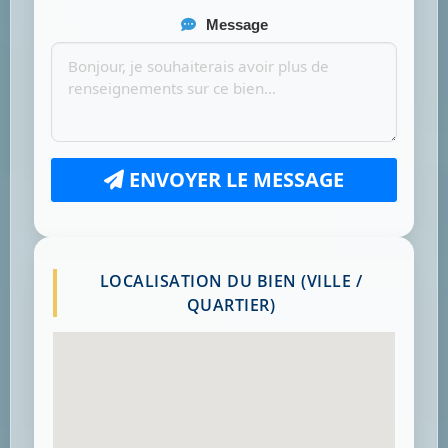
Message
ENVOYER LE MESSAGE
LOCALISATION DU BIEN (VILLE /
QUARTIER)