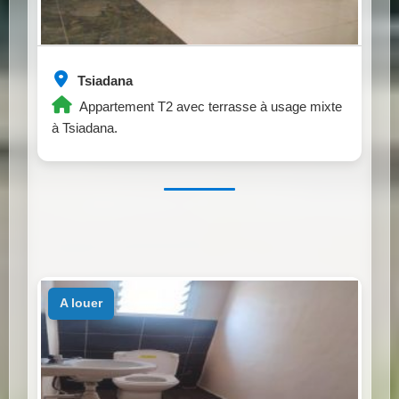
Tsiadana
Appartement T2 avec terrasse à usage mixte
à Tsiadana.
a louer