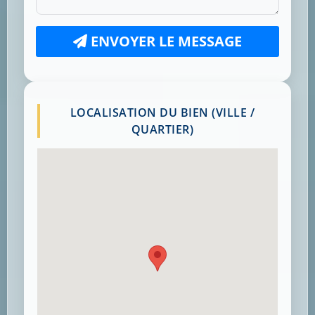
ENVOYER LE MESSAGE
LOCALISATION DU BIEN (VILLE /
QUARTIER)