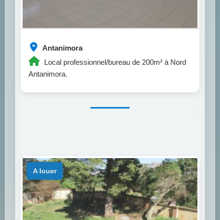
Antanimora
Local professionnel/bureau de 200m² à Nord
Antanimora.
a louer