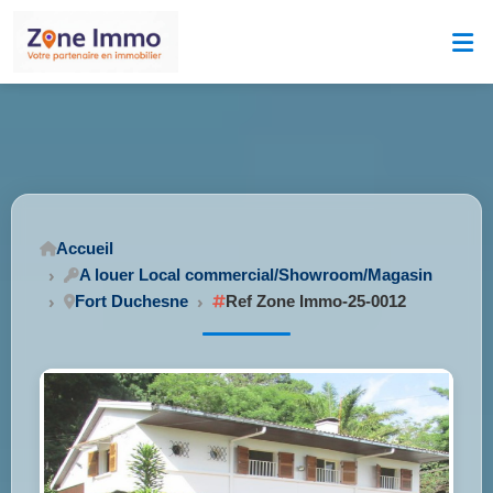
Accueil
A louer Local commercial/Showroom/Magasin
Fort Duchesne
Ref Zone Immo-25-0012