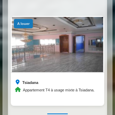
a louer
Tsiadana
Appartement T4 à usage mixte à Tsiadana.