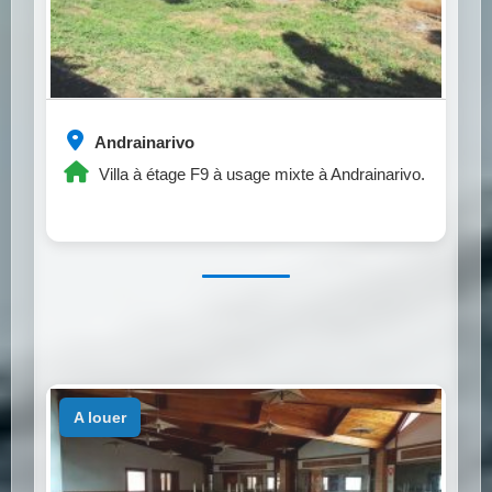
Andrainarivo
Villa à étage F9 à usage mixte à Andrainarivo.
a louer