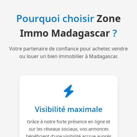
Pourquoi choisir
Zone
Immo Madagascar
?
Votre partenaire de confiance pour acheter, vendre
ou louer un bien immobilier à Madagascar.
Visibilité maximale
Grâce à notre forte présence en ligne et
sur les réseaux sociaux, vos annonces
bénéficient d’une visibilité accrue auprès