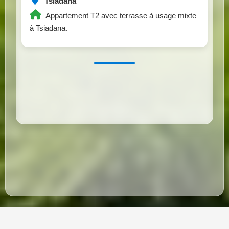
Tsiadana
Appartement T2 avec terrasse à usage mixte
à Tsiadana.