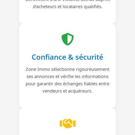
d’acheteurs et locataires qualifiés.
Confiance & sécurité
Zone Immo sélectionne rigoureusement
ses annonces et vérifie les informations
pour garantir des échanges fiables entre
vendeurs et acquéreurs.