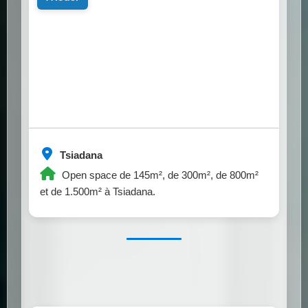
Tsiadana
Open space de 145m², de 300m², de 800m²
et de 1.500m² à Tsiadana.