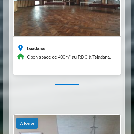
Tsiadana
Open space de 400m² au RDC à Tsiadana.
a louer