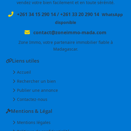
vendez votre bien facilement et en toute sérénité.
+261 34 15 290 14
/
+261 33 20 290 14
WhatsApp
disponible
contact@zoneimmo-mada.com
Zone Immo, votre partenaire immobilier fiable à
Madagascar.
Liens utiles
Accueil
Rechercher un bien
Publier une annonce
Contactez-nous
Mentions & Légal
Mentions légales