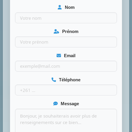
Nom
Prénom
Email
Téléphone
Message