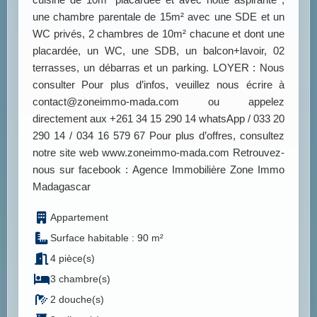
une chambre parentale de 15m² avec une SDE et un
WC privés, 2 chambres de 10m² chacune et dont une
placardée, un WC, une SDB, un balcon+lavoir, 02
terrasses, un débarras et un parking. LOYER : Nous
consulter Pour plus d’infos, veuillez nous écrire à
contact@zoneimmo-mada.com ou appelez
directement aux +261 34 15 290 14 whatsApp / 033 20
290 14 / 034 16 579 67 Pour plus d’offres, consultez
notre site web www.zoneimmo-mada.com Retrouvez-
nous sur facebook : Agence Immobilière Zone Immo
Madagascar
Appartement
Surface habitable : 90 m²
4 pièce(s)
3 chambre(s)
2 douche(s)