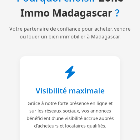
Immo Madagascar
?
Votre partenaire de confiance pour acheter, vendre
ou louer un bien immobilier à Madagascar.
Visibilité maximale
Grâce à notre forte présence en ligne et
sur les réseaux sociaux, vos annonces
bénéficient d’une visibilité accrue auprès
d’acheteurs et locataires qualifiés.