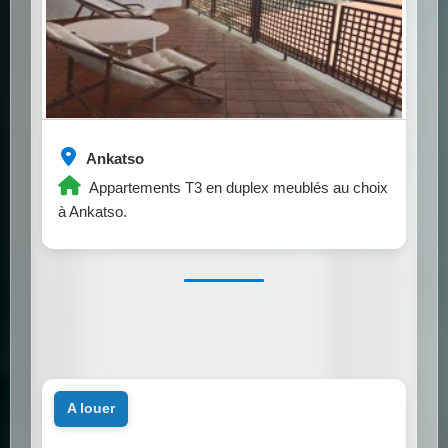
Ankatso
Appartements T3 en duplex meublés au choix
à Ankatso.
a louer