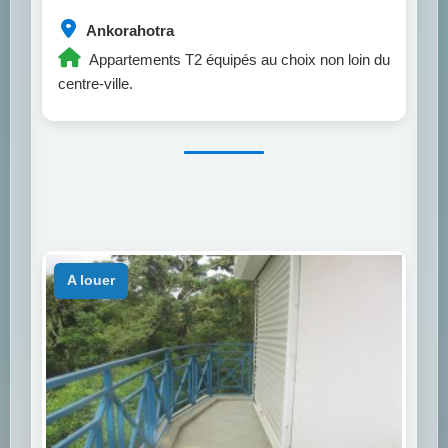
Ankorahotra
Appartements T2 équipés au choix non loin du
centre-ville.
a louer