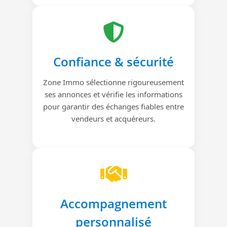
Confiance & sécurité
Zone Immo sélectionne rigoureusement
ses annonces et vérifie les informations
pour garantir des échanges fiables entre
vendeurs et acquéreurs.
Accompagnement
personnalisé