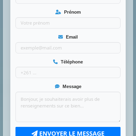
Prénom
Email
Téléphone
Message
ENVOYER LE MESSAGE