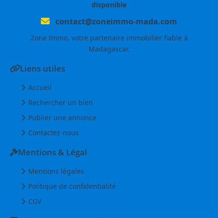
disponible
contact@zoneimmo-mada.com
Zone Immo, votre partenaire immobilier fiable à
Madagascar.
Liens utiles
Accueil
Rechercher un bien
Publier une annonce
Contactez-nous
Mentions & Légal
Mentions légales
Politique de confidentialité
CGV