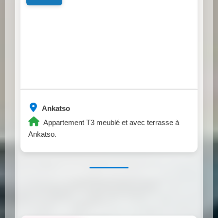
Ankatso
Appartement T3 meublé et avec terrasse à
Ankatso.