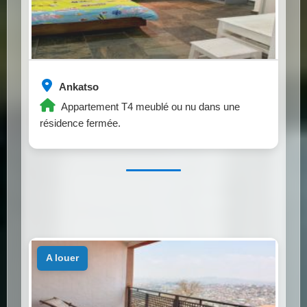
Ankatso
Appartement T4 meublé ou nu dans une
résidence fermée.
a louer