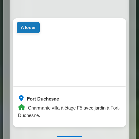
a louer
Fort Duchesne
Charmante villa à étage F5 avec jardin à Fort-
Duchesne.