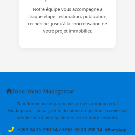
Notre équipe vous accompagne à
chaque étape : estimation, publication,
recherche, jusqu’à la concrétisation de
votre projet immobilier.
Zone Immo Madagascar
Zone Immo accompagne vos projets immobiliers à
Madagascar : achat, vente, location ou gestion. Trouvez ou
vendez votre bien facilement et en toute sérénité.
+261 34 15 290 14
/
+261 33 20 290 14
WhatsApp