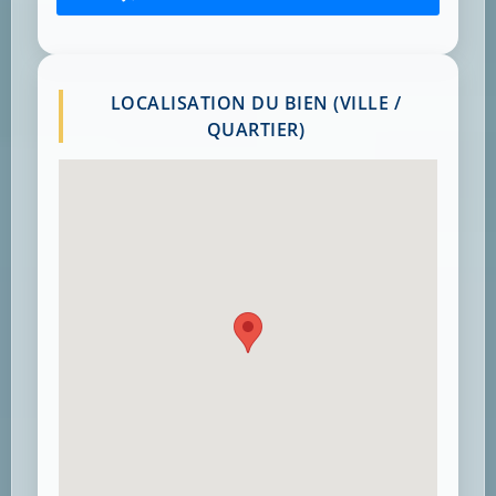
LOCALISATION DU BIEN (VILLE /
QUARTIER)