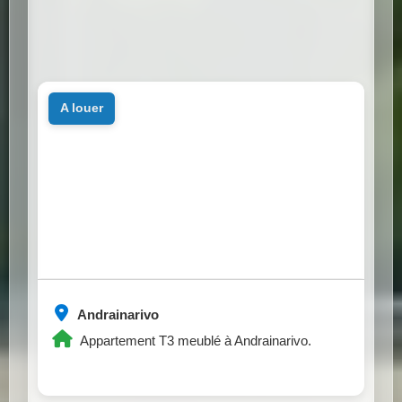
a louer
Andrainarivo
Appartement T3 meublé à Andrainarivo.