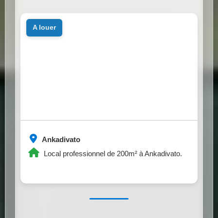
a louer
Ankadivato
Local professionnel de 200m² à Ankadivato.