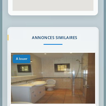
ANNONCES SIMILAIRES
a louer