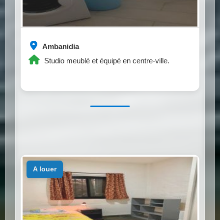
Ambanidia
Studio meublé et équipé en centre-ville.
a louer