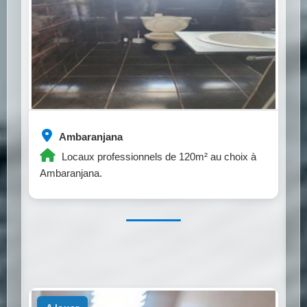
Ambaranjana
Locaux professionnels de 120m² au choix à
Ambaranjana.