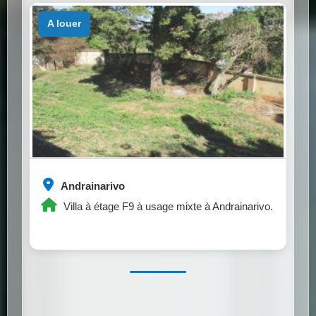
a louer
Andrainarivo
Villa à étage F9 à usage mixte à Andrainarivo.