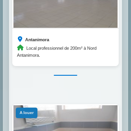
Antanimora
Local professionnel de 200m² à Nord
Antanimora.
a louer