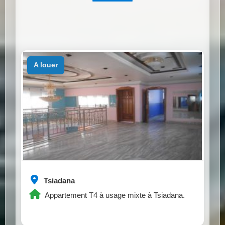
a louer
Tsiadana
Appartement T4 à usage mixte à Tsiadana.