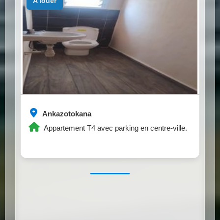
a louer
Ankazotokana
Appartement T4 avec parking en centre-ville.