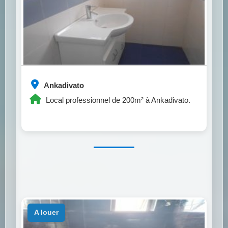
Ankadivato
Local professionnel de 200m² à Ankadivato.
a louer