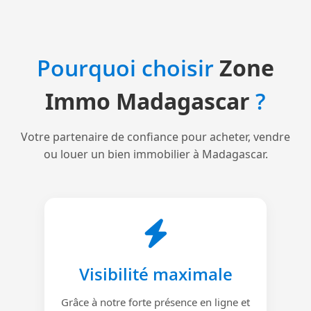
Pourquoi choisir
Zone
Immo Madagascar
?
Votre partenaire de confiance pour acheter, vendre
ou louer un bien immobilier à Madagascar.
Visibilité maximale
Grâce à notre forte présence en ligne et