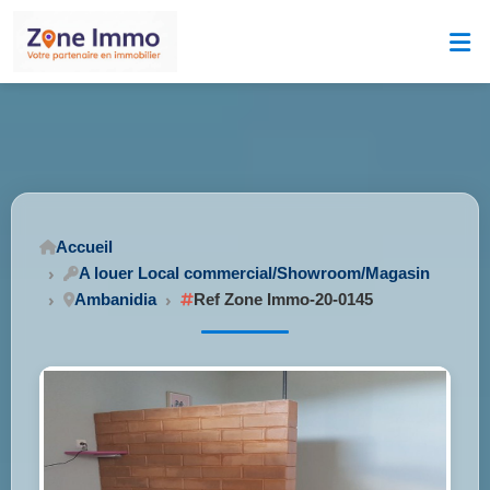
Accueil
A louer Local commercial/Showroom/Magasin
Ambanidia
Ref Zone Immo-20-0145