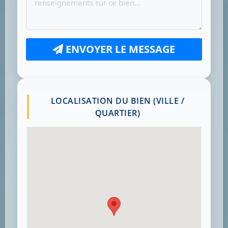
ENVOYER LE MESSAGE
LOCALISATION DU BIEN (VILLE /
QUARTIER)