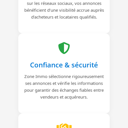
sur les réseaux sociaux, vos annonces
bénéficient d’une visibilité accrue auprès
d’acheteurs et locataires qualifiés.
Confiance & sécurité
Zone Immo sélectionne rigoureusement
ses annonces et vérifie les informations
pour garantir des échanges fiables entre
vendeurs et acquéreurs.