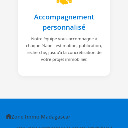
Accompagnement
personnalisé
Notre équipe vous accompagne à
chaque étape : estimation, publication,
recherche, jusqu’à la concrétisation de
votre projet immobilier.
Zone Immo Madagascar