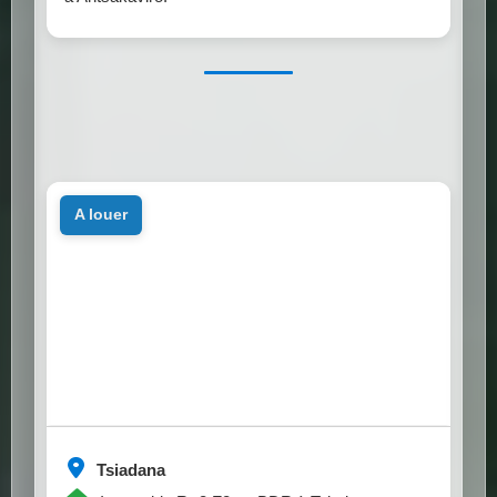
a louer
Tsiadana