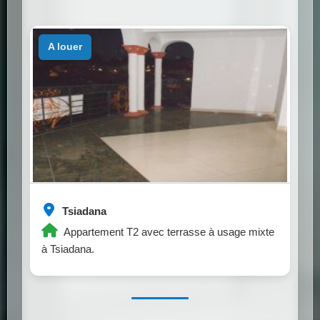
a louer
Tsiadana
Appartement T2 avec terrasse à usage mixte
à Tsiadana.