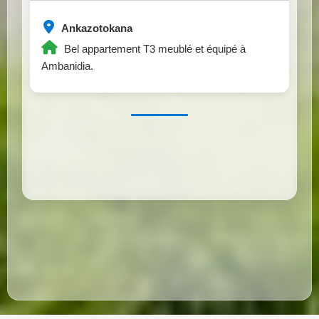
Ankazotokana
Bel appartement T3 meublé et équipé à
Ambanidia.