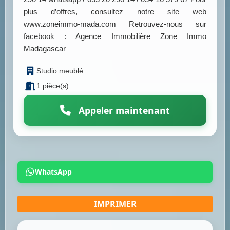
plus d’offres, consultez notre site web
www.zoneimmo-mada.com Retrouvez-nous sur
facebook : Agence Immobilière Zone Immo
Madagascar
Studio meublé
1 pièce(s)
Appeler maintenant
WhatsApp