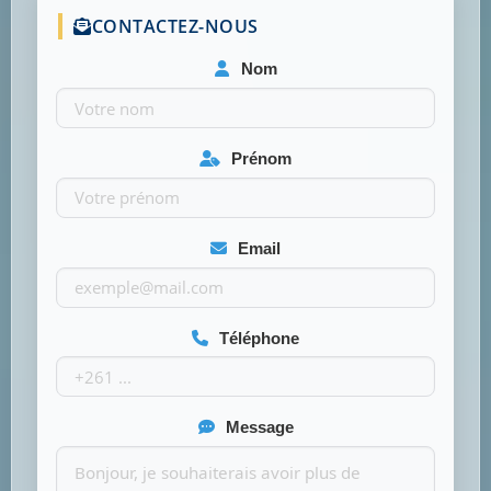
CONTACTEZ-NOUS
Nom
Prénom
Email
Téléphone
Message