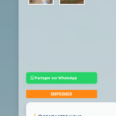
Partager sur WhatsApp