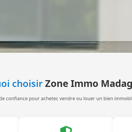
oi choisir
Zone Immo Madag
de confiance pour acheter, vendre ou louer un bien immobi