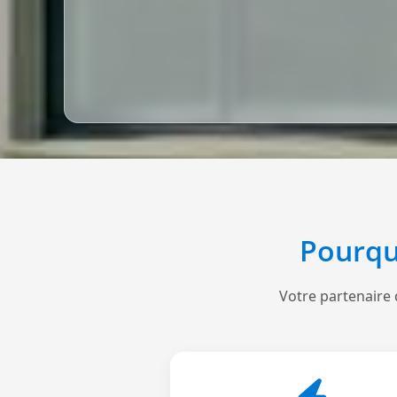
Pourqu
Votre partenaire 