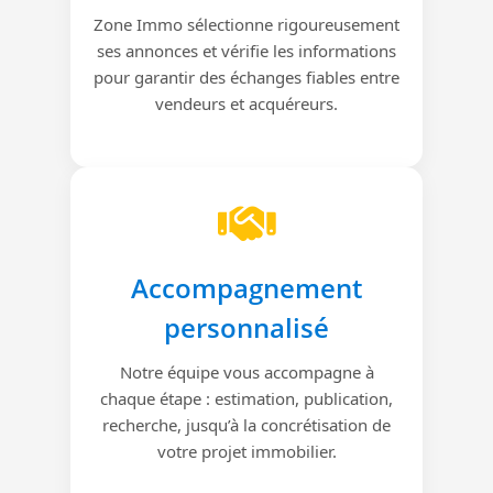
Zone Immo sélectionne rigoureusement
ses annonces et vérifie les informations
pour garantir des échanges fiables entre
vendeurs et acquéreurs.
Accompagnement
personnalisé
Notre équipe vous accompagne à
chaque étape : estimation, publication,
recherche, jusqu’à la concrétisation de
votre projet immobilier.