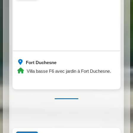
Fort Duchesne
Villa basse F6 avec jardin à Fort Duchesne.