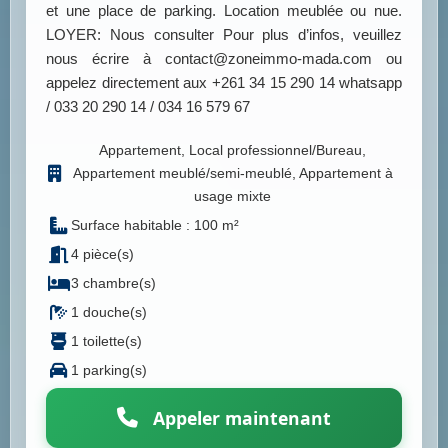
et une place de parking. Location meublée ou nue.
LOYER: Nous consulter Pour plus d’infos, veuillez
nous écrire à contact@zoneimmo-mada.com ou
appelez directement aux +261 34 15 290 14 whatsapp
/ 033 20 290 14 / 034 16 579 67
Appartement, Local professionnel/Bureau,
Appartement meublé/semi-meublé, Appartement à
usage mixte
Surface habitable : 100 m²
4 pièce(s)
3 chambre(s)
1 douche(s)
1 toilette(s)
1 parking(s)
Appeler maintenant