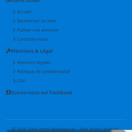
Liens utiles
Accueil
Rechercher un bien
Publier une annonce
Contactez-nous
Mentions & Légal
Mentions légales
Politique de confidentialité
CGV
Suivez-nous sur Facebook
© 2026 Zone Immo Madagascar - Tous droits réservés.