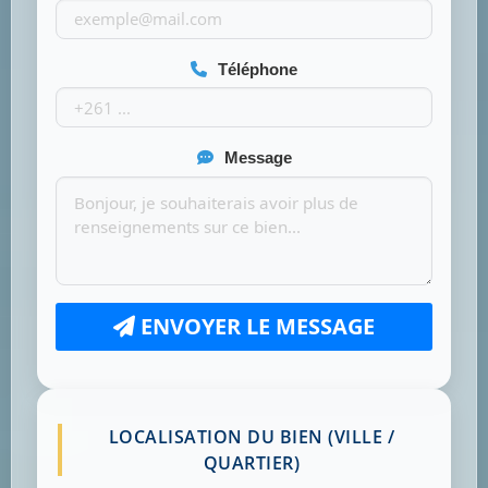
Téléphone
Message
ENVOYER LE MESSAGE
LOCALISATION DU BIEN (VILLE /
QUARTIER)