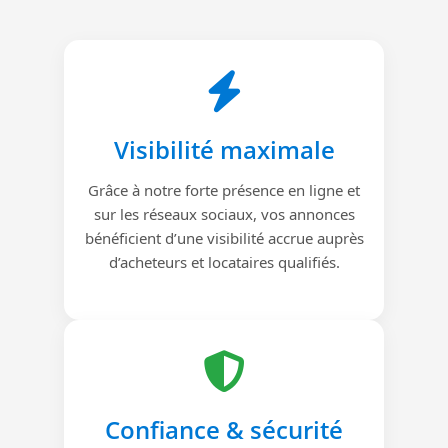
Visibilité maximale
Grâce à notre forte présence en ligne et
sur les réseaux sociaux, vos annonces
bénéficient d’une visibilité accrue auprès
d’acheteurs et locataires qualifiés.
Confiance & sécurité