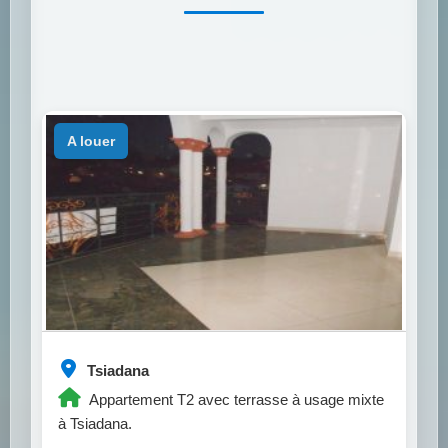
a louer
Tsiadana
Appartement T2 avec terrasse à usage mixte
à Tsiadana.