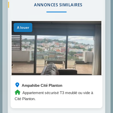
ANNONCES SIMILAIRES
a louer
Ampahibe Cité Planton
Appartement sécurisé T3 meublé ou vide à
Cité Planton.