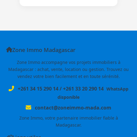
Zone Immo Madagascar
Zone Immo accompagne vos projets immobiliers à
Madagascar : achat, vente, location ou gestion. Trouvez ou
vendez votre bien facilement et en toute sérénité.
+261 34 15 290 14
/
+261 33 20 290 14
WhatsApp
disponible
contact@zoneimmo-mada.com
Zone Immo, votre partenaire immobilier fiable à
Madagascar.