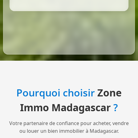
Pourquoi choisir
Zone
Immo Madagascar
?
Votre partenaire de confiance pour acheter, vendre
ou louer un bien immobilier à Madagascar.