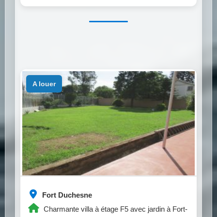
a louer
Fort Duchesne
Charmante villa à étage F5 avec jardin à Fort-