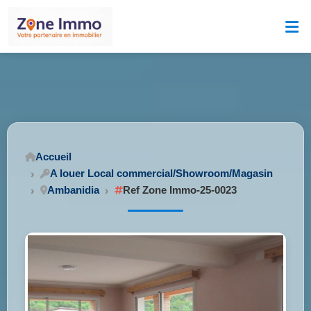
Accueil
A louer Local commercial/Showroom/Magasin
Ambanidia
Ref Zone Immo-25-0023