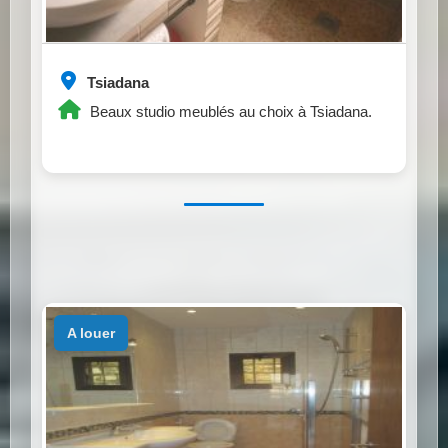
Tsiadana
Beaux studio meublés au choix à Tsiadana.
a louer