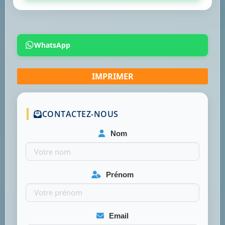
WhatsApp
CONTACTEZ-NOUS
Nom
Prénom
Email