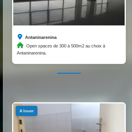
Antaninarenina
Open spaces de 300 à 500m2 au choix à
Antaninarenina.
a louer