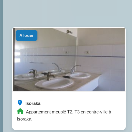
a louer
Isoraka
Appartement meublé T2, T3 en centre-ville à
Isoraka.