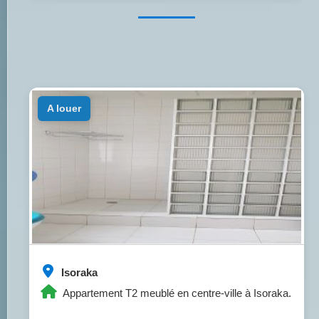
a louer
Isoraka
Appartement T2 meublé en centre-ville à Isoraka.