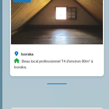
Isoraka
Beau local professionnel T4 d'environ 80m² à
Isoraka.