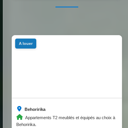
a louer
Behoririka
Appartements T2 meublés et équipés au choix à
Behoririka.