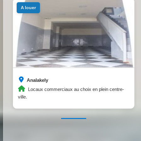
a louer
Analakely
Locaux commerciaux au choix en plein centre-
ville.