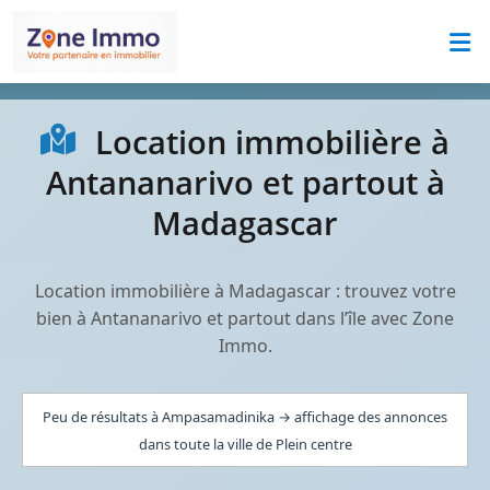
Location immobilière à
Antananarivo et partout à
Madagascar
Location immobilière à Madagascar : trouvez votre
bien à Antananarivo et partout dans l’île avec Zone
Immo.
Peu de résultats à Ampasamadinika → affichage des annonces
dans toute la ville de Plein centre