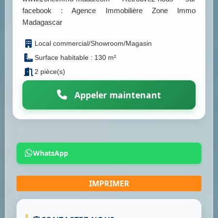
facebook : Agence Immobilière Zone Immo
Madagascar
Local commercial/Showroom/Magasin
Surface habitable : 130 m²
2 pièce(s)
Appeler maintenant
WhatsApp