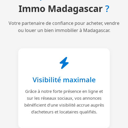
Immo Madagascar
?
Votre partenaire de confiance pour acheter, vendre
ou louer un bien immobilier à Madagascar.
Visibilité maximale
Grâce à notre forte présence en ligne et
sur les réseaux sociaux, vos annonces
bénéficient d’une visibilité accrue auprès
d’acheteurs et locataires qualifiés.