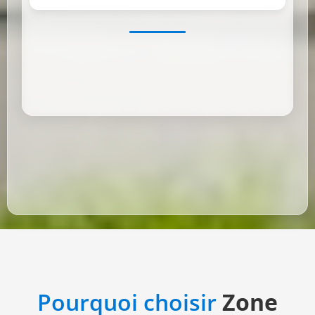
Pourquoi choisir
Zone