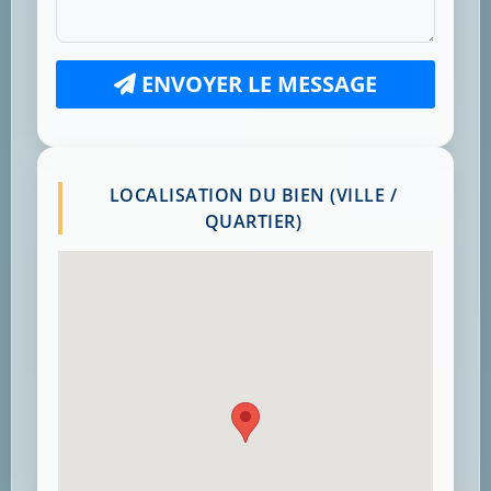
ENVOYER LE MESSAGE
LOCALISATION DU BIEN (VILLE /
QUARTIER)