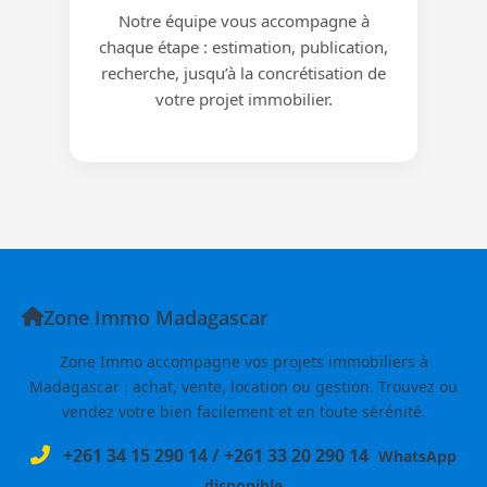
Notre équipe vous accompagne à
chaque étape : estimation, publication,
recherche, jusqu’à la concrétisation de
votre projet immobilier.
Zone Immo Madagascar
Zone Immo accompagne vos projets immobiliers à
Madagascar : achat, vente, location ou gestion. Trouvez ou
vendez votre bien facilement et en toute sérénité.
+261 34 15 290 14
/
+261 33 20 290 14
WhatsApp
disponible