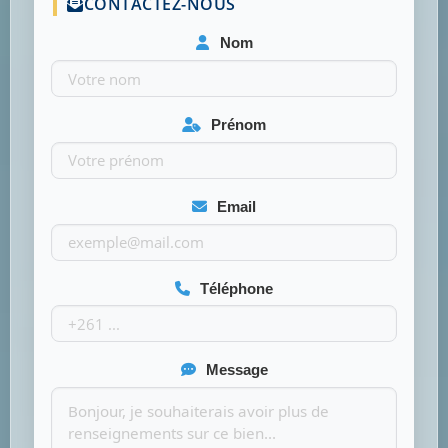
CONTACTEZ-NOUS
Nom
Prénom
Email
Téléphone
Message