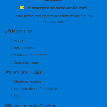
contact@zoneimmo-mada.com
Zone Immo, votre partenaire immobilier fiable à
Madagascar.
Liens utiles
Accueil
Rechercher un bien
Publier une annonce
Contactez-nous
Mentions & Légal
Mentions légales
Politique de confidentialité
CGV
Suivez-nous sur Facebook