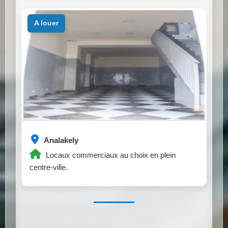
a louer
Analakely
Locaux commerciaux au choix en plein
centre-ville.