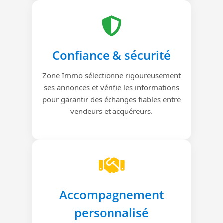
Confiance & sécurité
Zone Immo sélectionne rigoureusement
ses annonces et vérifie les informations
pour garantir des échanges fiables entre
vendeurs et acquéreurs.
Accompagnement
personnalisé