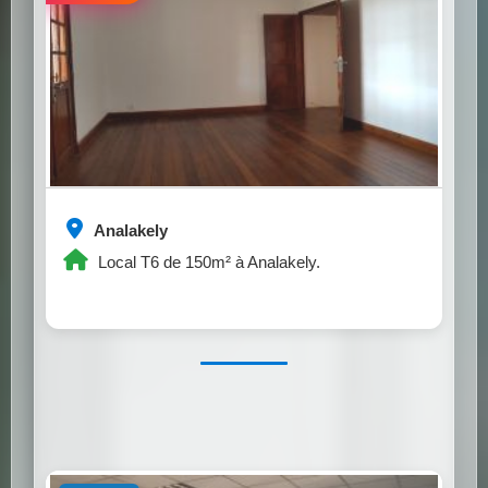
Analakely
Local T6 de 150m² à Analakely.