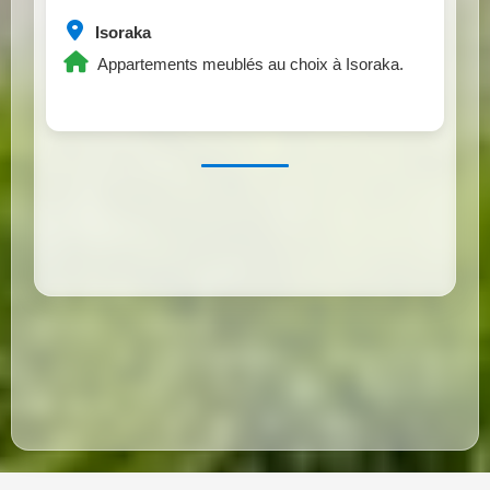
Isoraka
Appartements meublés au choix à Isoraka.