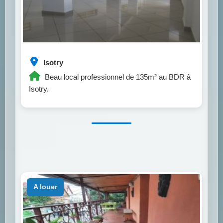
Isotry
Beau local professionnel de 135m² au BDR à
Isotry.
a louer