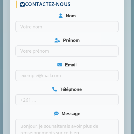
CONTACTEZ-NOUS
Nom
Prénom
Email
Téléphone
Message