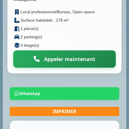
Local professionnel/Bureau, Open space
Surface habitable : 178 m²
1 pièce(s)
2 parking(s)
3 étage(s)
Appeler maintenant
WhatsApp