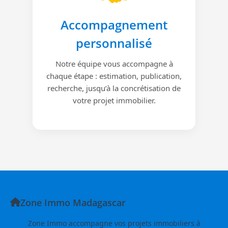
Accompagnement
personnalisé
Notre équipe vous accompagne à
chaque étape : estimation, publication,
recherche, jusqu’à la concrétisation de
votre projet immobilier.
Zone Immo Madagascar
Zone Immo accompagne vos projets immobiliers à