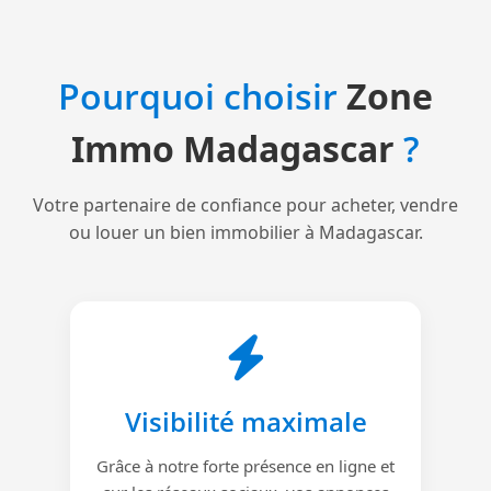
Pourquoi choisir
Zone
Immo Madagascar
?
Votre partenaire de confiance pour acheter, vendre
ou louer un bien immobilier à Madagascar.
Visibilité maximale
Grâce à notre forte présence en ligne et