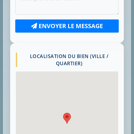
ENVOYER LE MESSAGE
LOCALISATION DU BIEN (VILLE /
QUARTIER)