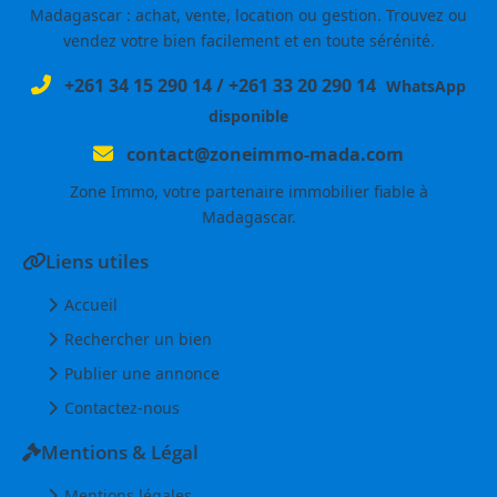
Madagascar : achat, vente, location ou gestion. Trouvez ou
vendez votre bien facilement et en toute sérénité.
+261 34 15 290 14
/
+261 33 20 290 14
WhatsApp
disponible
contact@zoneimmo-mada.com
Zone Immo, votre partenaire immobilier fiable à
Madagascar.
Liens utiles
Accueil
Rechercher un bien
Publier une annonce
Contactez-nous
Mentions & Légal
Mentions légales