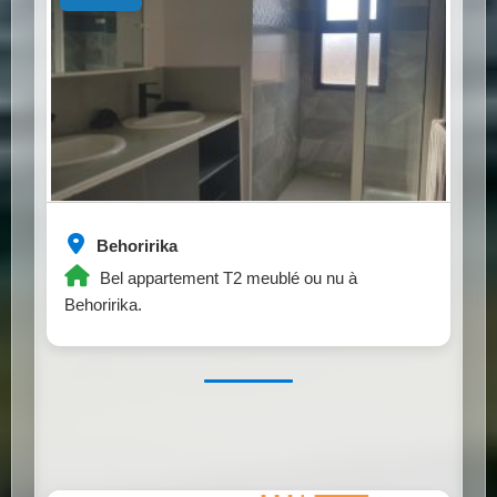
Behoririka
Bel appartement T2 meublé ou nu à
Behoririka.