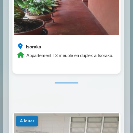
Isoraka
Appartement T3 meublé en duplex à Isoraka.
a louer