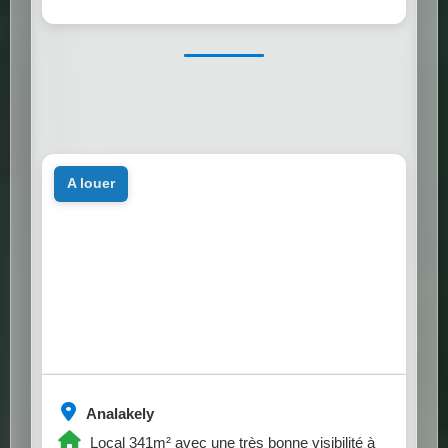
a louer
Analakely
Local 341m² avec une très bonne visibilité à