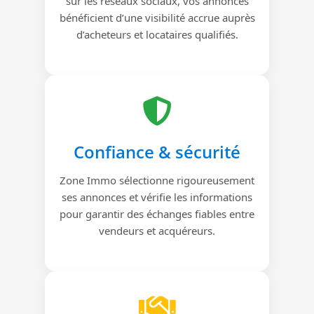
sur les réseaux sociaux, vos annonces
bénéficient d’une visibilité accrue auprès
d’acheteurs et locataires qualifiés.
Confiance & sécurité
Zone Immo sélectionne rigoureusement
ses annonces et vérifie les informations
pour garantir des échanges fiables entre
vendeurs et acquéreurs.