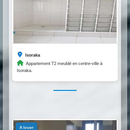
Isoraka
Appartement T2 meublé en centre-ville à
Isoraka.
a louer