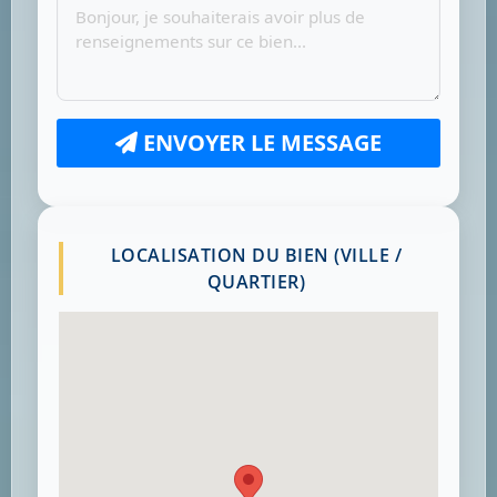
ENVOYER LE MESSAGE
LOCALISATION DU BIEN (VILLE /
QUARTIER)