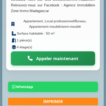
Retrouvez-nous sur Facebook : Agence Immobilière
Zone Immo Madagascar
Appartement, Local professionnel/Bureau,
Appartement meublé/semi-meublé
Surface habitable : 50 m²
1 pièce(s)
4 étage(s)
Appeler maintenant
WhatsApp