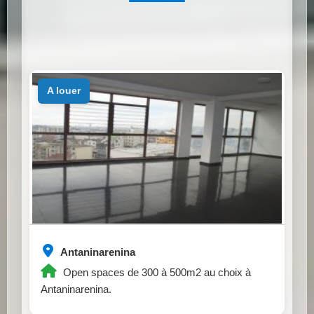
a louer
Antaninarenina
Open spaces de 300 à 500m2 au choix à
Antaninarenina.