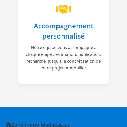
Accompagnement
personnalisé
Notre équipe vous accompagne à
chaque étape : estimation, publication,
recherche, jusqu’à la concrétisation de
votre projet immobilier.
Zone Immo Madagascar