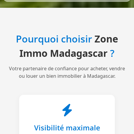
Pourquoi choisir
Zone
Immo Madagascar
?
Votre partenaire de confiance pour acheter, vendre
ou louer un bien immobilier à Madagascar.
Visibilité maximale