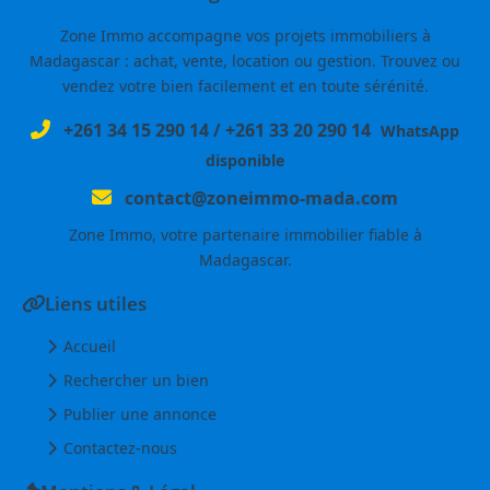
Zone Immo accompagne vos projets immobiliers à
Madagascar : achat, vente, location ou gestion. Trouvez ou
vendez votre bien facilement et en toute sérénité.
+261 34 15 290 14
/
+261 33 20 290 14
WhatsApp
disponible
contact@zoneimmo-mada.com
Zone Immo, votre partenaire immobilier fiable à
Madagascar.
Liens utiles
Accueil
Rechercher un bien
Publier une annonce
Contactez-nous