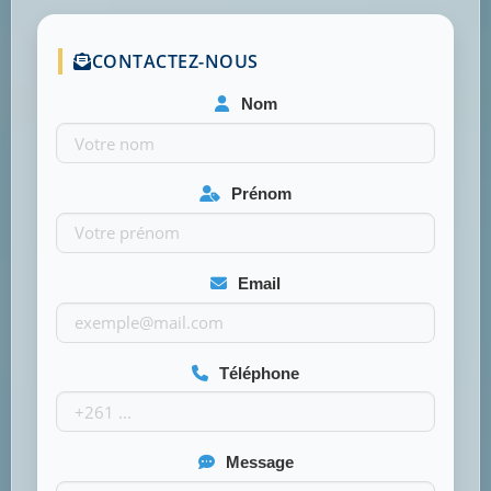
CONTACTEZ-NOUS
Nom
Prénom
Email
Téléphone
Message