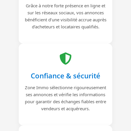
Grâce à notre forte présence en ligne et
sur les réseaux sociaux, vos annonces
bénéficient d’une visibilité accrue auprès
d’acheteurs et locataires qualifiés.
Confiance & sécurité
Zone Immo sélectionne rigoureusement
ses annonces et vérifie les informations
pour garantir des échanges fiables entre
vendeurs et acquéreurs.