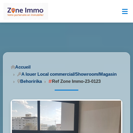
Accueil
A louer Local commercial/Showroom/Magasin
Behoririka
Ref Zone Immo-23-0123