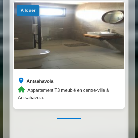
a louer
Antsahavola
Appartement T3 meublé en centre-ville à
Antsahavola.