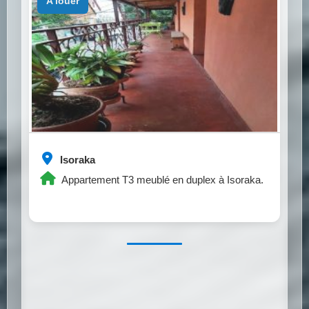
a louer
Isoraka
Appartement T3 meublé en duplex à Isoraka.