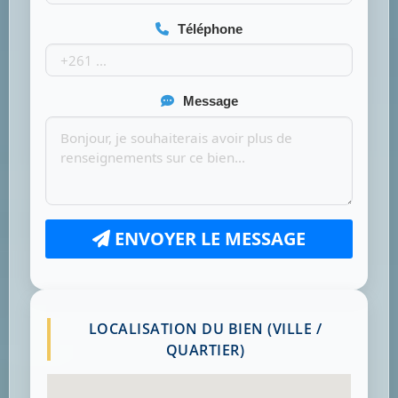
Téléphone
Message
ENVOYER LE MESSAGE
LOCALISATION DU BIEN (VILLE /
QUARTIER)