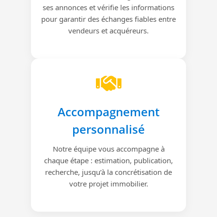
ses annonces et vérifie les informations
pour garantir des échanges fiables entre
vendeurs et acquéreurs.
Accompagnement
personnalisé
Notre équipe vous accompagne à
chaque étape : estimation, publication,
recherche, jusqu’à la concrétisation de
votre projet immobilier.