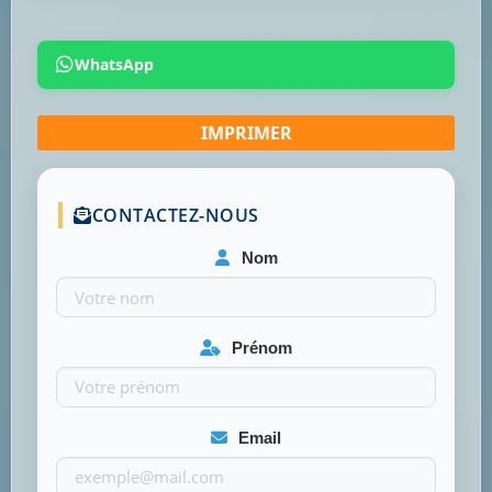
WhatsApp
CONTACTEZ-NOUS
Nom
Prénom
Email