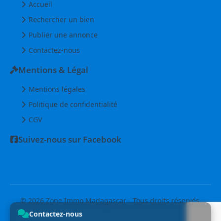
Accueil
Rechercher un bien
Publier une annonce
Contactez-nous
Mentions & Légal
Mentions légales
Politique de confidentialité
CGV
Suivez-nous sur Facebook
© 2026 Zone Immo Madagascar - Tous droits réservés.
Contactez-nous