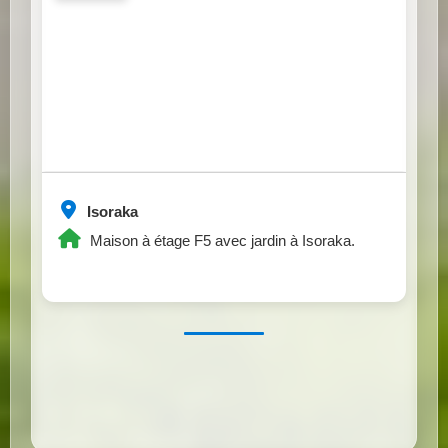
Isoraka
Maison à étage F5 avec jardin à Isoraka.