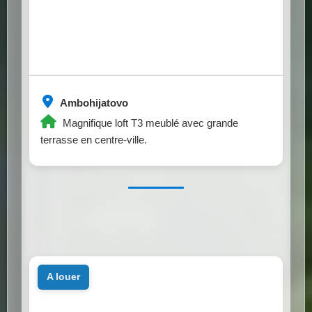
Ambohijatovo
Magnifique loft T3 meublé avec grande
terrasse en centre-ville.
a louer