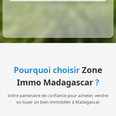
Pourquoi choisir
Zone
Immo Madagascar
?
Votre partenaire de confiance pour acheter, vendre
ou louer un bien immobilier à Madagascar.