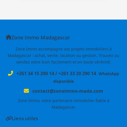
Zone Immo Madagascar
Zone Immo accompagne vos projets immobiliers à
Madagascar : achat, vente, location ou gestion. Trouvez ou
vendez votre bien facilement et en toute sérénité.
+261 34 15 290 14
/
+261 33 20 290 14
WhatsApp
disponible
contact@zoneimmo-mada.com
Zone Immo, votre partenaire immobilier fiable à
Madagascar.
Liens utiles