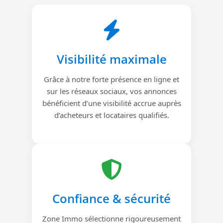
Visibilité maximale
Grâce à notre forte présence en ligne et
sur les réseaux sociaux, vos annonces
bénéficient d’une visibilité accrue auprès
d’acheteurs et locataires qualifiés.
Confiance & sécurité
Zone Immo sélectionne rigoureusement