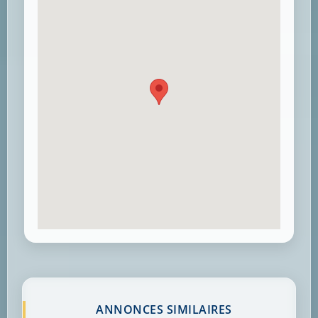
ANNONCES SIMILAIRES