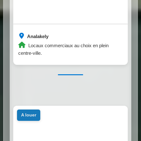
Analakely
Locaux commerciaux au choix en plein
centre-ville.
a louer