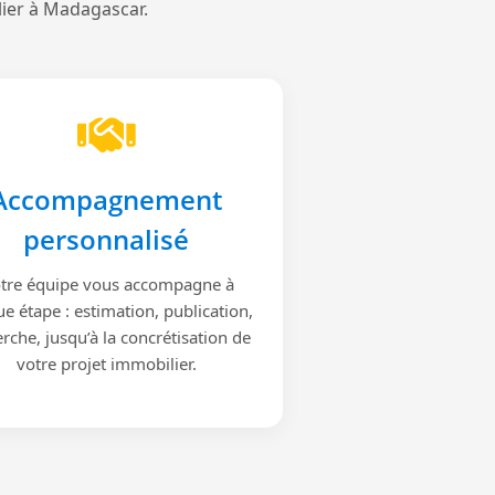
lier à Madagascar.
Accompagnement
personnalisé
tre équipe vous accompagne à
e étape : estimation, publication,
rche, jusqu’à la concrétisation de
votre projet immobilier.