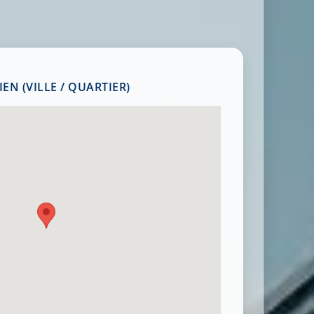
EN (VILLE / QUARTIER)