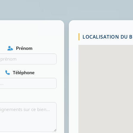
LOCALISATION DU BI
Prénom
Téléphone