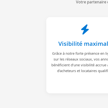
Votre partenaire 
Visibilité maxima
Grâce à notre forte présence en li
sur les réseaux sociaux, vos ann
bénéficient d’une visibilité accrue
d’acheteurs et locataires qualif