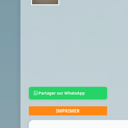
Partager sur WhatsApp