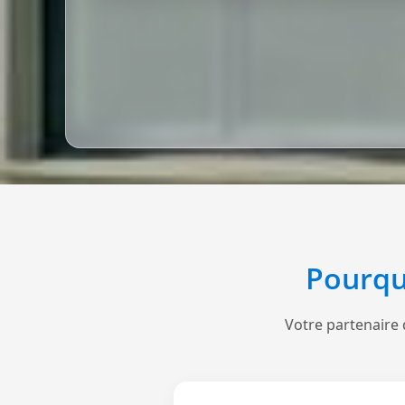
Pourqu
Votre partenaire 