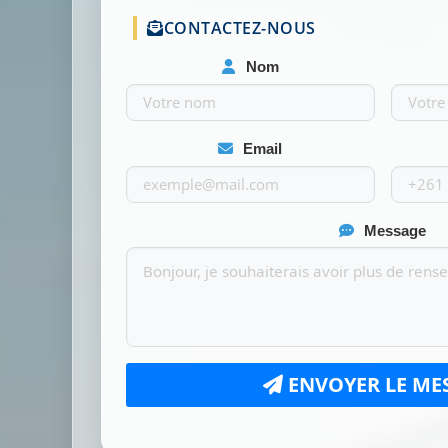
CONTACTEZ-NOUS
Nom
Email
Message
ENVOYER LE ME