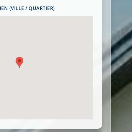
EN (VILLE / QUARTIER)