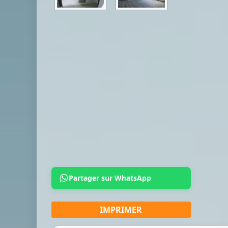
Partager sur WhatsApp