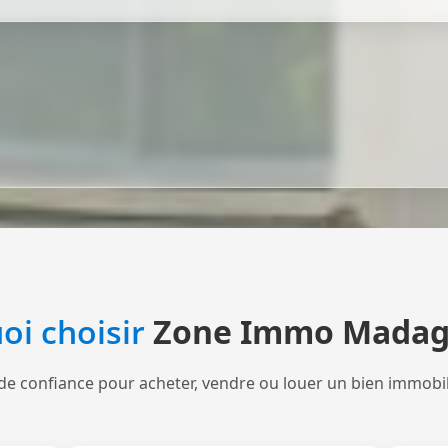
oi choisir
Zone Immo Madag
de confiance pour acheter, vendre ou louer un bien immobi