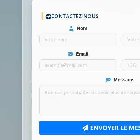
CONTACTEZ-NOUS
Nom
Email
Message
ENVOYER LE ME