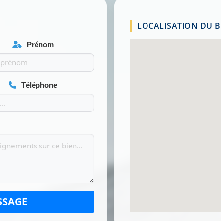
LOCALISATION DU BI
Prénom
Téléphone
SSAGE