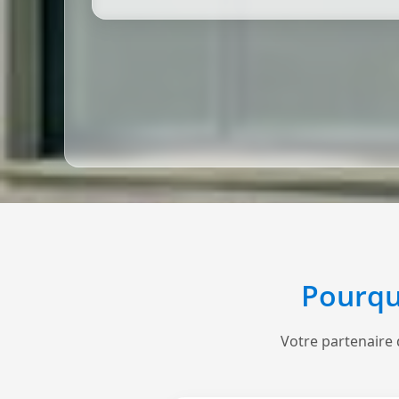
Pourqu
Votre partenaire 