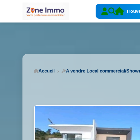
Trouve
Accueil
A vendre Local commercial/Sho