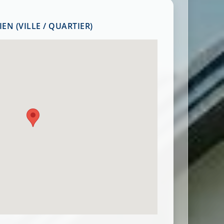
EN (VILLE / QUARTIER)