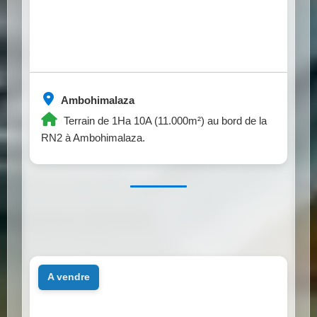
Ambohimalaza
Terrain de 1Ha 10A (11.000m²) au bord de la
RN2 à Ambohimalaza.
a vendre