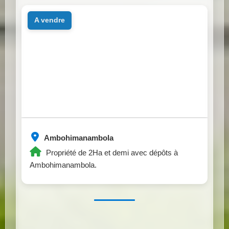
a vendre
Ambohimanambola
Propriété de 2Ha et demi avec dépôts à
Ambohimanambola.