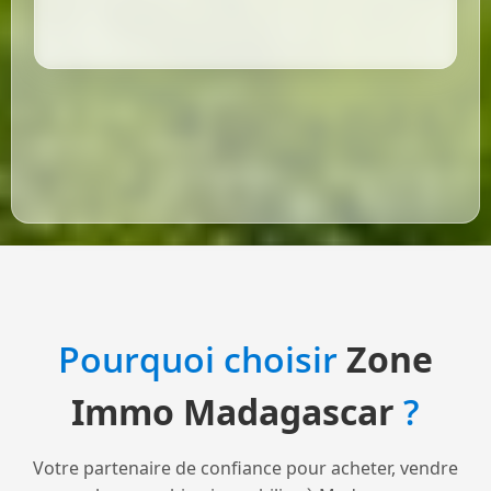
Pourquoi choisir
Zone
Immo Madagascar
?
Votre partenaire de confiance pour acheter, vendre