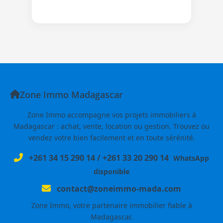
Zone Immo Madagascar
Zone Immo accompagne vos projets immobiliers à
Madagascar : achat, vente, location ou gestion. Trouvez ou
vendez votre bien facilement et en toute sérénité.
+261 34 15 290 14
/
+261 33 20 290 14
WhatsApp
disponible
contact@zoneimmo-mada.com
Zone Immo, votre partenaire immobilier fiable à
Madagascar.