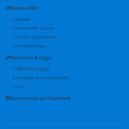
Liens utiles
Accueil
Rechercher un bien
Publier une annonce
Contactez-nous
Mentions & Légal
Mentions légales
Politique de confidentialité
CGV
Suivez-nous sur Facebook