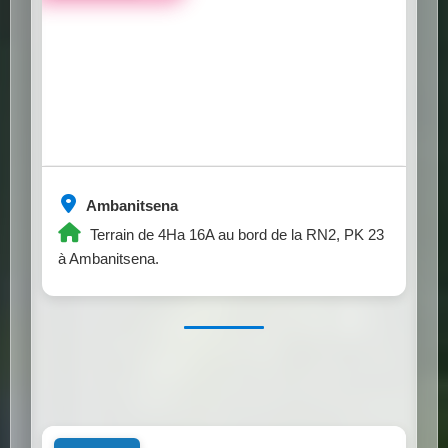
Ambanitsena
Terrain de 4Ha 16A au bord de la RN2, PK 23
à Ambanitsena.