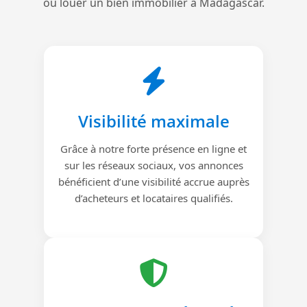
ou louer un bien immobilier à Madagascar.
Visibilité maximale
Grâce à notre forte présence en ligne et
sur les réseaux sociaux, vos annonces
bénéficient d’une visibilité accrue auprès
d’acheteurs et locataires qualifiés.