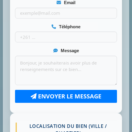
Email
Téléphone
Message
ENVOYER LE MESSAGE
LOCALISATION DU BIEN (VILLE /