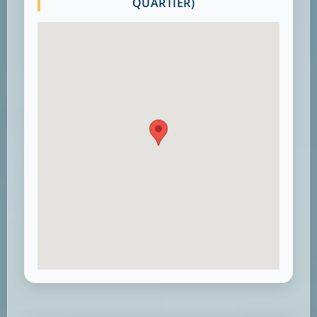
QUARTIER)