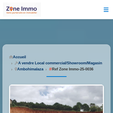
Accueil
A vendre Local commercial/Showroom/Magasin
Ambohimalaza
Ref Zone Immo-25-0036