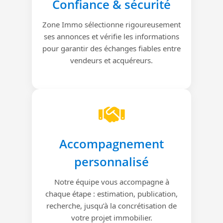
Confiance & sécurité
Zone Immo sélectionne rigoureusement
ses annonces et vérifie les informations
pour garantir des échanges fiables entre
vendeurs et acquéreurs.
Accompagnement
personnalisé
Notre équipe vous accompagne à
chaque étape : estimation, publication,
recherche, jusqu’à la concrétisation de
votre projet immobilier.