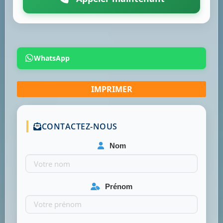
WhatsApp
CONTACTEZ-NOUS
Nom
Prénom