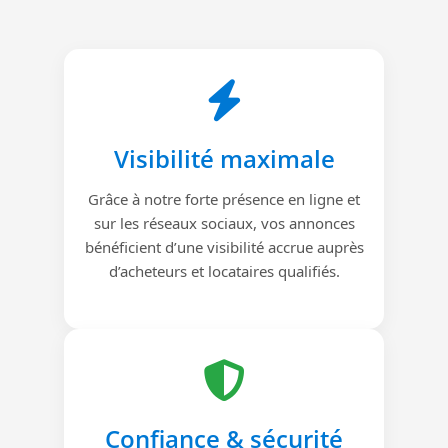
Visibilité maximale
Grâce à notre forte présence en ligne et
sur les réseaux sociaux, vos annonces
bénéficient d’une visibilité accrue auprès
d’acheteurs et locataires qualifiés.
Confiance & sécurité