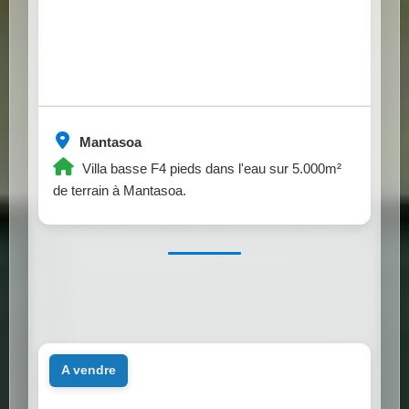
Mantasoa
Villa basse F4 pieds dans l'eau sur 5.000m²
de terrain à Mantasoa.
a vendre