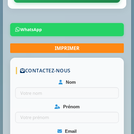
WhatsApp
CONTACTEZ-NOUS
Nom
Prénom
Email