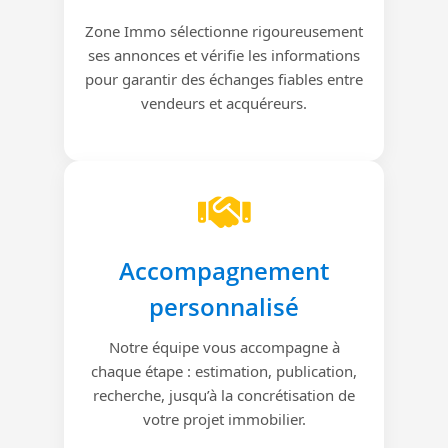
Zone Immo sélectionne rigoureusement
ses annonces et vérifie les informations
pour garantir des échanges fiables entre
vendeurs et acquéreurs.
Accompagnement
personnalisé
Notre équipe vous accompagne à
chaque étape : estimation, publication,
recherche, jusqu’à la concrétisation de
votre projet immobilier.