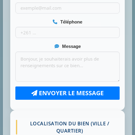
Téléphone
Message
ENVOYER LE MESSAGE
LOCALISATION DU BIEN (VILLE /
QUARTIER)