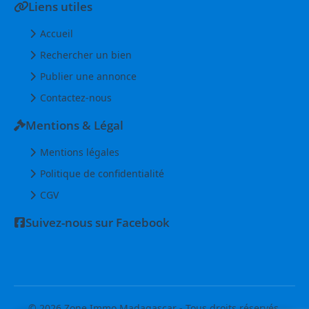
Liens utiles
Accueil
Rechercher un bien
Publier une annonce
Contactez-nous
Mentions & Légal
Mentions légales
Politique de confidentialité
CGV
Suivez-nous sur Facebook
© 2026 Zone Immo Madagascar - Tous droits réservés.