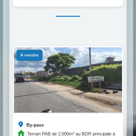
a vendre
By-pass
Terrain PAB de 2.000m² au BDR principale à