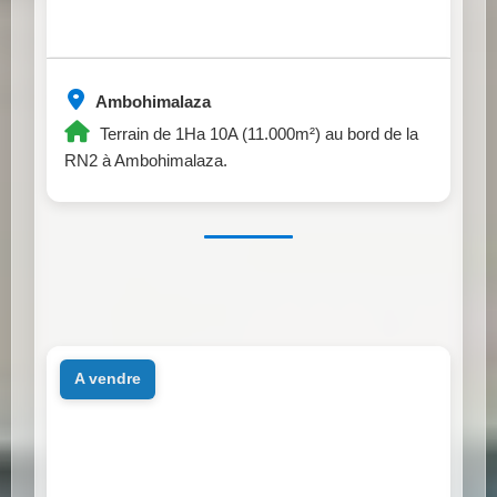
Ambohimalaza
Terrain de 1Ha 10A (11.000m²) au bord de la
RN2 à Ambohimalaza.
a vendre