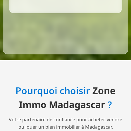
Pourquoi choisir
Zone
Immo Madagascar
?
Votre partenaire de confiance pour acheter, vendre
ou louer un bien immobilier à Madagascar.