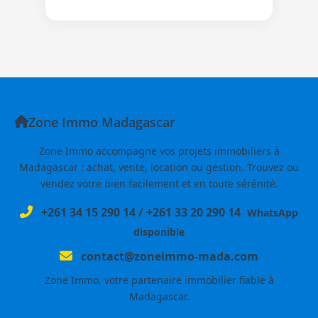
Zone Immo Madagascar
Zone Immo accompagne vos projets immobiliers à
Madagascar : achat, vente, location ou gestion. Trouvez ou
vendez votre bien facilement et en toute sérénité.
+261 34 15 290 14
/
+261 33 20 290 14
WhatsApp
disponible
contact@zoneimmo-mada.com
Zone Immo, votre partenaire immobilier fiable à
Madagascar.