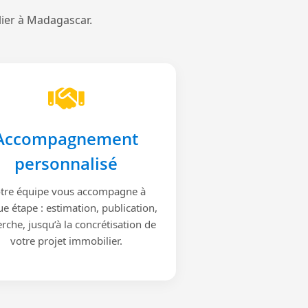
lier à Madagascar.
Accompagnement
personnalisé
tre équipe vous accompagne à
e étape : estimation, publication,
rche, jusqu’à la concrétisation de
votre projet immobilier.