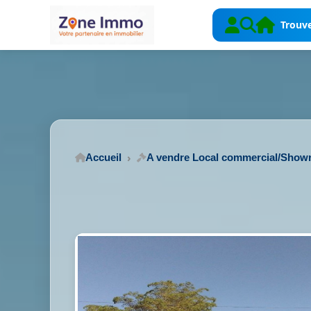
Trouve
Accueil
A vendre Local commercial/Sho