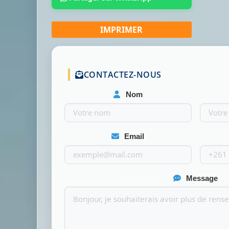
CONTACTEZ-NOUS
Nom
Email
Message