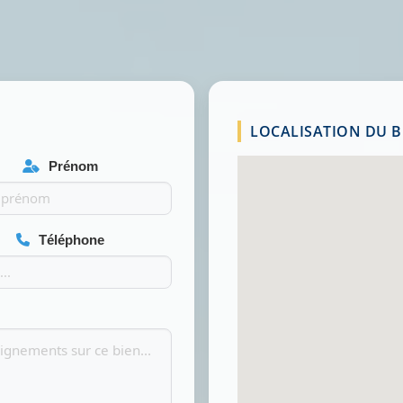
LOCALISATION DU BI
Prénom
Téléphone