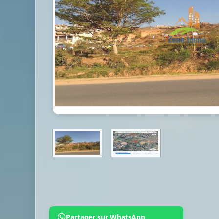
Partager sur WhatsApp