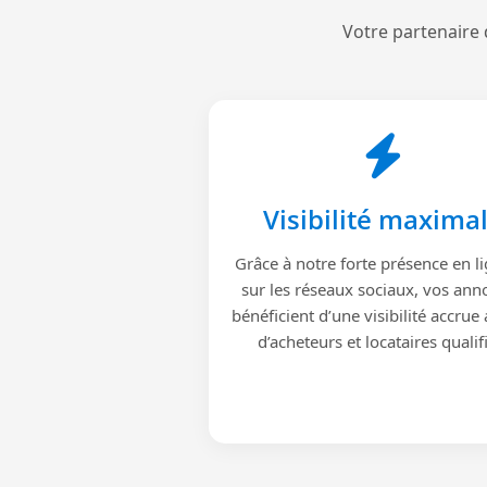
Votre partenaire 
Visibilité maxima
Grâce à notre forte présence en li
sur les réseaux sociaux, vos ann
bénéficient d’une visibilité accrue
d’acheteurs et locataires qualif