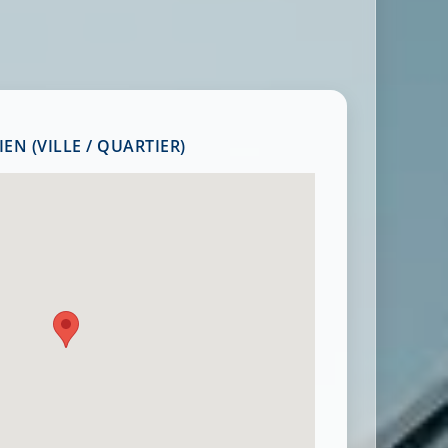
EN (VILLE / QUARTIER)