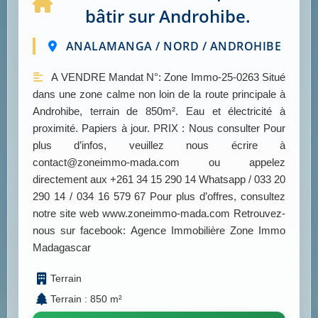
bâtir sur Androhibe.
ANALAMANGA / NORD / ANDROHIBE
A VENDRE Mandat N°: Zone Immo-25-0263 Situé
dans une zone calme non loin de la route principale à
Androhibe, terrain de 850m². Eau et électricité à
proximité. Papiers à jour. PRIX : Nous consulter Pour
plus d’infos, veuillez nous écrire à
contact@zoneimmo-mada.com ou appelez
directement aux +261 34 15 290 14 Whatsapp / 033 20
290 14 / 034 16 579 67 Pour plus d’offres, consultez
notre site web www.zoneimmo-mada.com Retrouvez-
nous sur facebook: Agence Immobilière Zone Immo
Madagascar
Terrain
Terrain : 850 m²