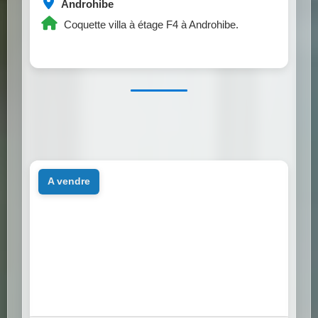
Androhibe
Coquette villa à étage F4 à Androhibe.
a vendre