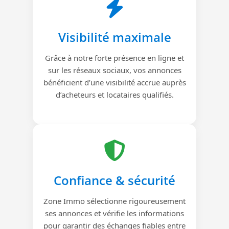
Visibilité maximale
Grâce à notre forte présence en ligne et
sur les réseaux sociaux, vos annonces
bénéficient d’une visibilité accrue auprès
d’acheteurs et locataires qualifiés.
Confiance & sécurité
Zone Immo sélectionne rigoureusement
ses annonces et vérifie les informations
pour garantir des échanges fiables entre