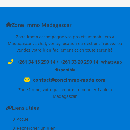
Zone Immo Madagascar
Zone Immo accompagne vos projets immobiliers à
Madagascar : achat, vente, location ou gestion. Trouvez ou
vendez votre bien facilement et en toute sérénité.
+261 34 15 290 14
/
+261 33 20 290 14
WhatsApp
disponible
contact@zoneimmo-mada.com
Zone Immo, votre partenaire immobilier fiable à
Madagascar.
Liens utiles
Accueil
Rechercher un bien