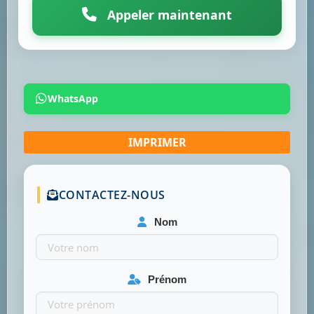
Appeler maintenant
WhatsApp
CONTACTEZ-NOUS
Nom
Prénom