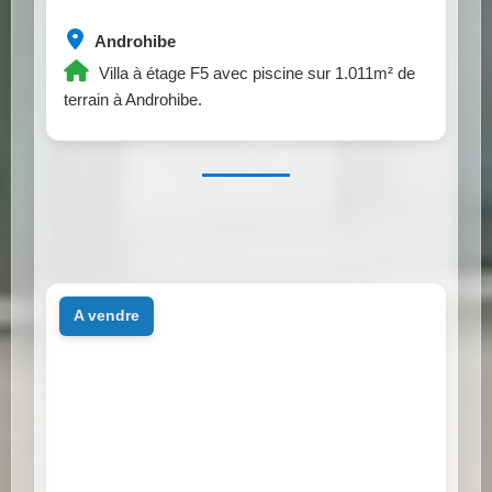
Androhibe
Villa à étage F5 avec piscine sur 1.011m² de
terrain à Androhibe.
a vendre