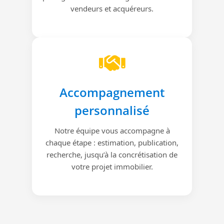
vendeurs et acquéreurs.
Accompagnement
personnalisé
Notre équipe vous accompagne à
chaque étape : estimation, publication,
recherche, jusqu’à la concrétisation de
votre projet immobilier.