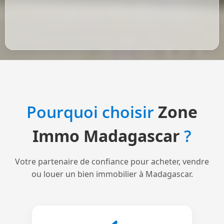
Pourquoi choisir
Zone
Immo Madagascar
?
Votre partenaire de confiance pour acheter, vendre
ou louer un bien immobilier à Madagascar.