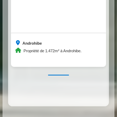
Androhibe
Propriété de 1.472m² à Androhibe.