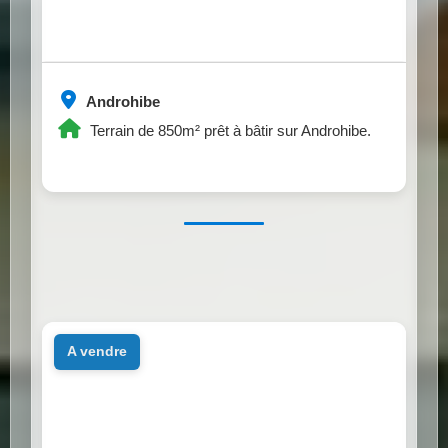
Androhibe
Terrain de 850m² prêt à bâtir sur Androhibe.
a vendre