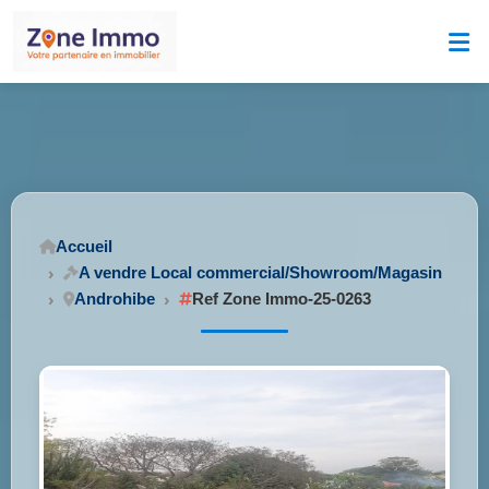
Accueil
A vendre Local commercial/Showroom/Magasin
Androhibe
Ref Zone Immo-25-0263