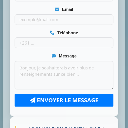
Email
Téléphone
Message
ENVOYER LE MESSAGE