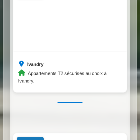
Ivandry
Appartements T2 sécurisés au choix à
Ivandry.