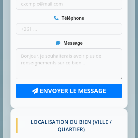
Téléphone
Message
ENVOYER LE MESSAGE
LOCALISATION DU BIEN (VILLE /
QUARTIER)