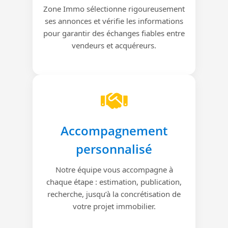
Zone Immo sélectionne rigoureusement
ses annonces et vérifie les informations
pour garantir des échanges fiables entre
vendeurs et acquéreurs.
Accompagnement
personnalisé
Notre équipe vous accompagne à
chaque étape : estimation, publication,
recherche, jusqu’à la concrétisation de
votre projet immobilier.