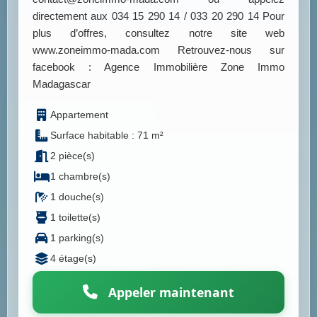
directement aux 034 15 290 14 / 033 20 290 14 Pour
plus d’offres, consultez notre site web
www.zoneimmo-mada.com Retrouvez-nous sur
facebook : Agence Immobilière Zone Immo
Madagascar
Appartement
Surface habitable : 71 m²
2 pièce(s)
1 chambre(s)
1 douche(s)
1 toilette(s)
1 parking(s)
4 étage(s)
Appeler maintenant