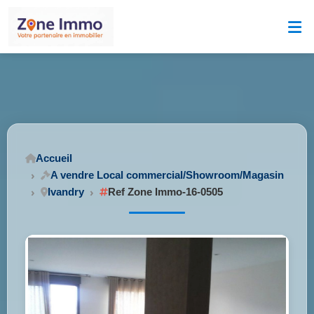
Accueil
A vendre Local commercial/Showroom/Magasin
Ivandry
Ref Zone Immo-16-0505