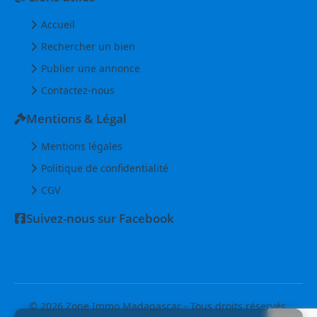
Accueil
Rechercher un bien
Publier une annonce
Contactez-nous
Mentions & Légal
Mentions légales
Politique de confidentialité
CGV
Suivez-nous sur Facebook
© 2026 Zone Immo Madagascar - Tous droits réservés.