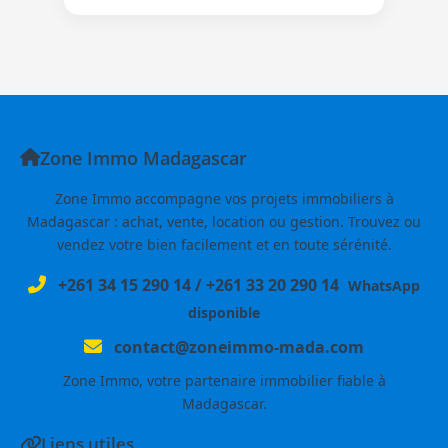
Zone Immo Madagascar
Zone Immo accompagne vos projets immobiliers à
Madagascar : achat, vente, location ou gestion. Trouvez ou
vendez votre bien facilement et en toute sérénité.
+261 34 15 290 14
/
+261 33 20 290 14
WhatsApp
disponible
contact@zoneimmo-mada.com
Zone Immo, votre partenaire immobilier fiable à
Madagascar.
Liens utiles