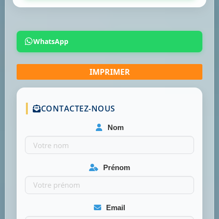
WhatsApp
CONTACTEZ-NOUS
Nom
Prénom
Email