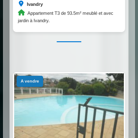
Ivandry
Appartement T3 de 93.5m² meublé et avec
jardin à Ivandry.
a vendre