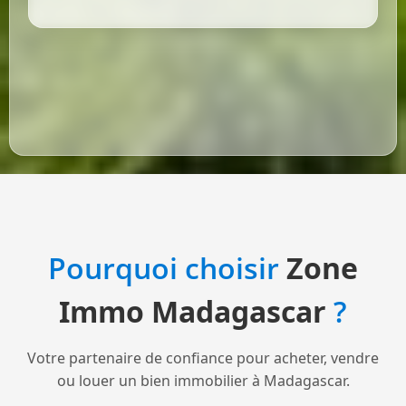
Pourquoi choisir
Zone
Immo Madagascar
?
Votre partenaire de confiance pour acheter, vendre
ou louer un bien immobilier à Madagascar.