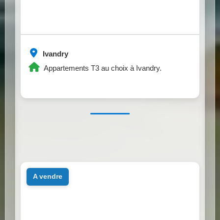
Ivandry
Appartements T3 au choix à Ivandry.
a vendre