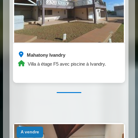
Mahatony Ivandry
Villa à étage F5 avec piscine à Ivandry.
a vendre