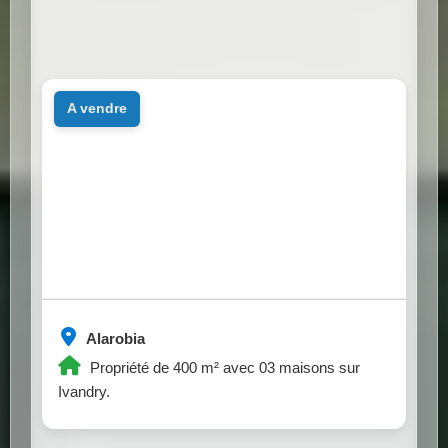
a vendre
Alarobia
Propriété de 400 m² avec 03 maisons sur
Ivandry.