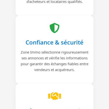
d’acheteurs et locataires qualifiés.
Confiance & sécurité
Zone Immo sélectionne rigoureusement
ses annonces et vérifie les informations
pour garantir des échanges fiables entre
vendeurs et acquéreurs.