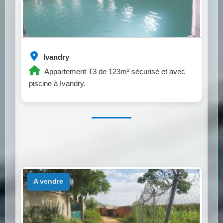
Ivandry
Appartement T3 de 123m² sécurisé et avec
piscine à Ivandry.
a vendre