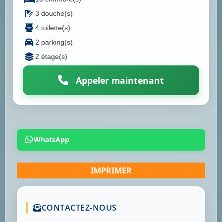
3 douche(s)
4 toilette(s)
2 parking(s)
2 étage(s)
Appeler maintenant
WhatsApp
CONTACTEZ-NOUS