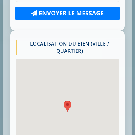
ENVOYER LE MESSAGE
LOCALISATION DU BIEN (VILLE /
QUARTIER)