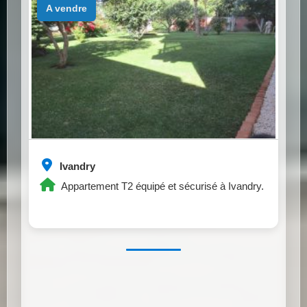
a vendre
Ivandry
Appartement T2 équipé et sécurisé à Ivandry.