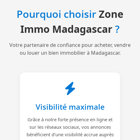
Pourquoi choisir
Zone
Immo Madagascar
?
Votre partenaire de confiance pour acheter, vendre
ou louer un bien immobilier à Madagascar.
Visibilité maximale
Grâce à notre forte présence en ligne et
sur les réseaux sociaux, vos annonces
bénéficient d’une visibilité accrue auprès