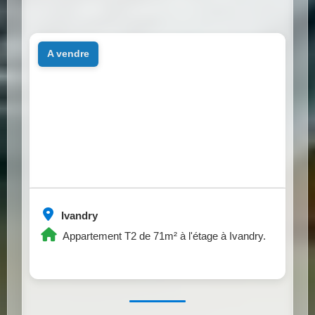
a vendre
Ivandry
Appartement T2 de 71m² à l'étage à Ivandry.