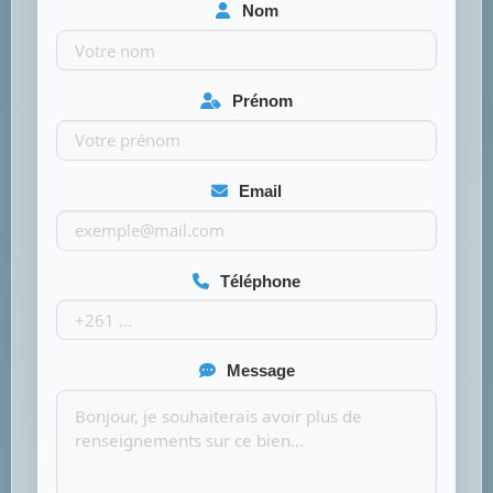
Nom
Prénom
Email
Téléphone
Message