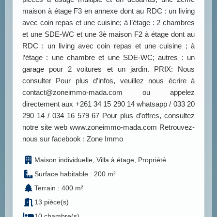
maison à étage F3 en annexe dont au RDC : un living
avec coin repas et une cuisine; à l’étage : 2 chambres
et une SDE-WC et une 3è maison F2 à étage dont au
RDC : un living avec coin repas et une cuisine ; à
l’étage : une chambre et une SDE-WC; autres : un
garage pour 2 voitures et un jardin. PRIX: Nous
consulter Pour plus d’infos, veuillez nous écrire à
contact@zoneimmo-mada.com ou appelez
directement aux +261 34 15 290 14 whatsapp / 033 20
290 14 / 034 16 579 67 Pour plus d’offres, consultez
notre site web www.zoneimmo-mada.com Retrouvez-
nous sur facebook : Zone Immo
Maison individuelle, Villa à étage, Propriété
Surface habitable : 200 m²
Terrain : 400 m²
13 pièce(s)
10 chambre(s)