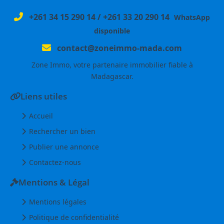
+261 34 15 290 14
/
+261 33 20 290 14
WhatsApp
disponible
contact@zoneimmo-mada.com
Zone Immo, votre partenaire immobilier fiable à
Madagascar.
Liens utiles
Accueil
Rechercher un bien
Publier une annonce
Contactez-nous
Mentions & Légal
Mentions légales
Politique de confidentialité