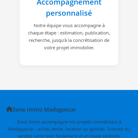
Accompagnement
personnalisé
Notre équipe vous accompagne à
chaque étape : estimation, publication,
recherche, jusqu’à la concrétisation de
votre projet immobilier.
Zone Immo Madagascar
Zone Immo accompagne vos projets immobiliers à
Madagascar : achat, vente, location ou gestion. Trouvez ou
vendez votre bien facilement et en toute sérénité.