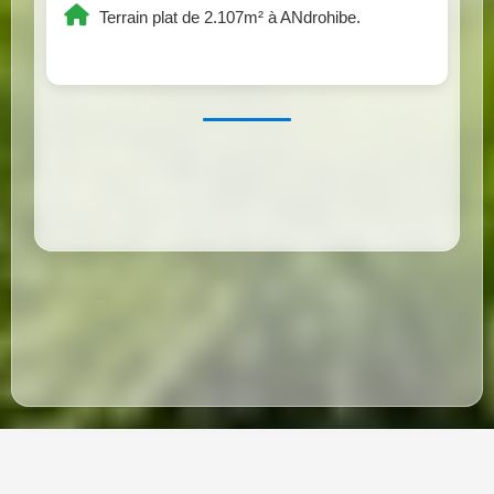
Terrain plat de 2.107m² à ANdrohibe.