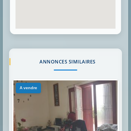
ANNONCES SIMILAIRES
a vendre