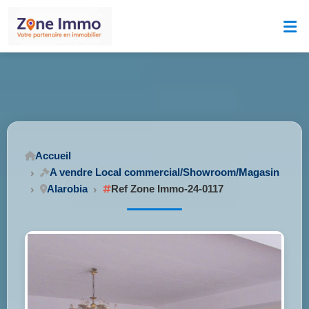
Accueil
A vendre Local commercial/Showroom/Magasin
Alarobia
Ref Zone Immo-24-0117