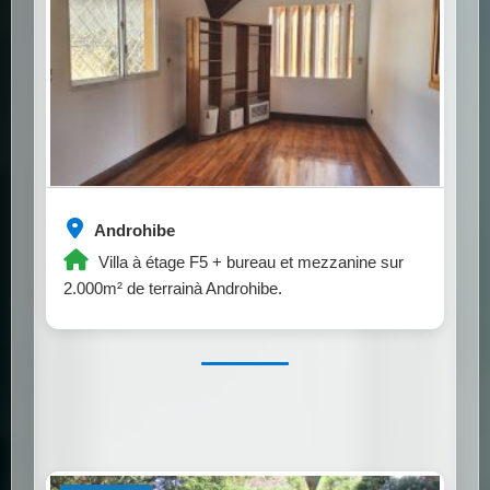
Androhibe
Villa à étage F5 + bureau et mezzanine sur
2.000m² de terrainà Androhibe.