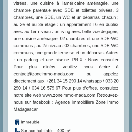
vitrées, une cuisine à l’américaine aménagée, une
chambre parentale avec SDE et toilettes privées, 3
chambres, une SDE, un WC et un débarras chacun ;
au 2è et au 3è etage : un appartement T6 en duplex
avec au 1er niveau : un living avec belle vue dégagée,
une cuisine aménagée, 02 chambres et une SDE-WC
communs ; au 2è niveau : 03 chambres, une SDE-WC
communs, une grande terrasse et un débarras. Autres
: un parking et une piscine. PRIX : Nous consulter
Pour plus d’infos, veuillez nous écrire à
contact@zoneimmo-mada.com ou appelez
directement aux +261 34 15 290 14 whatsapp / 033 20
290 14 / 034 16 579 67 Pour plus d’offres, consultez
notre site web www.zoneimmo-mada.com Retrouvez-
nous sur facebook : Agence Immobilière Zone Immo
Madagascar
Immeuble
Surface habitable : 400 m²