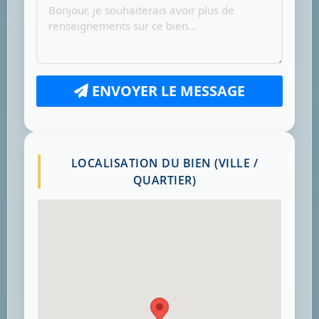
ENVOYER LE MESSAGE
LOCALISATION DU BIEN (VILLE /
QUARTIER)