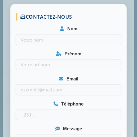
CONTACTEZ-NOUS
Nom
Prénom
Email
Téléphone
Message