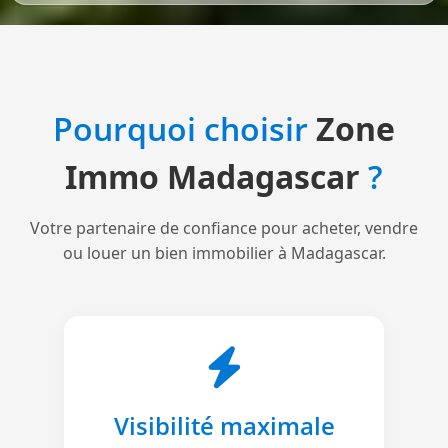
Pourquoi choisir
Zone
Immo Madagascar
?
Votre partenaire de confiance pour acheter, vendre
ou louer un bien immobilier à Madagascar.
Visibilité maximale