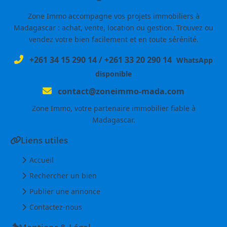
Zone Immo accompagne vos projets immobiliers à
Madagascar : achat, vente, location ou gestion. Trouvez ou
vendez votre bien facilement et en toute sérénité.
+261 34 15 290 14
/
+261 33 20 290 14
WhatsApp
disponible
contact@zoneimmo-mada.com
Zone Immo, votre partenaire immobilier fiable à
Madagascar.
Liens utiles
Accueil
Rechercher un bien
Publier une annonce
Contactez-nous