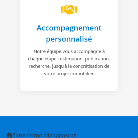
Accompagnement
personnalisé
Notre équipe vous accompagne à
chaque étape : estimation, publication,
recherche, jusqu’à la concrétisation de
votre projet immobilier.
Zone Immo Madagascar