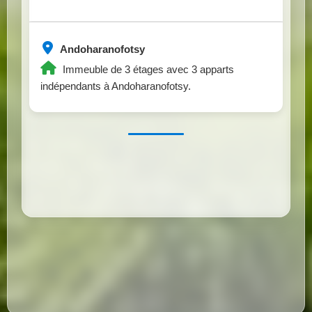
Andoharanofotsy
Immeuble de 3 étages avec 3 apparts
indépendants à Andoharanofotsy.