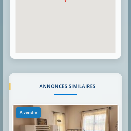
ANNONCES SIMILAIRES
a vendre