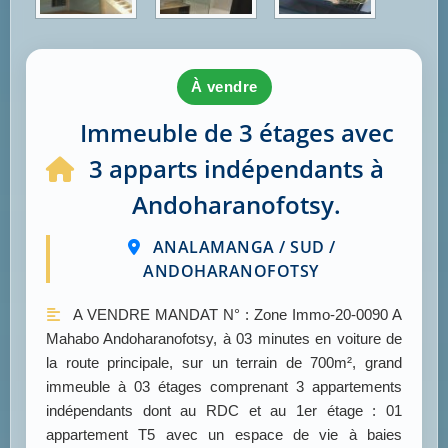
à vendre
Immeuble de 3 étages avec
3 apparts indépendants à
Andoharanofotsy.
ANALAMANGA / SUD /
ANDOHARANOFOTSY
A VENDRE MANDAT N° : Zone Immo-20-0090 A
Mahabo Andoharanofotsy, à 03 minutes en voiture de
la route principale, sur un terrain de 700m², grand
immeuble à 03 étages comprenant 3 appartements
indépendants dont au RDC et au 1er étage : 01
appartement T5 avec un espace de vie à baies