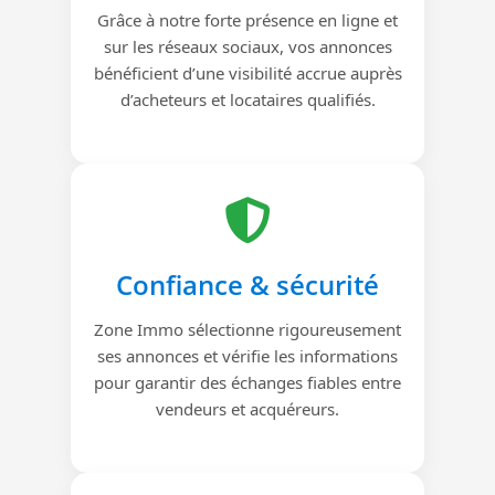
Grâce à notre forte présence en ligne et
sur les réseaux sociaux, vos annonces
bénéficient d’une visibilité accrue auprès
d’acheteurs et locataires qualifiés.
Confiance & sécurité
Zone Immo sélectionne rigoureusement
ses annonces et vérifie les informations
pour garantir des échanges fiables entre
vendeurs et acquéreurs.