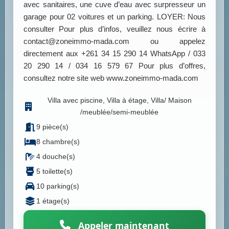
avec sanitaires, une cuve d’eau avec surpresseur un
garage pour 02 voitures et un parking. LOYER: Nous
consulter Pour plus d’infos, veuillez nous écrire à
contact@zoneimmo-mada.com ou appelez
directement aux +261 34 15 290 14 WhatsApp / 033
20 290 14 / 034 16 579 67 Pour plus d’offres,
consultez notre site web www.zoneimmo-mada.com
Villa avec piscine, Villa à étage, Villa/ Maison
/meublée/semi-meublée
9 pièce(s)
8 chambre(s)
4 douche(s)
5 toilette(s)
10 parking(s)
1 étage(s)
Appeler maintenant