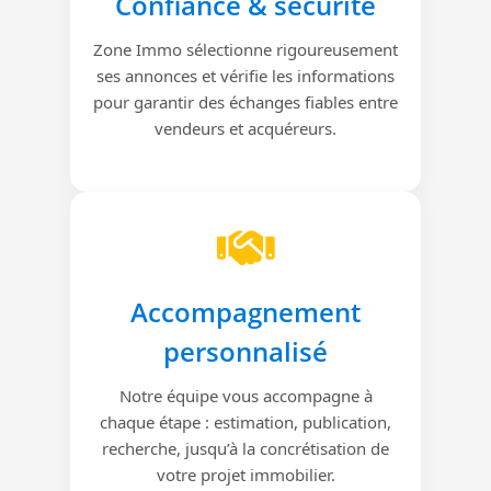
Confiance & sécurité
Zone Immo sélectionne rigoureusement
ses annonces et vérifie les informations
pour garantir des échanges fiables entre
vendeurs et acquéreurs.
Accompagnement
personnalisé
Notre équipe vous accompagne à
chaque étape : estimation, publication,
recherche, jusqu’à la concrétisation de
votre projet immobilier.