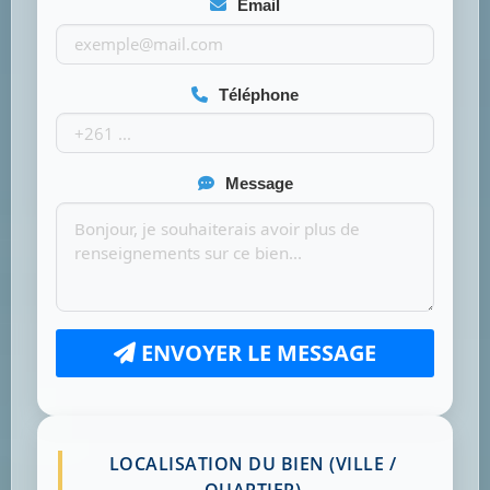
Email
Téléphone
Message
ENVOYER LE MESSAGE
LOCALISATION DU BIEN (VILLE /
QUARTIER)