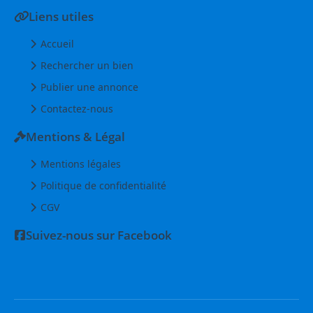
Liens utiles
Accueil
Rechercher un bien
Publier une annonce
Contactez-nous
Mentions & Légal
Mentions légales
Politique de confidentialité
CGV
Suivez-nous sur Facebook