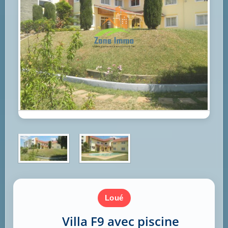
loué
Villa F9 avec piscine