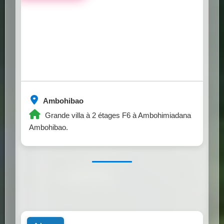
Ambohibao
Grande villa à 2 étages F6 à Ambohimiadana
Ambohibao.