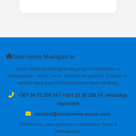
Zone Immo Madagascar
Zone Immo accompagne vos projets immobiliers à
Madagascar : achat, vente, location ou gestion. Trouvez ou
vendez votre bien facilement et en toute sérénité.
+261 34 15 290 14
/
+261 33 20 290 14
WhatsApp
disponible
contact@zoneimmo-mada.com
Zone Immo, votre partenaire immobilier fiable à
Madagascar.