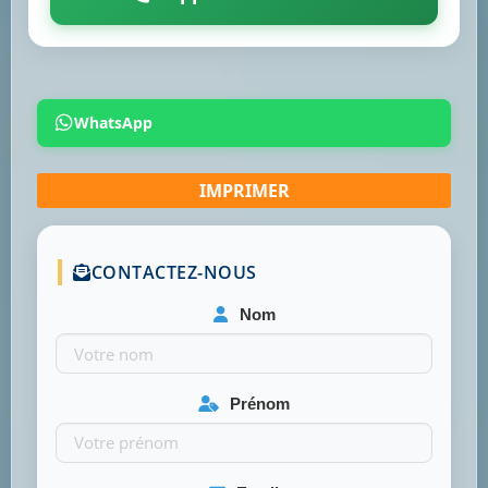
WhatsApp
CONTACTEZ-NOUS
Nom
Prénom