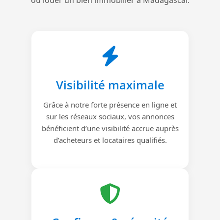
Visibilité maximale
Grâce à notre forte présence en ligne et
sur les réseaux sociaux, vos annonces
bénéficient d’une visibilité accrue auprès
d’acheteurs et locataires qualifiés.