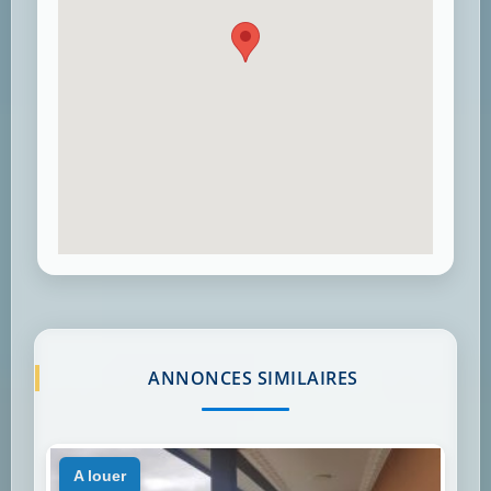
ANNONCES SIMILAIRES
a louer