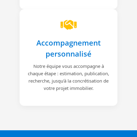
Accompagnement
personnalisé
Notre équipe vous accompagne à
chaque étape : estimation, publication,
recherche, jusqu’à la concrétisation de
votre projet immobilier.