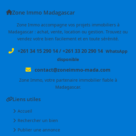
Zone Immo Madagascar
Zone Immo accompagne vos projets immobiliers à
Madagascar : achat, vente, location ou gestion. Trouvez ou
vendez votre bien facilement et en toute sérénité.
+261 34 15 290 14
/
+261 33 20 290 14
WhatsApp
disponible
contact@zoneimmo-mada.com
Zone Immo, votre partenaire immobilier fiable à
Madagascar.
Liens utiles
Accueil
Rechercher un bien
Publier une annonce