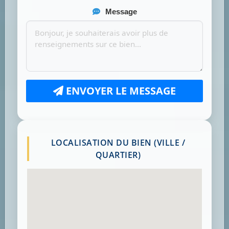
Message
ENVOYER LE MESSAGE
LOCALISATION DU BIEN (VILLE /
QUARTIER)