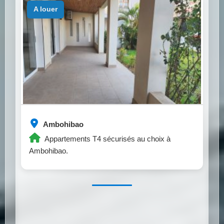
a louer
Ambohibao
Appartements T4 sécurisés au choix à
Ambohibao.