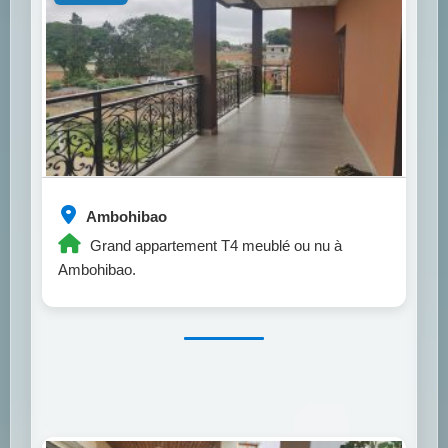
Ambohibao
Grand appartement T4 meublé ou nu à
Ambohibao.