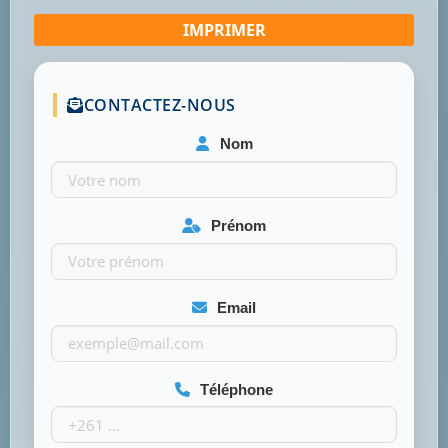
CONTACTEZ-NOUS
Nom
Prénom
Email
Téléphone