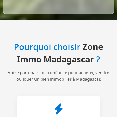
Pourquoi choisir
Zone
Immo Madagascar
?
Votre partenaire de confiance pour acheter, vendre
ou louer un bien immobilier à Madagascar.