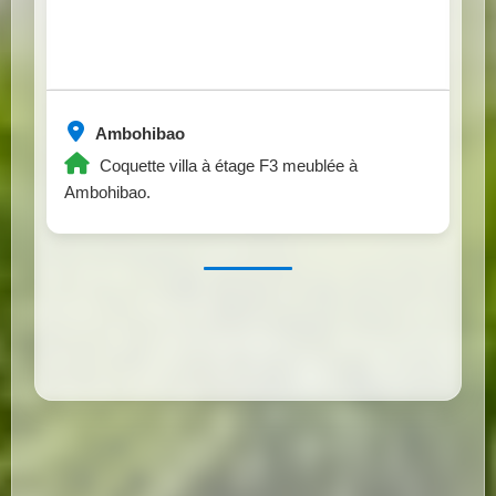
Ambohibao
Coquette villa à étage F3 meublée à
Ambohibao.