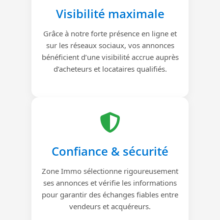
Visibilité maximale
Grâce à notre forte présence en ligne et
sur les réseaux sociaux, vos annonces
bénéficient d’une visibilité accrue auprès
d’acheteurs et locataires qualifiés.
Confiance & sécurité
Zone Immo sélectionne rigoureusement
ses annonces et vérifie les informations
pour garantir des échanges fiables entre
vendeurs et acquéreurs.