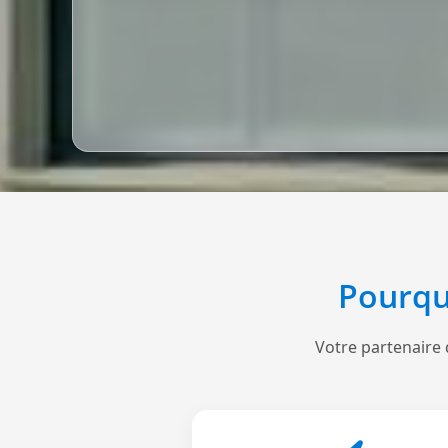
Pourqu
Votre partenaire 