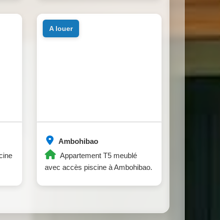
a louer
Ambohibao
cine
Appartement T5 meublé
avec accès piscine à Ambohibao.