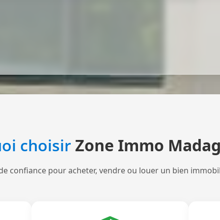
oi choisir
Zone Immo Madag
de confiance pour acheter, vendre ou louer un bien immobi