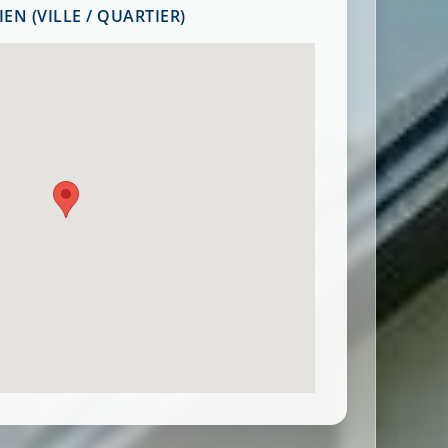
EN (VILLE / QUARTIER)