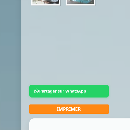
Partager sur WhatsApp