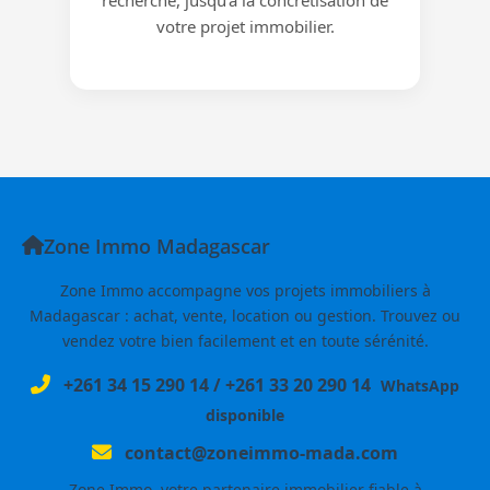
votre projet immobilier.
Zone Immo Madagascar
Zone Immo accompagne vos projets immobiliers à
Madagascar : achat, vente, location ou gestion. Trouvez ou
vendez votre bien facilement et en toute sérénité.
+261 34 15 290 14
/
+261 33 20 290 14
WhatsApp
disponible
contact@zoneimmo-mada.com
Zone Immo, votre partenaire immobilier fiable à