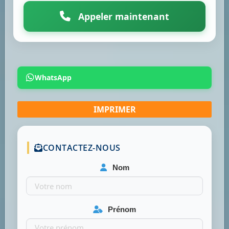
Appeler maintenant
WhatsApp
CONTACTEZ-NOUS
Nom
Prénom