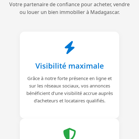
Votre partenaire de confiance pour acheter, vendre
ou louer un bien immobilier à Madagascar.
Visibilité maximale
Grâce à notre forte présence en ligne et
sur les réseaux sociaux, vos annonces
bénéficient d’une visibilité accrue auprès
d’acheteurs et locataires qualifiés.