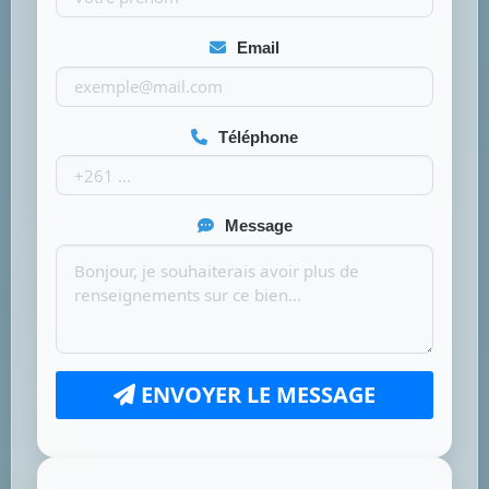
Email
Téléphone
Message
ENVOYER LE MESSAGE