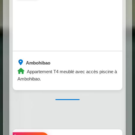
Ambohibao
Appartement T4 meublé avec accès piscine à
Ambohibao.