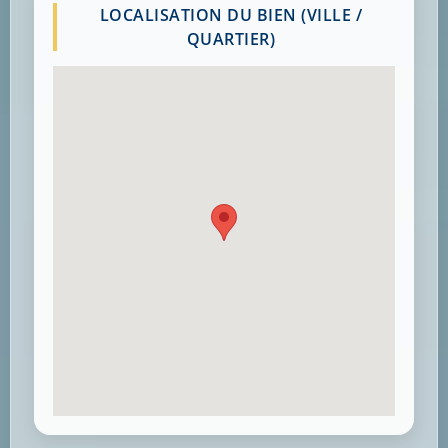
LOCALISATION DU BIEN (VILLE /
QUARTIER)