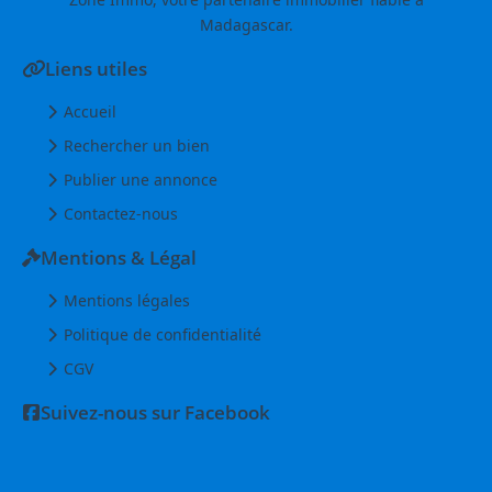
Madagascar.
Liens utiles
Accueil
Rechercher un bien
Publier une annonce
Contactez-nous
Mentions & Légal
Mentions légales
Politique de confidentialité
CGV
Suivez-nous sur Facebook