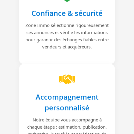
Confiance & sécurité
Zone Immo sélectionne rigoureusement
ses annonces et vérifie les informations
pour garantir des échanges fiables entre
vendeurs et acquéreurs.
Accompagnement
personnalisé
Notre équipe vous accompagne à
chaque étape : estimation, publication,
recherche, jusqu’à la concrétisation de