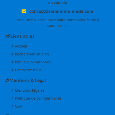
disponible
contact@zoneimmo-mada.com
Zone Immo, votre partenaire immobilier fiable à
Madagascar.
Liens utiles
Accueil
Rechercher un bien
Publier une annonce
Contactez-nous
Mentions & Légal
Mentions légales
Politique de confidentialité
CGV