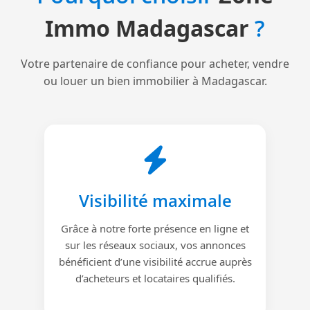
Immo Madagascar
?
Votre partenaire de confiance pour acheter, vendre
ou louer un bien immobilier à Madagascar.
Visibilité maximale
Grâce à notre forte présence en ligne et
sur les réseaux sociaux, vos annonces
bénéficient d’une visibilité accrue auprès
d’acheteurs et locataires qualifiés.