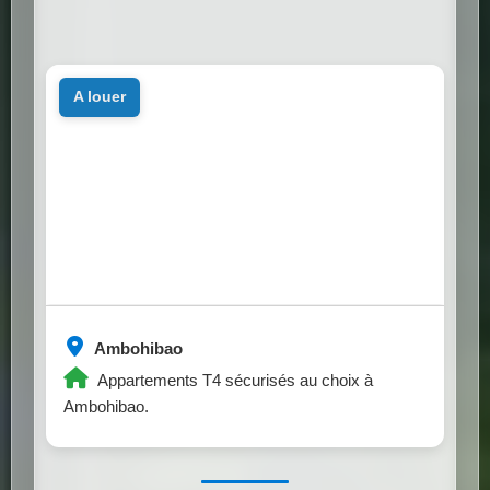
a louer
Ambohibao
Appartements T4 sécurisés au choix à
Ambohibao.