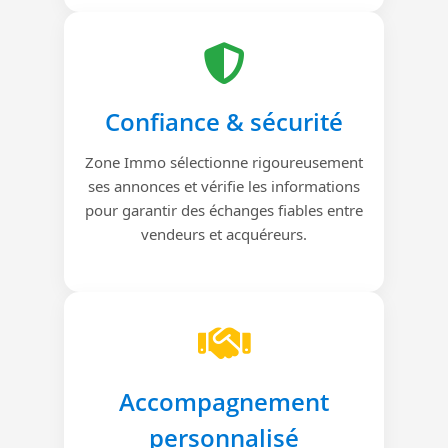
Confiance & sécurité
Zone Immo sélectionne rigoureusement
ses annonces et vérifie les informations
pour garantir des échanges fiables entre
vendeurs et acquéreurs.
Accompagnement
personnalisé