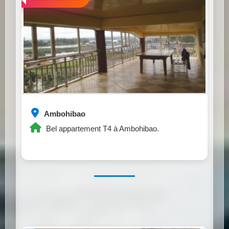
Ambohibao
Bel appartement T4 à Ambohibao.