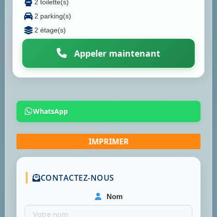
2 toilette(s)
2 parking(s)
2 étage(s)
Appeler maintenant
WhatsApp
CONTACTEZ-NOUS
Nom