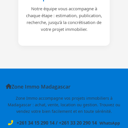
Notre équipe vous accompagne à
chaque étape : estimation, publication,
recherche, jusqu’à la concrétisation de
votre projet immobilier.
Zone Immo Madagascar
Zone Immo accompagne vos projets immobiliers à
Madagascar : achat, vente, location ou gestion. Trouvez ou
vendez votre bien facilement et en toute sérénité.
+261 34 15 290 14
/
+261 33 20 290 14
WhatsApp