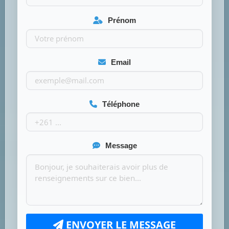
Prénom
Email
Téléphone
Message
ENVOYER LE MESSAGE