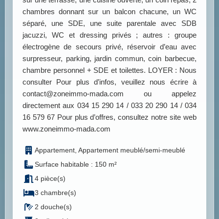
chambres donnant sur un balcon chacune, un WC
séparé, une SDE, une suite parentale avec SDB
jacuzzi, WC et dressing privés ; autres : groupe
électrogène de secours privé, réservoir d’eau avec
surpresseur, parking, jardin commun, coin barbecue,
chambre personnel + SDE et toilettes. LOYER : Nous
consulter Pour plus d’infos, veuillez nous écrire à
contact@zoneimmo-mada.com ou appelez
directement aux 034 15 290 14 / 033 20 290 14 / 034
16 579 67 Pour plus d’offres, consultez notre site web
www.zoneimmo-mada.com
Appartement, Appartement meublé/semi-meublé
Surface habitable : 150 m²
4 pièce(s)
3 chambre(s)
2 douche(s)