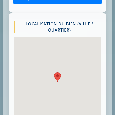
LOCALISATION DU BIEN (VILLE /
QUARTIER)