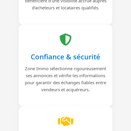
bénéficient d’une visibilité accrue auprès
d’acheteurs et locataires qualifiés.
Confiance & sécurité
Zone Immo sélectionne rigoureusement
ses annonces et vérifie les informations
pour garantir des échanges fiables entre
vendeurs et acquéreurs.