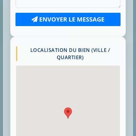
ENVOYER LE MESSAGE
LOCALISATION DU BIEN (VILLE /
QUARTIER)