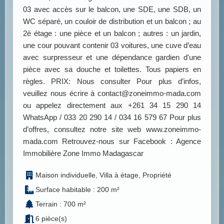
03 avec accès sur le balcon, une SDE, une SDB, un
WC séparé, un couloir de distribution et un balcon ; au
2è étage : une pièce et un balcon ; autres : un jardin,
une cour pouvant contenir 03 voitures, une cuve d’eau
avec surpresseur et une dépendance gardien d'une
pièce avec sa douche et toilettes. Tous papiers en
règles. PRIX: Nous consulter Pour plus d’infos,
veuillez nous écrire à contact@zoneimmo-mada.com
ou appelez directement aux +261 34 15 290 14
WhatsApp / 033 20 290 14 / 034 16 579 67 Pour plus
d’offres, consultez notre site web www.zoneimmo-
mada.com Retrouvez-nous sur Facebook : Agence
Immobilière Zone Immo Madagascar
Maison individuelle, Villa à étage, Propriété
Surface habitable : 200 m²
Terrain : 700 m²
6 pièce(s)