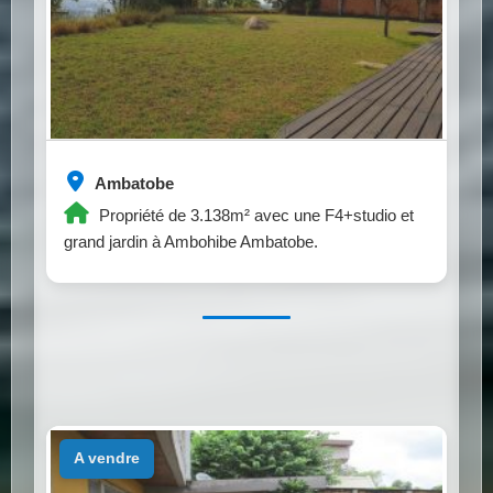
Ambatobe
Propriété de 3.138m² avec une F4+studio et
grand jardin à Ambohibe Ambatobe.
a vendre