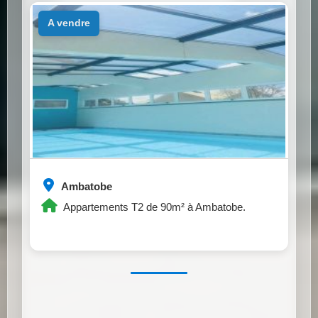
a vendre
Ambatobe
Appartements T2 de 90m² à Ambatobe.