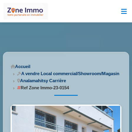
Accueil
A vendre Local commercial/Showroom/Magasin
Analamahitsy Carrière
Ref Zone Immo-23-0154