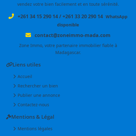
vendez votre bien facilement et en toute sérénité.
+261 34 15 290 14
/
+261 33 20 290 14
WhatsApp
disponible
contact@zoneimmo-mada.com
Zone Immo, votre partenaire immobilier fiable à
Madagascar.
Liens utiles
Accueil
Rechercher un bien
Publier une annonce
Contactez-nous
Mentions & Légal
Mentions légales