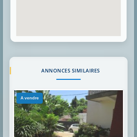
ANNONCES SIMILAIRES
a vendre