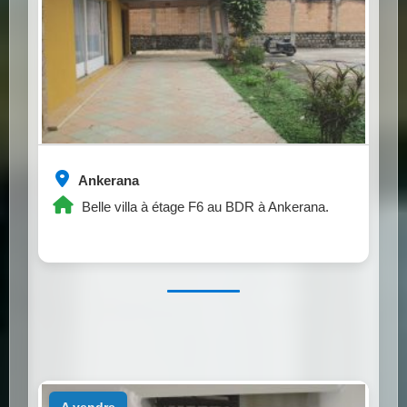
Ankerana
Belle villa à étage F6 au BDR à Ankerana.