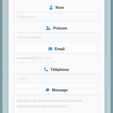
Nom
Prénom
Email
Téléphone
Message