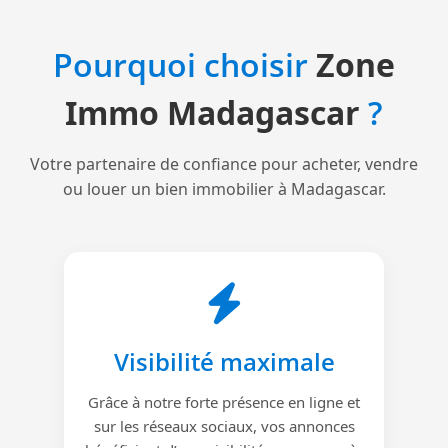
Pourquoi choisir
Zone
Immo Madagascar
?
Votre partenaire de confiance pour acheter, vendre
ou louer un bien immobilier à Madagascar.
Visibilité maximale
Grâce à notre forte présence en ligne et
sur les réseaux sociaux, vos annonces