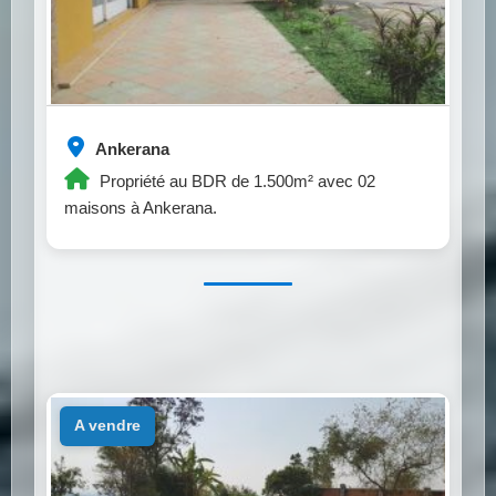
Ankerana
Propriété au BDR de 1.500m² avec 02
maisons à Ankerana.
a vendre