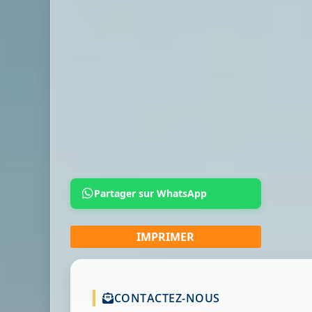
Partager sur WhatsApp
CONTACTEZ-NOUS