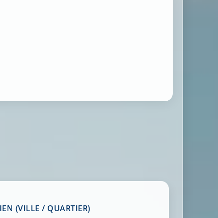
EN (VILLE / QUARTIER)