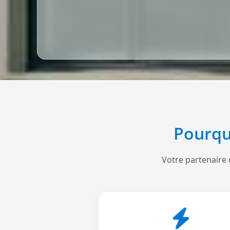
Pourqu
Votre partenaire 