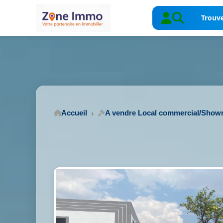
Trouve
Accueil
A vendre Local commercial/Sho