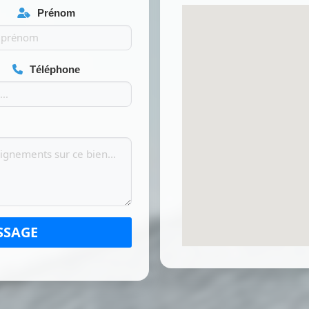
Prénom
Téléphone
SSAGE