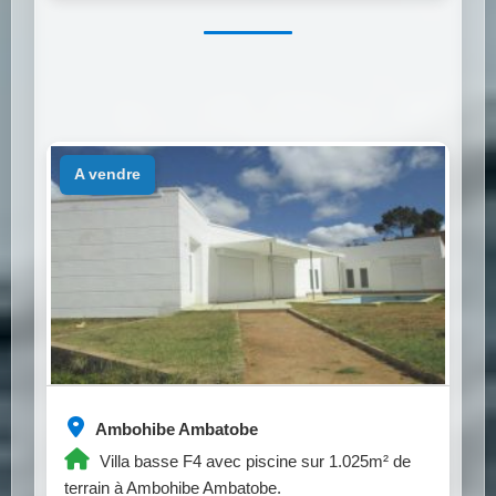
a vendre
Ambohibe Ambatobe
Villa basse F4 avec piscine sur 1.025m² de
terrain à Ambohibe Ambatobe.