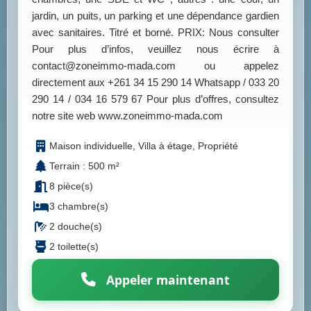
jardin, un puits, un parking et une dépendance gardien
avec sanitaires. Titré et borné. PRIX: Nous consulter
Pour plus d’infos, veuillez nous écrire à
contact@zoneimmo-mada.com ou appelez
directement aux +261 34 15 290 14 Whatsapp / 033 20
290 14 / 034 16 579 67 Pour plus d’offres, consultez
notre site web www.zoneimmo-mada.com
Maison individuelle, Villa à étage, Propriété
Terrain : 500 m²
8 pièce(s)
3 chambre(s)
2 douche(s)
2 toilette(s)
Appeler maintenant