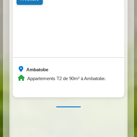
Ambatobe
Appartements T2 de 90m² à Ambatobe.