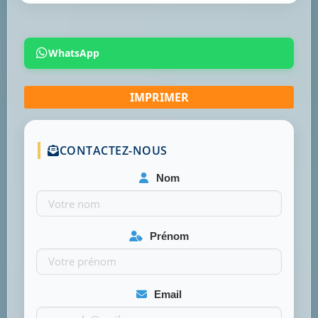
WhatsApp
CONTACTEZ-NOUS
Nom
Prénom
Email