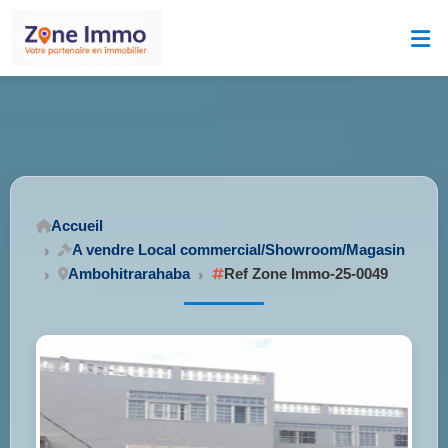
Accueil
A vendre Local commercial/Showroom/Magasin
Ambohitrarahaba
Ref Zone Immo-25-0049