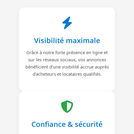
Visibilité maximale
Grâce à notre forte présence en ligne et
sur les réseaux sociaux, vos annonces
bénéficient d’une visibilité accrue auprès
d’acheteurs et locataires qualifiés.
Confiance & sécurité