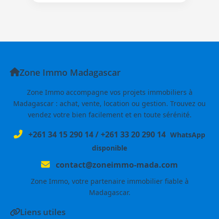
Zone Immo Madagascar
Zone Immo accompagne vos projets immobiliers à
Madagascar : achat, vente, location ou gestion. Trouvez ou
vendez votre bien facilement et en toute sérénité.
+261 34 15 290 14
/
+261 33 20 290 14
WhatsApp
disponible
contact@zoneimmo-mada.com
Zone Immo, votre partenaire immobilier fiable à
Madagascar.
Liens utiles