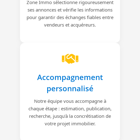
Zone Immo sélectionne rigoureusement
ses annonces et vérifie les informations
pour garantir des échanges fiables entre
vendeurs et acquéreurs.
Accompagnement
personnalisé
Notre équipe vous accompagne à
chaque étape : estimation, publication,
recherche, jusqu’à la concrétisation de
votre projet immobilier.