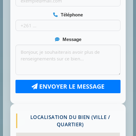
Téléphone
Message
ENVOYER LE MESSAGE
LOCALISATION DU BIEN (VILLE /
QUARTIER)