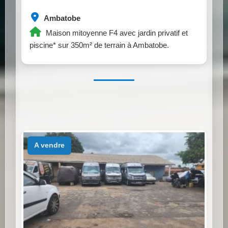
Ambatobe
Maison mitoyenne F4 avec jardin privatif et
piscine* sur 350m² de terrain à Ambatobe.
a vendre