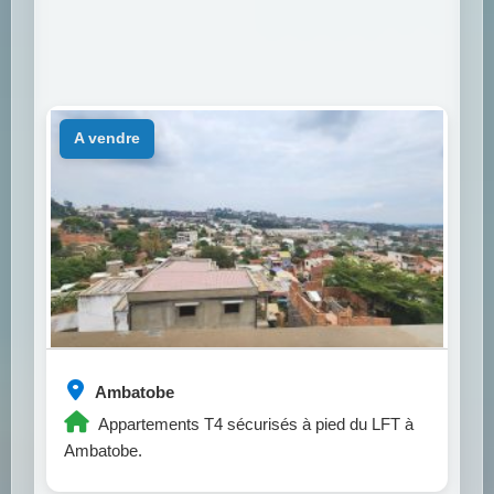
a vendre
Ambatobe
Appartements T4 sécurisés à pied du LFT à
Ambatobe.