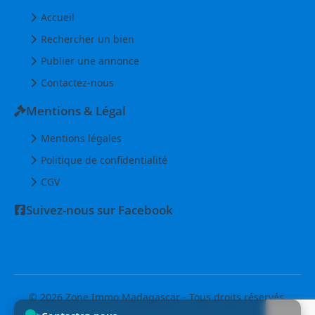
Accueil
Rechercher un bien
Publier une annonce
Contactez-nous
Mentions & Légal
Mentions légales
Politique de confidentialité
CGV
Suivez-nous sur Facebook
© 2026 Zone Immo Madagascar - Tous droits réservés.