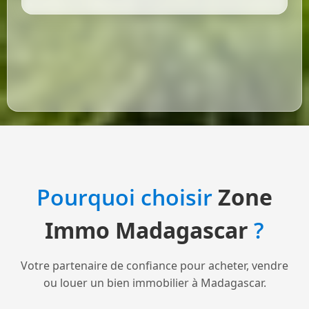
Pourquoi choisir
Zone
Immo Madagascar
?
Votre partenaire de confiance pour acheter, vendre
ou louer un bien immobilier à Madagascar.