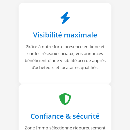
Visibilité maximale
Grâce à notre forte présence en ligne et
sur les réseaux sociaux, vos annonces
bénéficient d’une visibilité accrue auprès
d’acheteurs et locataires qualifiés.
Confiance & sécurité
Zone Immo sélectionne rigoureusement