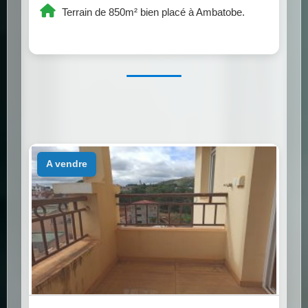
Terrain de 850m² bien placé à Ambatobe.
a vendre