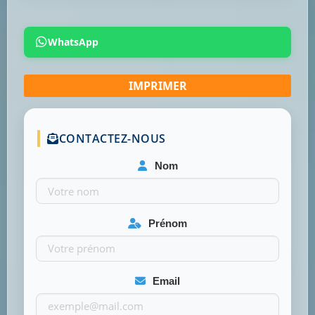
WhatsApp
CONTACTEZ-NOUS
Nom
Prénom
Email