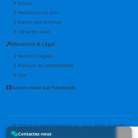
Accueil
Rechercher un bien
Publier une annonce
Contactez-nous
Mentions & Légal
Mentions légales
Politique de confidentialité
CGV
Suivez-nous sur Facebook
© 2026 Zone Immo Madagascar - Tous droits réservés.
Contactez-nous