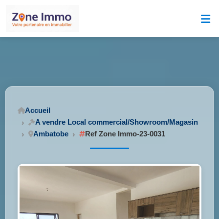
Accueil
A vendre Local commercial/Showroom/Magasin
Ambatobe
Ref Zone Immo-23-0031