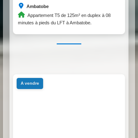
Ambatobe
Appartement T5 de 125m² en duplex à 08
minutes à pieds du LFT à Ambatobe.
a vendre