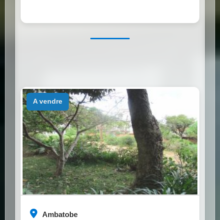
a vendre
Ambatobe