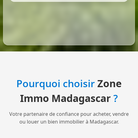
Pourquoi choisir
Zone
Immo Madagascar
?
Votre partenaire de confiance pour acheter, vendre
ou louer un bien immobilier à Madagascar.