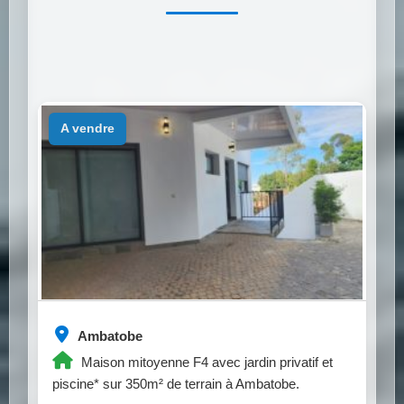
a vendre
Ambatobe
Maison mitoyenne F4 avec jardin privatif et
piscine* sur 350m² de terrain à Ambatobe.