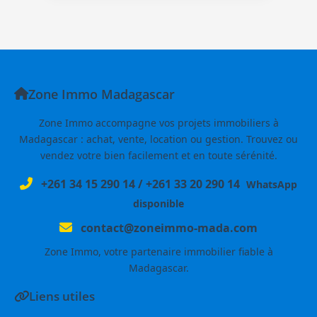
Zone Immo Madagascar
Zone Immo accompagne vos projets immobiliers à
Madagascar : achat, vente, location ou gestion. Trouvez ou
vendez votre bien facilement et en toute sérénité.
+261 34 15 290 14
/
+261 33 20 290 14
WhatsApp
disponible
contact@zoneimmo-mada.com
Zone Immo, votre partenaire immobilier fiable à
Madagascar.
Liens utiles