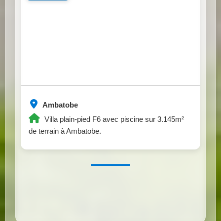
Ambatobe
Villa plain-pied F6 avec piscine sur 3.145m²
de terrain à Ambatobe.