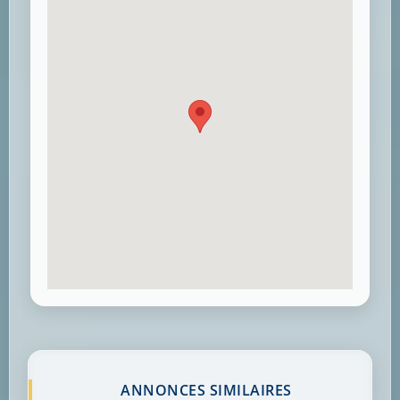
ANNONCES SIMILAIRES