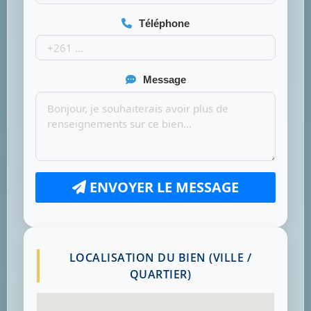
Téléphone
Message
ENVOYER LE MESSAGE
LOCALISATION DU BIEN (VILLE /
QUARTIER)