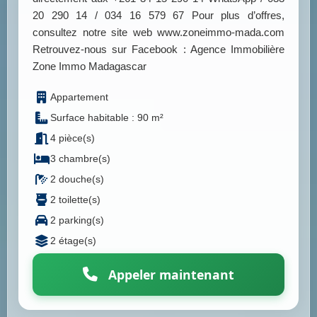
20 290 14 / 034 16 579 67 Pour plus d’offres,
consultez notre site web www.zoneimmo-mada.com
Retrouvez-nous sur Facebook : Agence Immobilière
Zone Immo Madagascar
Appartement
Surface habitable : 90 m²
4 pièce(s)
3 chambre(s)
2 douche(s)
2 toilette(s)
2 parking(s)
2 étage(s)
Appeler maintenant