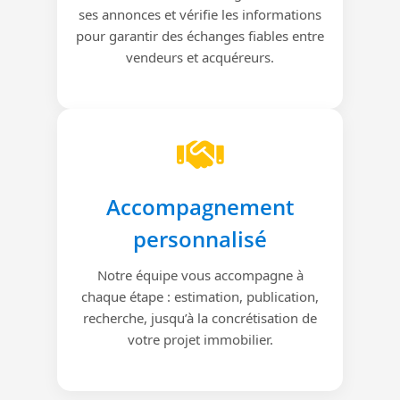
ses annonces et vérifie les informations
pour garantir des échanges fiables entre
vendeurs et acquéreurs.
Accompagnement
personnalisé
Notre équipe vous accompagne à
chaque étape : estimation, publication,
recherche, jusqu’à la concrétisation de
votre projet immobilier.