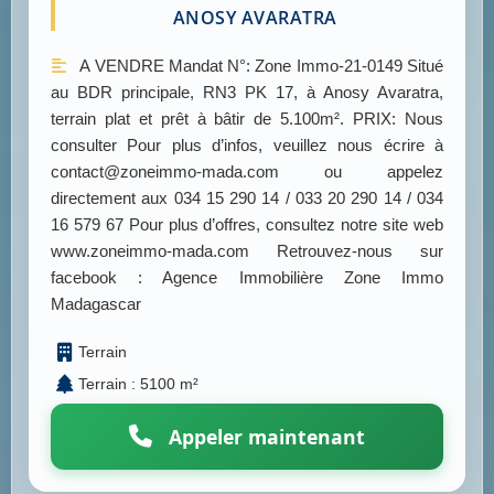
ANOSY AVARATRA
A VENDRE Mandat N°: Zone Immo-21-0149 Situé
au BDR principale, RN3 PK 17, à Anosy Avaratra,
terrain plat et prêt à bâtir de 5.100m². PRIX: Nous
consulter Pour plus d’infos, veuillez nous écrire à
contact@zoneimmo-mada.com ou appelez
directement aux 034 15 290 14 / 033 20 290 14 / 034
16 579 67 Pour plus d’offres, consultez notre site web
www.zoneimmo-mada.com Retrouvez-nous sur
facebook : Agence Immobilière Zone Immo
Madagascar
Terrain
Terrain : 5100 m²
Appeler maintenant