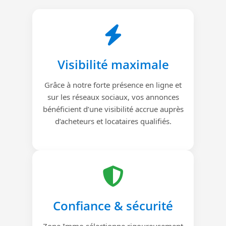
Visibilité maximale
Grâce à notre forte présence en ligne et
sur les réseaux sociaux, vos annonces
bénéficient d’une visibilité accrue auprès
d’acheteurs et locataires qualifiés.
Confiance & sécurité
Zone Immo sélectionne rigoureusement