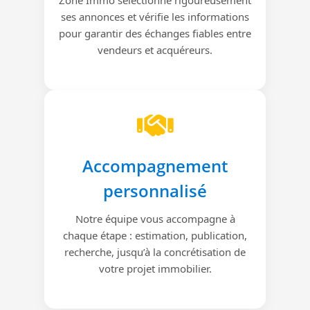
ses annonces et vérifie les informations
pour garantir des échanges fiables entre
vendeurs et acquéreurs.
Accompagnement
personnalisé
Notre équipe vous accompagne à
chaque étape : estimation, publication,
recherche, jusqu’à la concrétisation de
votre projet immobilier.