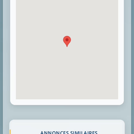
ANNONCES SIMILAIRES