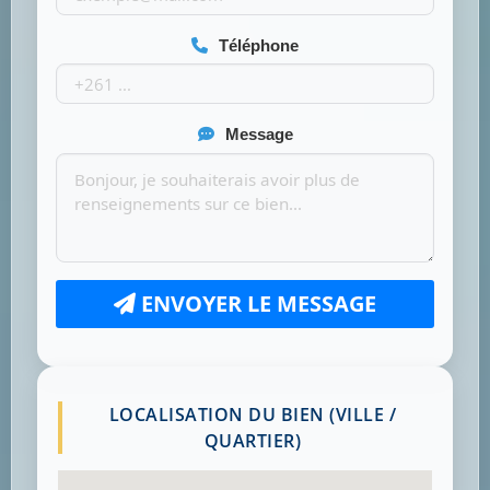
Téléphone
Message
ENVOYER LE MESSAGE
LOCALISATION DU BIEN (VILLE /
QUARTIER)