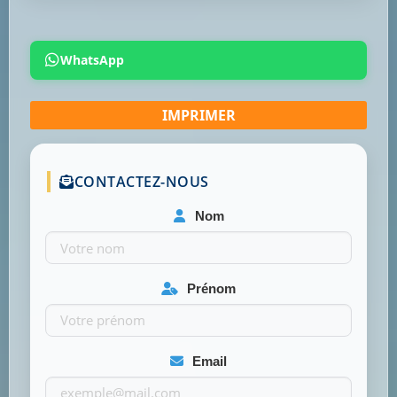
WhatsApp
CONTACTEZ-NOUS
Nom
Prénom
Email