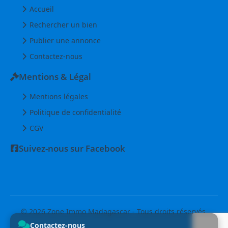
Accueil
Rechercher un bien
Publier une annonce
Contactez-nous
Mentions & Légal
Mentions légales
Politique de confidentialité
CGV
Suivez-nous sur Facebook
© 2026 Zone Immo Madagascar - Tous droits réservés.
Contactez-nous