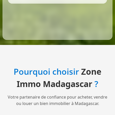
Pourquoi choisir
Zone
Immo Madagascar
?
Votre partenaire de confiance pour acheter, vendre
ou louer un bien immobilier à Madagascar.