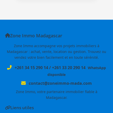
Zone Immo Madagascar
Zone Immo accompagne vos projets immobiliers à
Madagascar : achat, vente, location ou gestion. Trouvez ou
vendez votre bien facilement et en toute sérénité.
+261 34 15 290 14
/
+261 33 20 290 14
WhatsApp
disponible
contact@zoneimmo-mada.com
Zone Immo, votre partenaire immobilier fiable à
Madagascar.
Liens utiles