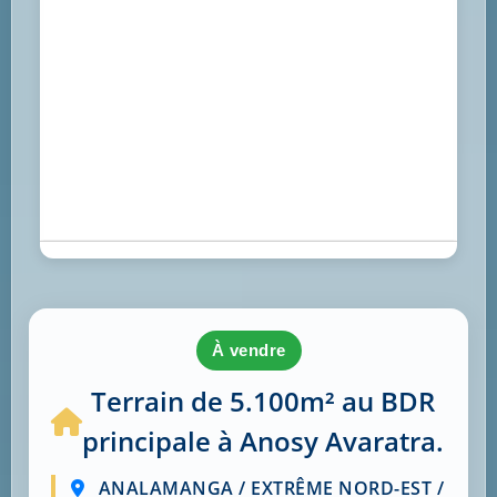
à vendre
Terrain de 5.100m² au BDR
principale à Anosy Avaratra.
ANALAMANGA / EXTRÊME NORD-EST /