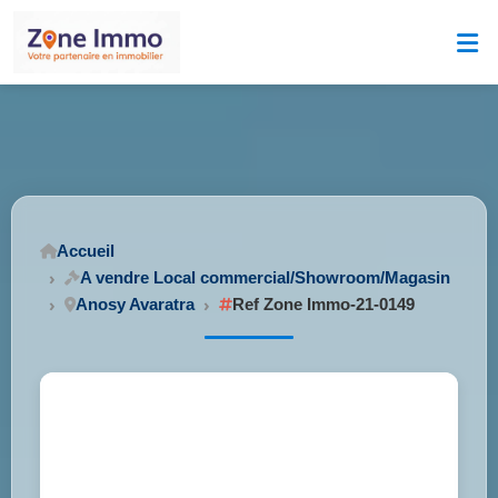
Accueil
A vendre Local commercial/Showroom/Magasin
Anosy Avaratra
Ref Zone Immo-21-0149