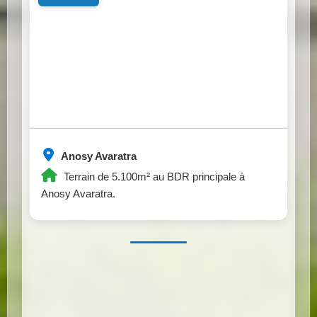
Anosy Avaratra
Terrain de 5.100m² au BDR principale à
Anosy Avaratra.