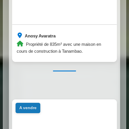
Anosy Avaratra
Propriété de 835m² avec une maison en
cours de construction à Tanambao.
a vendre