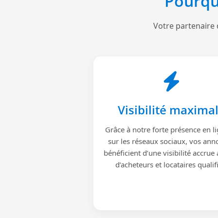
Pourqu
Votre partenaire 
Visibilité maxima
Grâce à notre forte présence en li
sur les réseaux sociaux, vos ann
bénéficient d’une visibilité accrue
d’acheteurs et locataires qualif