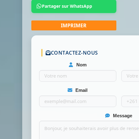
Partager sur WhatsApp
CONTACTEZ-NOUS
Nom
Email
Message