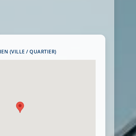
EN (VILLE / QUARTIER)