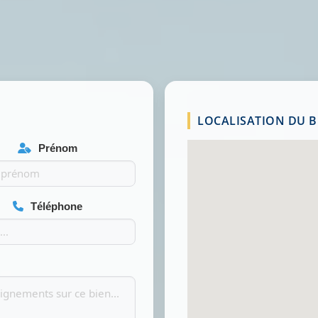
LOCALISATION DU BI
Prénom
Téléphone