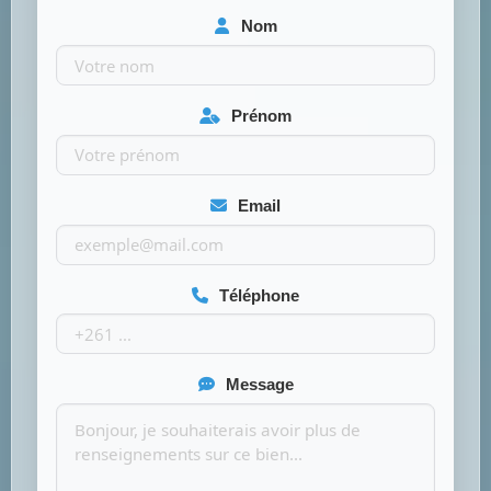
Nom
Prénom
Email
Téléphone
Message