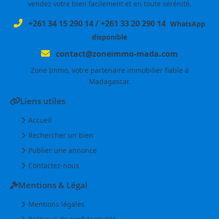
vendez votre bien facilement et en toute sérénité.
+261 34 15 290 14
/
+261 33 20 290 14
WhatsApp
disponible
contact@zoneimmo-mada.com
Zone Immo, votre partenaire immobilier fiable à
Madagascar.
Liens utiles
Accueil
Rechercher un bien
Publier une annonce
Contactez-nous
Mentions & Légal
Mentions légales