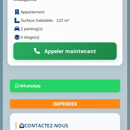
Appartement
Surface habitable : 122 m²
2 parking(s)
4 étage(s)
Appeler maintenant
WhatsApp
CONTACTEZ-NOUS