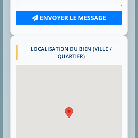
ENVOYER LE MESSAGE
LOCALISATION DU BIEN (VILLE /
QUARTIER)