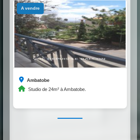
a vendre
Ambatobe
Studio de 24m² à Ambatobe.