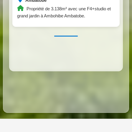
Ambatobe
Propriété de 3.138m² avec une F4+studio et
grand jardin à Ambohibe Ambatobe.