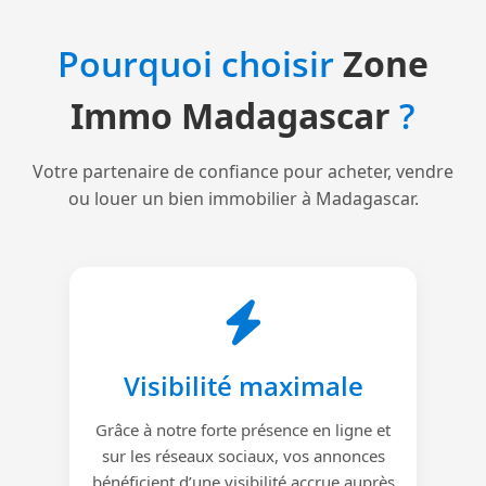
Pourquoi choisir
Zone
Immo Madagascar
?
Votre partenaire de confiance pour acheter, vendre
ou louer un bien immobilier à Madagascar.
Visibilité maximale
Grâce à notre forte présence en ligne et
sur les réseaux sociaux, vos annonces
bénéficient d’une visibilité accrue auprès