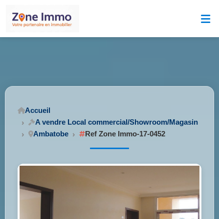
Accueil
A vendre Local commercial/Showroom/Magasin
Ambatobe
Ref Zone Immo-17-0452