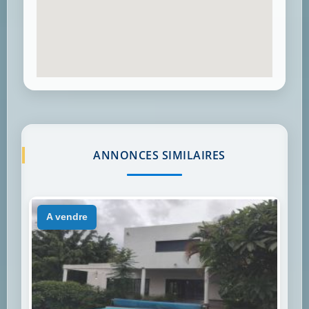
ANNONCES SIMILAIRES
a vendre