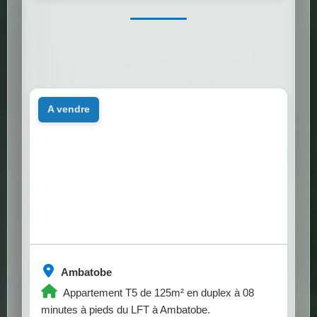
a vendre
Ambatobe
Appartement T5 de 125m² en duplex à 08
minutes à pieds du LFT à Ambatobe.