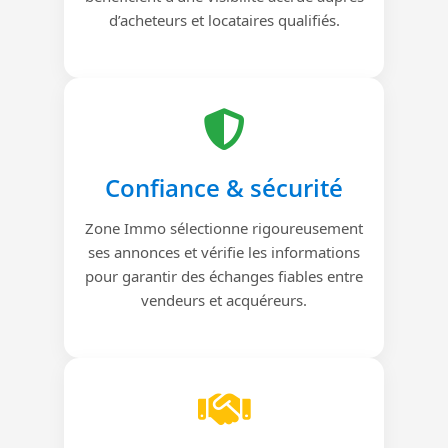
d’acheteurs et locataires qualifiés.
Confiance & sécurité
Zone Immo sélectionne rigoureusement
ses annonces et vérifie les informations
pour garantir des échanges fiables entre
vendeurs et acquéreurs.