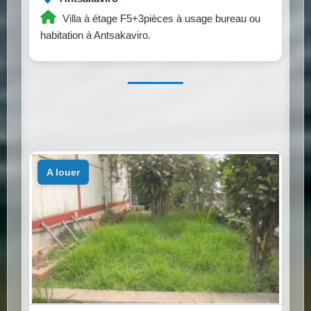
Villa à étage F5+3pièces à usage bureau ou
habitation à Antsakaviro.
a louer