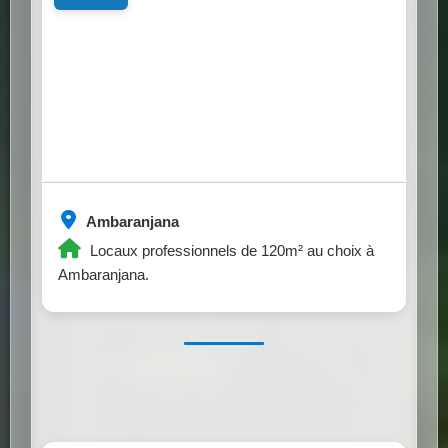
Ambaranjana
Locaux professionnels de 120m² au choix à
Ambaranjana.