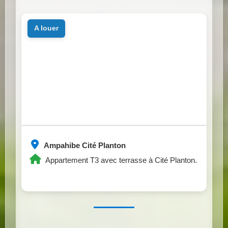
a louer
Ampahibe Cité Planton
Appartement T3 avec terrasse à Cité Planton.