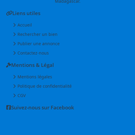
Madagascar.
Liens utiles
Accueil
Rechercher un bien
Publier une annonce
Contactez-nous
Mentions & Légal
Mentions légales
Politique de confidentialité
CGV
Suivez-nous sur Facebook