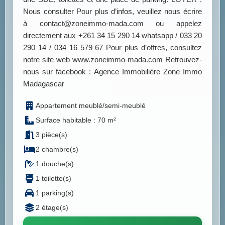
Nous consulter Pour plus d’infos, veuillez nous écrire
à contact@zoneimmo-mada.com ou appelez
directement aux +261 34 15 290 14 whatsapp / 033 20
290 14 / 034 16 579 67 Pour plus d’offres, consultez
notre site web www.zoneimmo-mada.com Retrouvez-
nous sur facebook : Agence Immobilière Zone Immo
Madagascar
Appartement meublé/semi-meublé
Surface habitable : 70 m²
3 pièce(s)
2 chambre(s)
1 douche(s)
1 toilette(s)
1 parking(s)
2 étage(s)