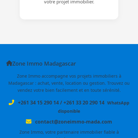
votre projet immobilier.
Zone Immo Madagascar
Zone Immo accompagne vos projets immobiliers à
Madagascar : achat, vente, location ou gestion. Trouvez ou
vendez votre bien facilement et en toute sérénité.
+261 34 15 290 14
/
+261 33 20 290 14
WhatsApp
disponible
contact@zoneimmo-mada.com
Zone Immo, votre partenaire immobilier fiable à