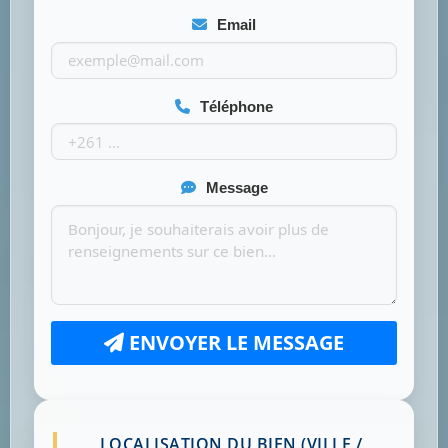
Email
Téléphone
Message
ENVOYER LE MESSAGE
LOCALISATION DU BIEN (VILLE /