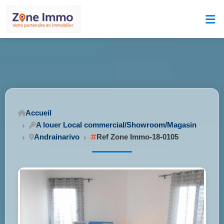
Accueil
A louer Local commercial/Showroom/Magasin
Andrainarivo
Ref Zone Immo-18-0105