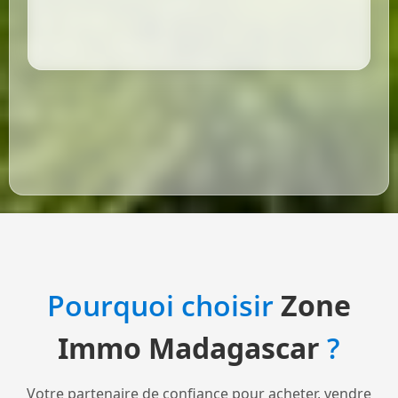
Pourquoi choisir
Zone
Immo Madagascar
?
Votre partenaire de confiance pour acheter, vendre