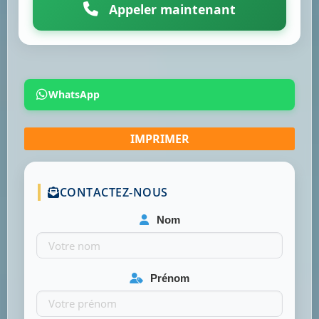
Appeler maintenant
WhatsApp
CONTACTEZ-NOUS
Nom
Prénom