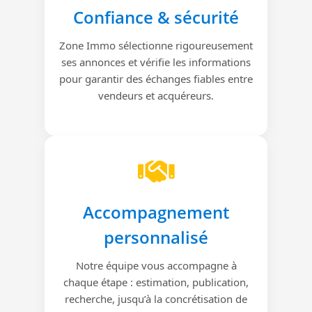
Confiance & sécurité
Zone Immo sélectionne rigoureusement
ses annonces et vérifie les informations
pour garantir des échanges fiables entre
vendeurs et acquéreurs.
Accompagnement
personnalisé
Notre équipe vous accompagne à
chaque étape : estimation, publication,
recherche, jusqu’à la concrétisation de