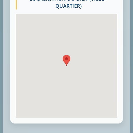
QUARTIER)