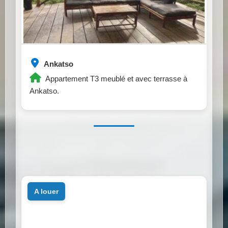
Ankatso
Appartement T3 meublé et avec terrasse à
Ankatso.
a louer