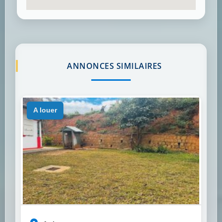
ANNONCES SIMILAIRES
a louer