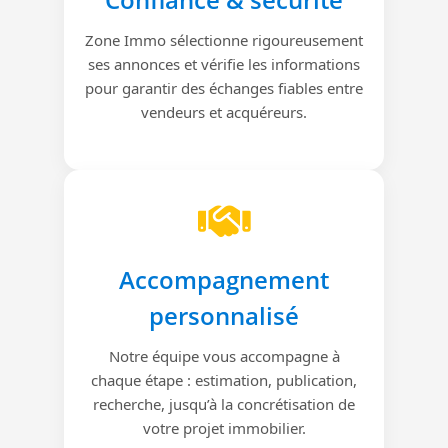
Zone Immo sélectionne rigoureusement
ses annonces et vérifie les informations
pour garantir des échanges fiables entre
vendeurs et acquéreurs.
Accompagnement
personnalisé
Notre équipe vous accompagne à
chaque étape : estimation, publication,
recherche, jusqu’à la concrétisation de
votre projet immobilier.