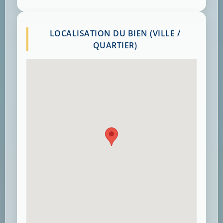
LOCALISATION DU BIEN (VILLE /
QUARTIER)