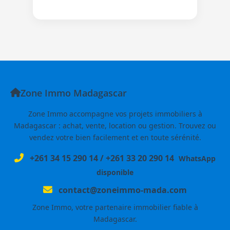
Zone Immo Madagascar
Zone Immo accompagne vos projets immobiliers à
Madagascar : achat, vente, location ou gestion. Trouvez ou
vendez votre bien facilement et en toute sérénité.
+261 34 15 290 14
/
+261 33 20 290 14
WhatsApp
disponible
contact@zoneimmo-mada.com
Zone Immo, votre partenaire immobilier fiable à
Madagascar.