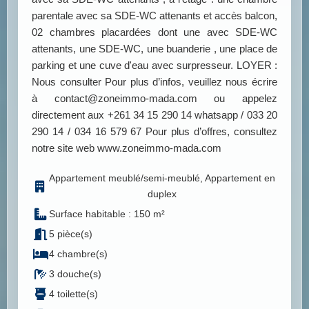
parentale avec sa SDE-WC attenants et accès balcon,
02 chambres placardées dont une avec SDE-WC
attenants, une SDE-WC, une buanderie , une place de
parking et une cuve d'eau avec surpresseur. LOYER :
Nous consulter Pour plus d’infos, veuillez nous écrire
à contact@zoneimmo-mada.com ou appelez
directement aux +261 34 15 290 14 whatsapp / 033 20
290 14 / 034 16 579 67 Pour plus d’offres, consultez
notre site web www.zoneimmo-mada.com
Appartement meublé/semi-meublé, Appartement en
duplex
Surface habitable : 150 m²
5 pièce(s)
4 chambre(s)
3 douche(s)
4 toilette(s)