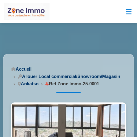
Accueil
A louer Local commercial/Showroom/Magasin
Ankatso
Ref Zone Immo-25-0001