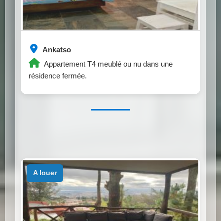
Ankatso
Appartement T4 meublé ou nu dans une
résidence fermée.
a louer