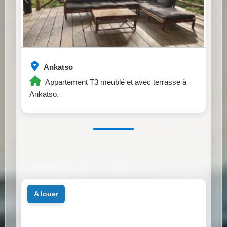
Ankatso
Appartement T3 meublé et avec terrasse à
Ankatso.
a louer