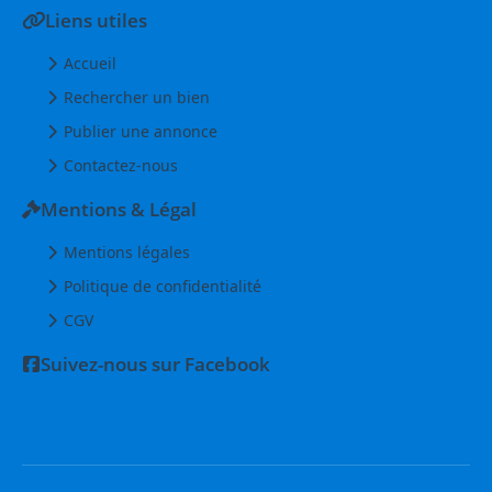
Liens utiles
Accueil
Rechercher un bien
Publier une annonce
Contactez-nous
Mentions & Légal
Mentions légales
Politique de confidentialité
CGV
Suivez-nous sur Facebook