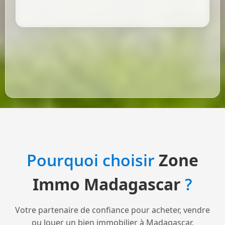
Pourquoi choisir
Zone
Immo Madagascar
?
Votre partenaire de confiance pour acheter, vendre
ou louer un bien immobilier à Madagascar.