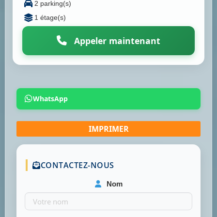
2 parking(s)
1 étage(s)
Appeler maintenant
WhatsApp
CONTACTEZ-NOUS
Nom