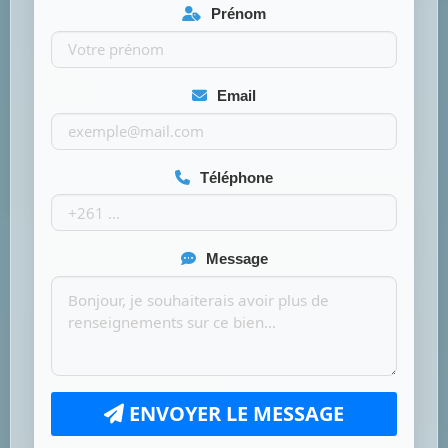
Prénom
Email
Téléphone
Message
ENVOYER LE MESSAGE