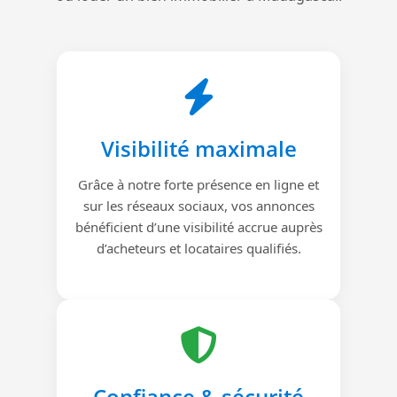
Visibilité maximale
Grâce à notre forte présence en ligne et
sur les réseaux sociaux, vos annonces
bénéficient d’une visibilité accrue auprès
d’acheteurs et locataires qualifiés.
Confiance & sécurité