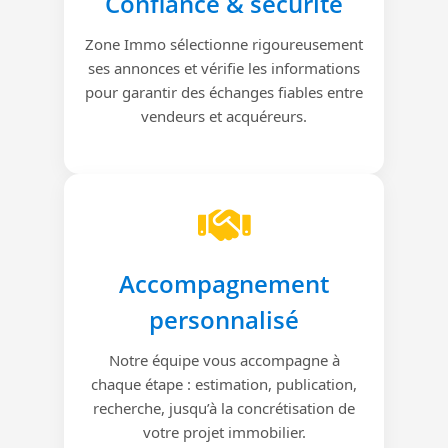
Confiance & sécurité
Zone Immo sélectionne rigoureusement
ses annonces et vérifie les informations
pour garantir des échanges fiables entre
vendeurs et acquéreurs.
Accompagnement
personnalisé
Notre équipe vous accompagne à
chaque étape : estimation, publication,
recherche, jusqu’à la concrétisation de
votre projet immobilier.