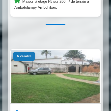
Maison à étage F5 sur 260m² de terrain à
Ambatolampy Ambohibao.
a vendre