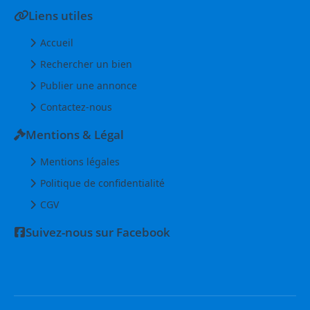
Liens utiles
Accueil
Rechercher un bien
Publier une annonce
Contactez-nous
Mentions & Légal
Mentions légales
Politique de confidentialité
CGV
Suivez-nous sur Facebook