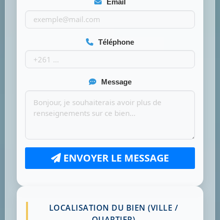
Email
Téléphone
Message
ENVOYER LE MESSAGE
LOCALISATION DU BIEN (VILLE /
QUARTIER)