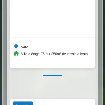
Ivato
Villa à étage F6 sur 850m² de terrain à Ivato.