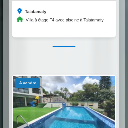
Talatamaty
Villa à étage F4 avec piscine à Talatamaty.
a vendre