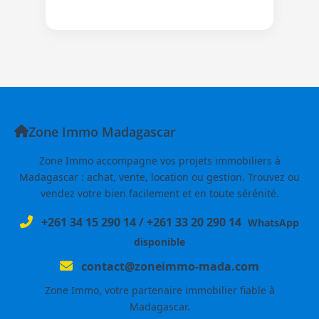
Zone Immo Madagascar
Zone Immo accompagne vos projets immobiliers à
Madagascar : achat, vente, location ou gestion. Trouvez ou
vendez votre bien facilement et en toute sérénité.
+261 34 15 290 14
/
+261 33 20 290 14
WhatsApp
disponible
contact@zoneimmo-mada.com
Zone Immo, votre partenaire immobilier fiable à
Madagascar.