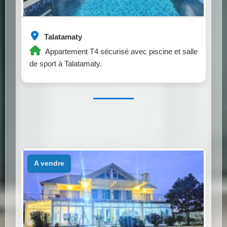
Talatamaty
Appartement T4 sécurisé avec piscine et salle
de sport à Talatamaty.
a vendre