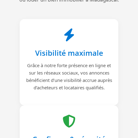
Visibilité maximale
Grâce à notre forte présence en ligne et
sur les réseaux sociaux, vos annonces
bénéficient d’une visibilité accrue auprès
d’acheteurs et locataires qualifiés.