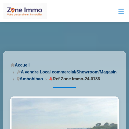
Accueil
A vendre Local commercial/Showroom/Magasin
Ambohibao
Ref Zone Immo-24-0186