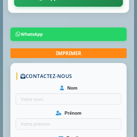
WhatsApp
CONTACTEZ-NOUS
Nom
Prénom