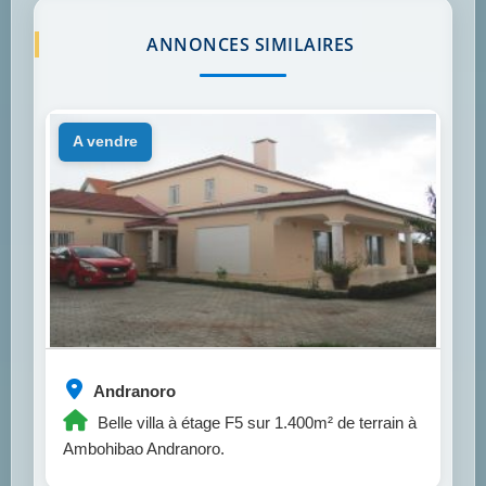
ANNONCES SIMILAIRES
a vendre
Andranoro
Belle villa à étage F5 sur 1.400m² de terrain à
Ambohibao Andranoro.