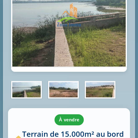
à vendre
Terrain de 15.000m² au bord