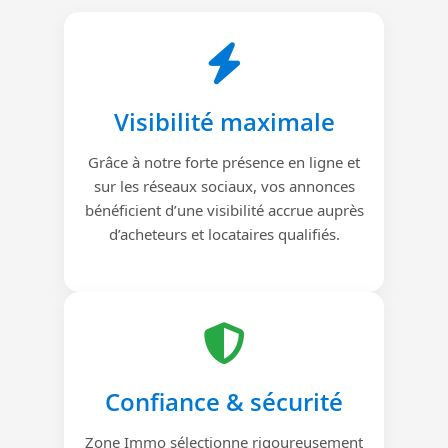
Visibilité maximale
Grâce à notre forte présence en ligne et
sur les réseaux sociaux, vos annonces
bénéficient d’une visibilité accrue auprès
d’acheteurs et locataires qualifiés.
Confiance & sécurité
Zone Immo sélectionne rigoureusement