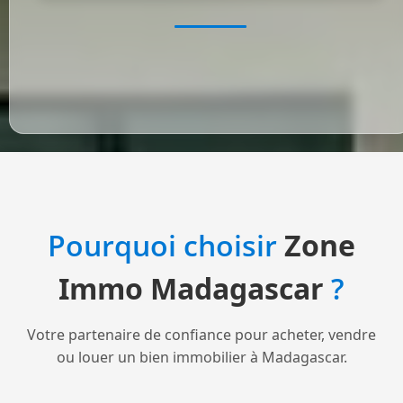
Pourquoi choisir
Zone
Immo Madagascar
?
Votre partenaire de confiance pour acheter, vendre
ou louer un bien immobilier à Madagascar.