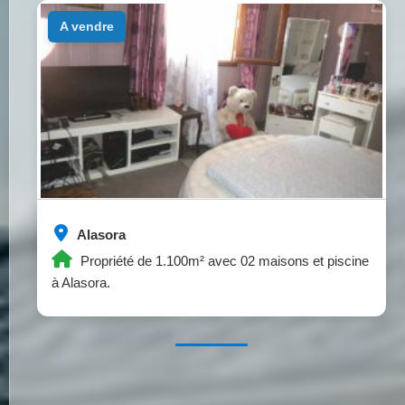
a vendre
Alasora
Propriété de 1.100m² avec 02 maisons et piscine
à Alasora.