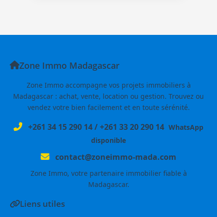
Zone Immo Madagascar
Zone Immo accompagne vos projets immobiliers à
Madagascar : achat, vente, location ou gestion. Trouvez ou
vendez votre bien facilement et en toute sérénité.
+261 34 15 290 14
/
+261 33 20 290 14
WhatsApp
disponible
contact@zoneimmo-mada.com
Zone Immo, votre partenaire immobilier fiable à
Madagascar.
Liens utiles