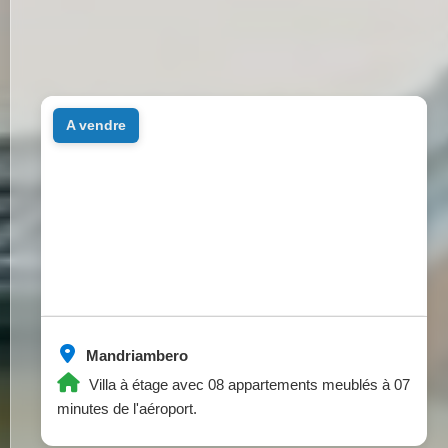
a vendre
Mandriambero
Villa à étage avec 08 appartements meublés à 07
minutes de l'aéroport.