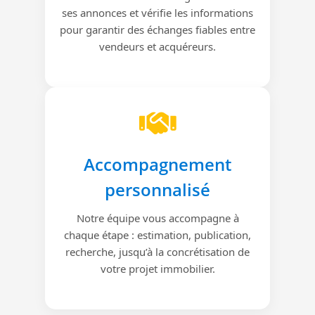
ses annonces et vérifie les informations
pour garantir des échanges fiables entre
vendeurs et acquéreurs.
Accompagnement
personnalisé
Notre équipe vous accompagne à
chaque étape : estimation, publication,
recherche, jusqu’à la concrétisation de
votre projet immobilier.