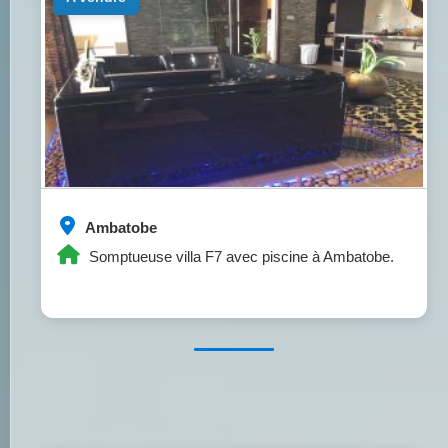
Ambatobe
Somptueuse villa F7 avec piscine à Ambatobe.