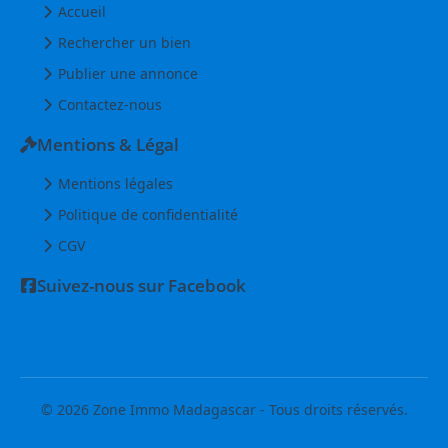
Accueil
Rechercher un bien
Publier une annonce
Contactez-nous
Mentions & Légal
Mentions légales
Politique de confidentialité
CGV
Suivez-nous sur Facebook
© 2026 Zone Immo Madagascar - Tous droits réservés.